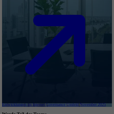
Entwicklungen im Internet Governance Umfeld November 2025