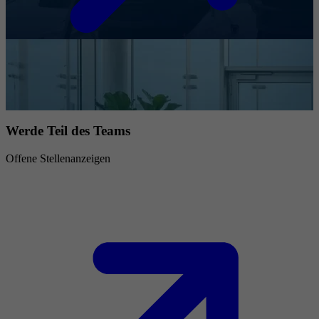
Werde Teil des Teams
Offene Stellenanzeigen