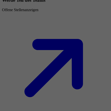
Werde Teil des Teams
Offene Stellenanzeigen