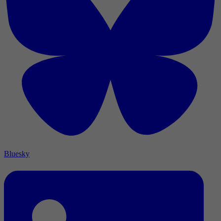
Bluesky