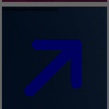
Zustellungsbevollmächtigter