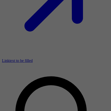
Linktext to be filled