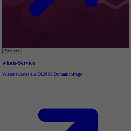
Services
whois-Service
Wissenswertes zur DENIC-Domainabfrage