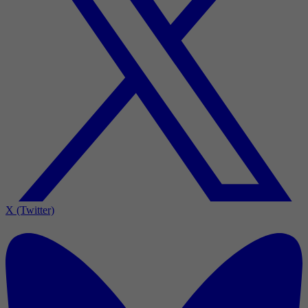
X (Twitter)