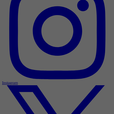
Instagram