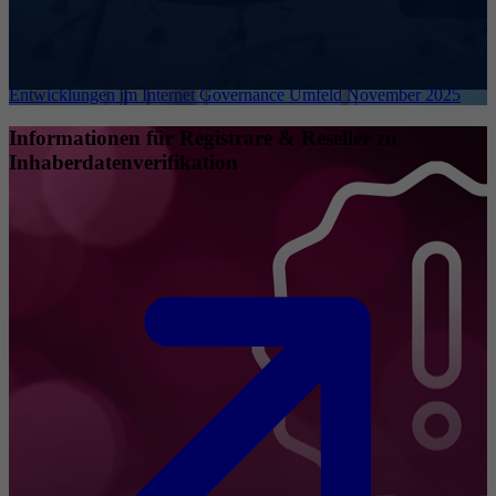
Entwicklungen im Internet Governance Umfeld November 2025
Informationen für Registrare & Reseller zu
Inhaberdatenverifikation