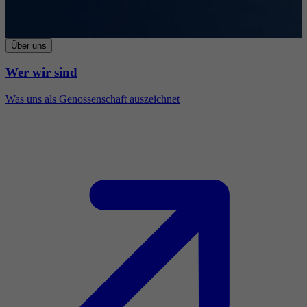
Über uns
Wer wir sind
Was uns als Genossenschaft auszeichnet