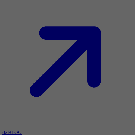
de BLOG