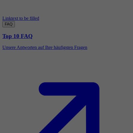
Linktext to be filled
FAQ
Top 10 FAQ
Unsere Antworten auf Ihre häufigsten Fragen