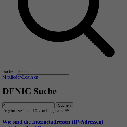
Suchen
Mitglieder-Login
en
DENIC Suche
Suchen
Ergebnisse 1 bis 10 von insgesamt 55
Wie sind die Internetadressen (IP-Adressen)