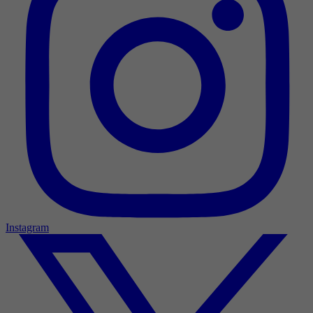
Instagram