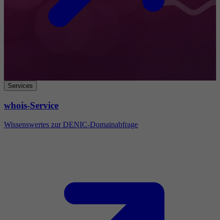
Services
whois-Service
Wissenswertes zur DENIC-Domainabfrage