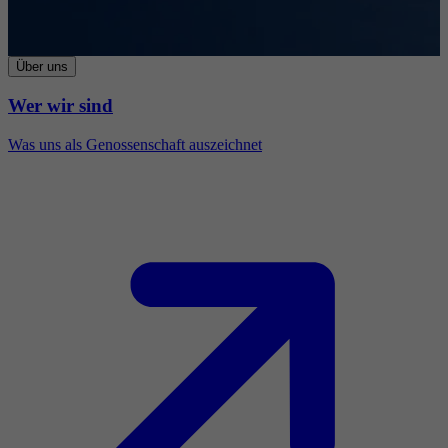
Über uns
Wer wir sind
Was uns als Genossenschaft auszeichnet