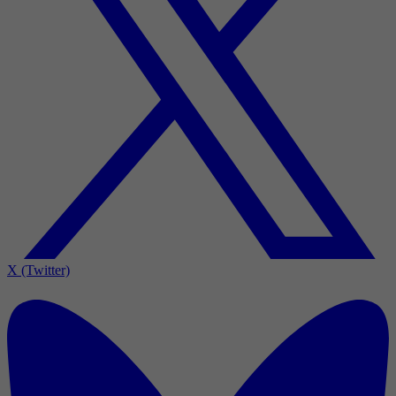
X (Twitter)