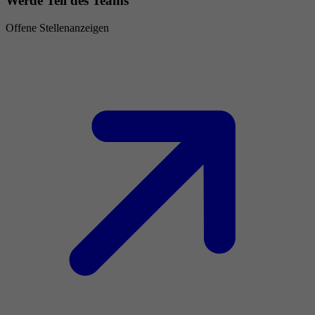
Werde Teil des Teams
Offene Stellenanzeigen