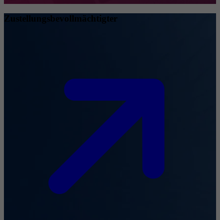
Zustellungsbevollmächtigter