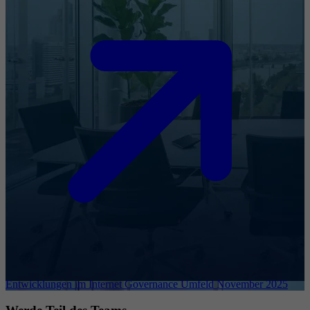
Entwicklungen im Internet Governance Umfeld November 2025