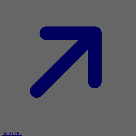
de BLOG