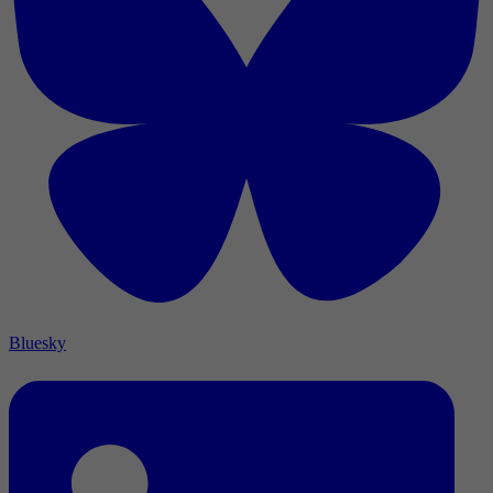
Bluesky