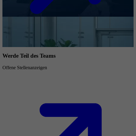
Werde Teil des Teams
Offene Stellenanzeigen