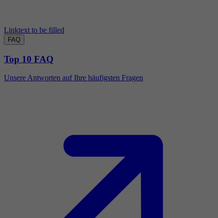
Linktext to be filled
FAQ
Top 10 FAQ
Unsere Antworten auf Ihre häufigsten Fragen