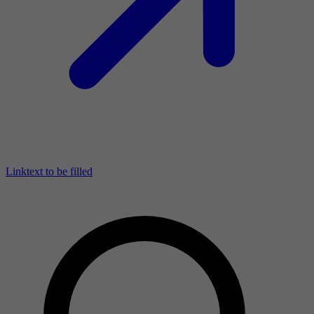
Linktext to be filled