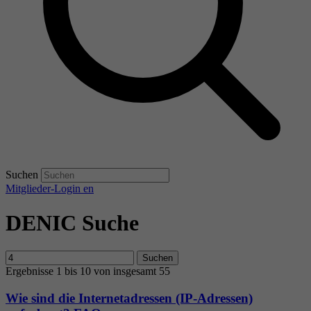
Suchen
Mitglieder-Login
en
DENIC Suche
Suchen
Ergebnisse 1 bis 10 von insgesamt 55
Wie sind die Internetadressen (IP-Adressen)