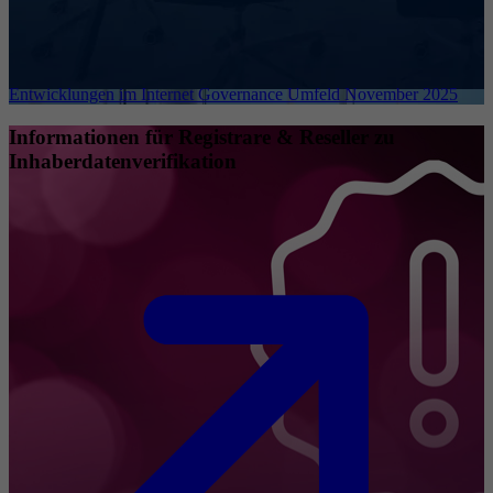
Entwicklungen im Internet Governance Umfeld November 2025
Informationen für Registrare & Reseller zu
Inhaberdatenverifikation