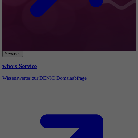
Services
whois-Service
Wissenswertes zur DENIC-Domainabfrage