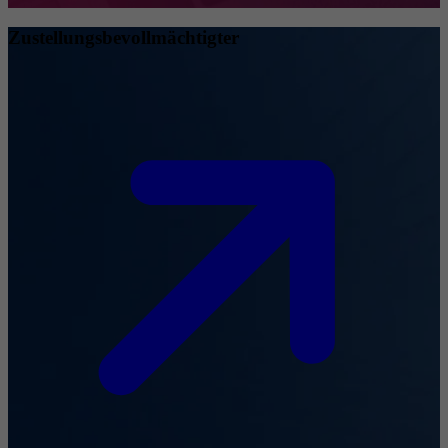
Zustellungsbevollmächtigter