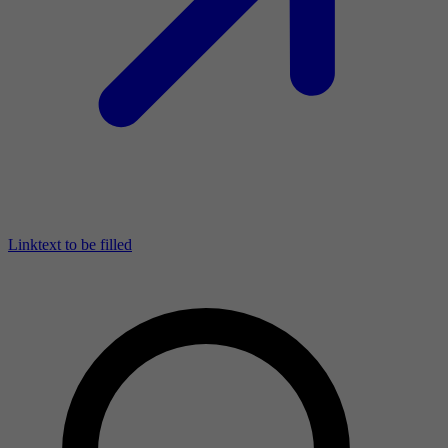
Linktext to be filled