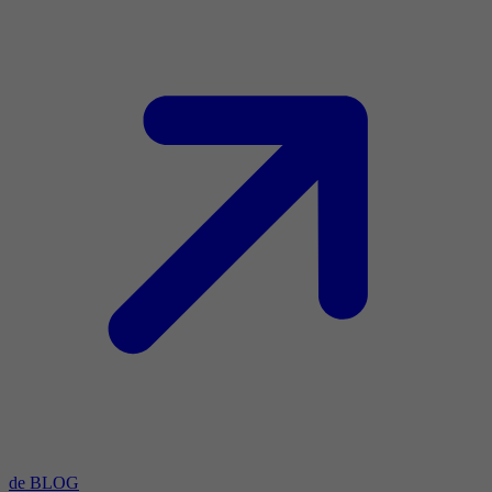
de BLOG