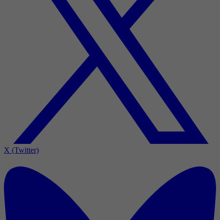
X (Twitter)