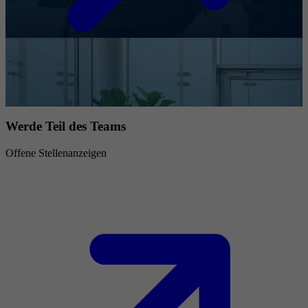
Werde Teil des Teams
Offene Stellenanzeigen