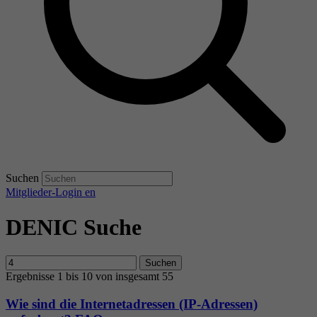
Suchen
Mitglieder-Login
en
DENIC Suche
Suchen
Ergebnisse 1 bis 10 von insgesamt 55
Wie sind die Internetadressen (IP-Adressen)