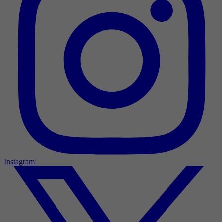
Instagram