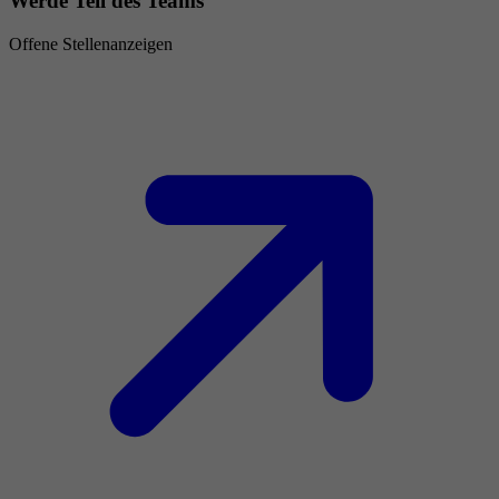
Werde Teil des Teams
Offene Stellenanzeigen