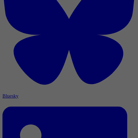
Bluesky