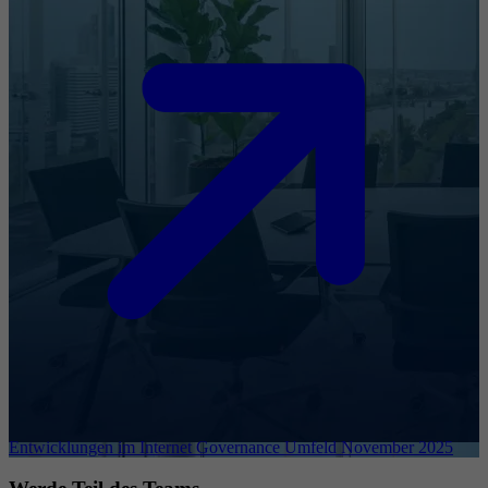
Entwicklungen im Internet Governance Umfeld November 2025