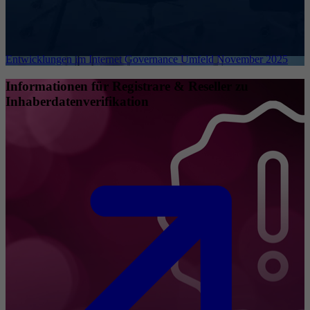
Entwicklungen im Internet Governance Umfeld November 2025
Informationen für Registrare & Reseller zu
Inhaberdatenverifikation