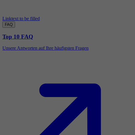
Linktext to be filled
FAQ
Top 10 FAQ
Unsere Antworten auf Ihre häufigsten Fragen