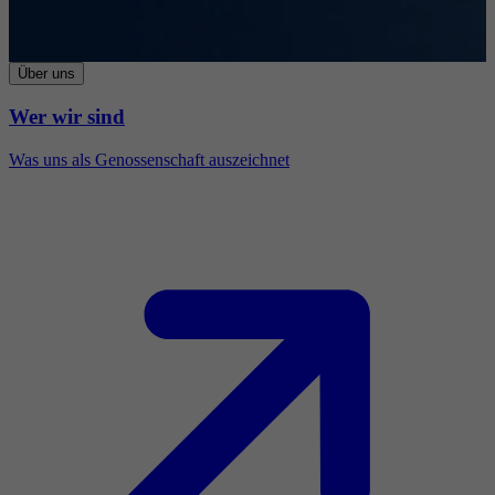
Über uns
Wer wir sind
Was uns als Genossenschaft auszeichnet