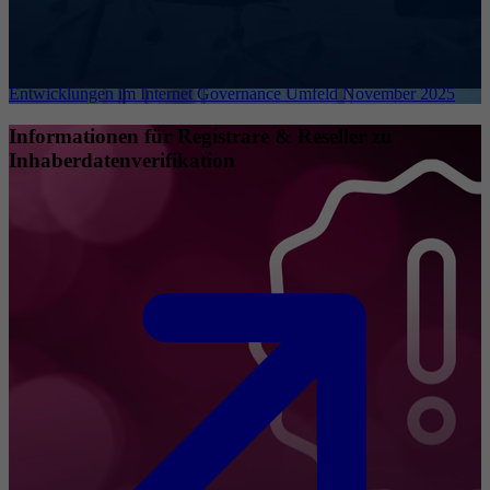
Entwicklungen im Internet Governance Umfeld November 2025
Informationen für Registrare & Reseller zu
Inhaberdatenverifikation