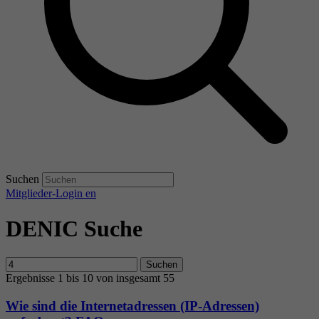
Suchen
Mitglieder-Login
en
DENIC Suche
Suchen
Ergebnisse 1 bis 10 von insgesamt 55
Wie sind die Internetadressen (IP-Adressen)