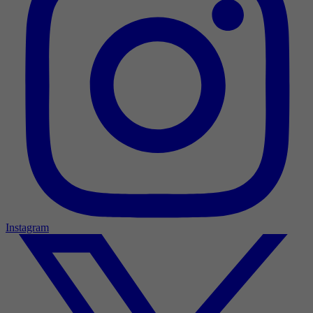
Instagram