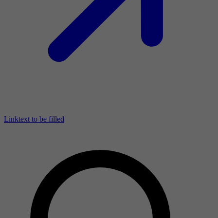
Linktext to be filled