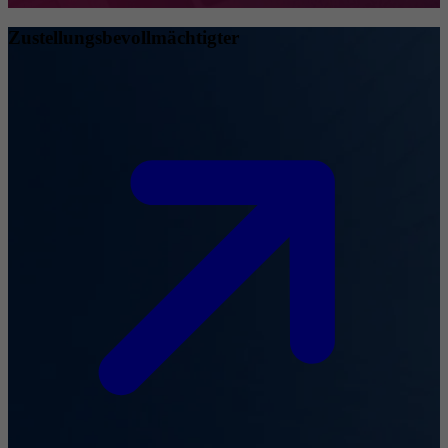
Zustellungsbevollmächtigter