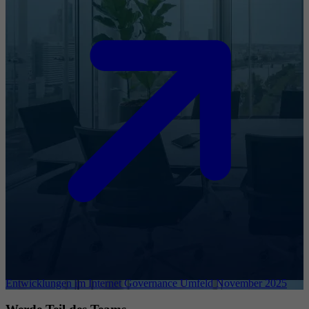
Entwicklungen im Internet Governance Umfeld November 2025