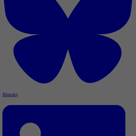
Bluesky