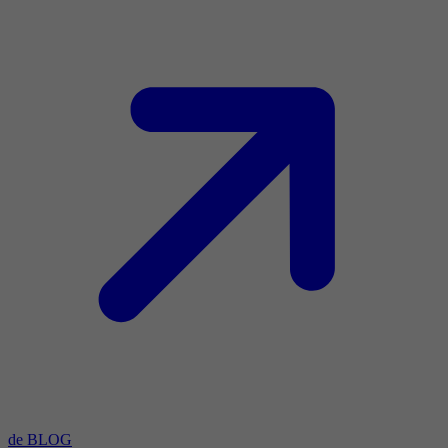
de BLOG