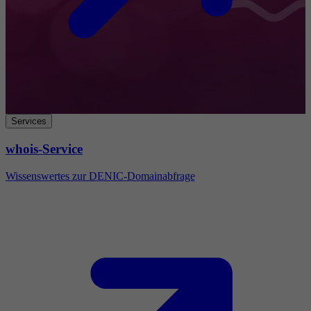
Services
whois-Service
Wissenswertes zur DENIC-Domainabfrage