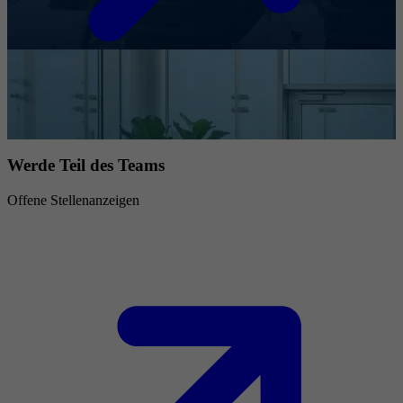
Werde Teil des Teams
Offene Stellenanzeigen