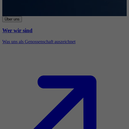
Über uns
Wer wir sind
Was uns als Genossenschaft auszeichnet