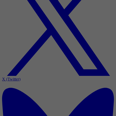
X (Twitter)