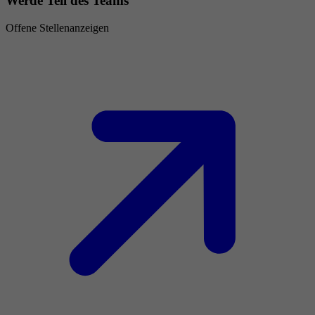
Werde Teil des Teams
Offene Stellenanzeigen