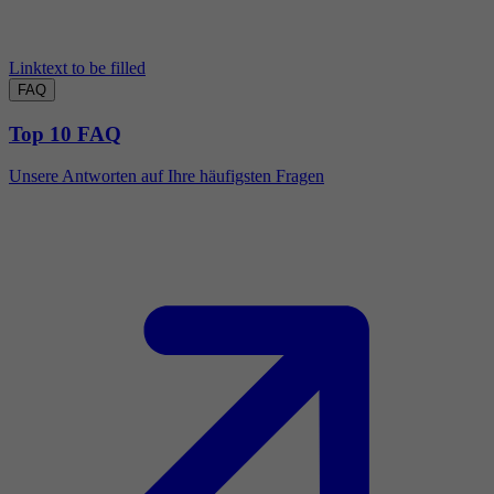
Linktext to be filled
FAQ
Top 10 FAQ
Unsere Antworten auf Ihre häufigsten Fragen