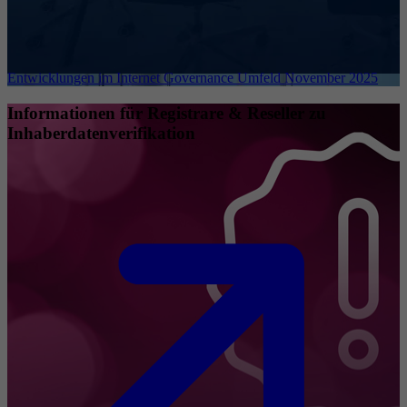
Entwicklungen im Internet Governance Umfeld November 2025
Informationen für Registrare & Reseller zu
Inhaberdatenverifikation