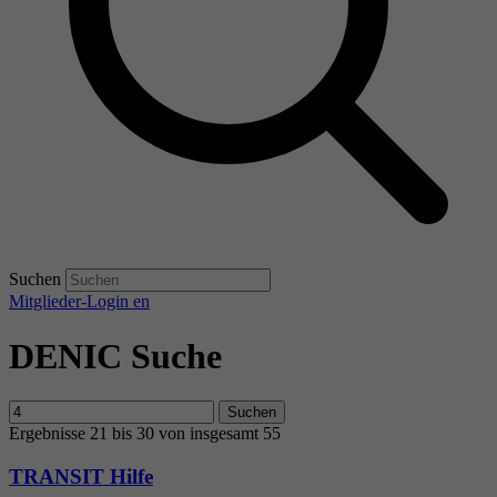
Suchen
Mitglieder-Login
en
DENIC Suche
Suchen
Ergebnisse 21 bis 30 von insgesamt 55
TRANSIT Hilfe