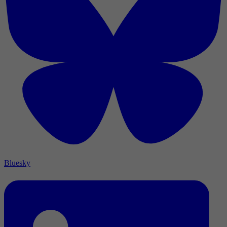
Bluesky