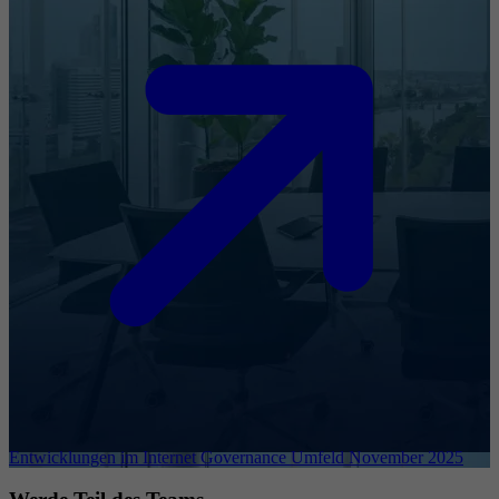
Entwicklungen im Internet Governance Umfeld November 2025