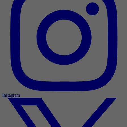
Instagram