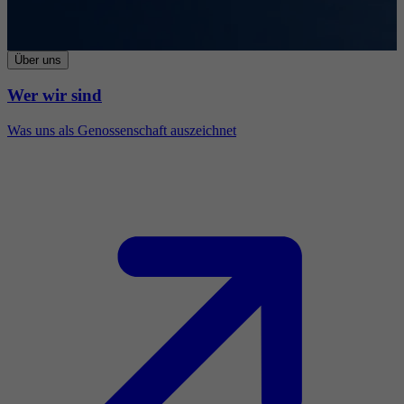
Über uns
Wer wir sind
Was uns als Genossenschaft auszeichnet