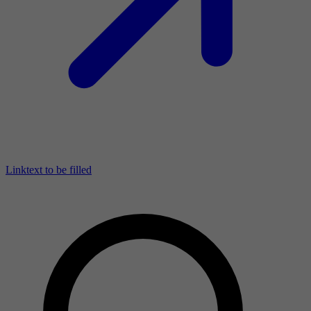
Linktext to be filled