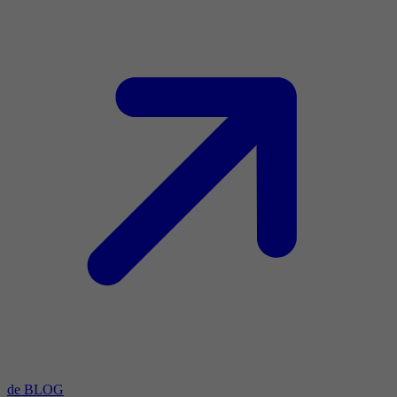
de BLOG