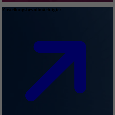
Zustellungsbevollmächtigter