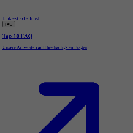
Linktext to be filled
FAQ
Top 10 FAQ
Unsere Antworten auf Ihre häufigsten Fragen