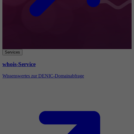
Services
whois-Service
Wissenswertes zur DENIC-Domainabfrage