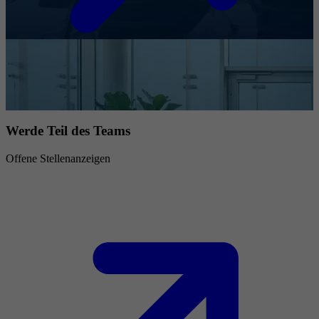
Werde Teil des Teams
Offene Stellenanzeigen