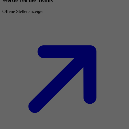
Werde Teil des Teams
Offene Stellenanzeigen