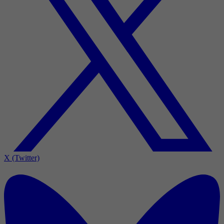
X (Twitter)