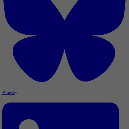
Bluesky