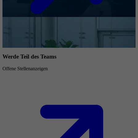
Werde Teil des Teams
Offene Stellenanzeigen