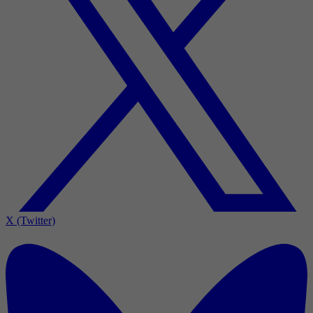
X (Twitter)