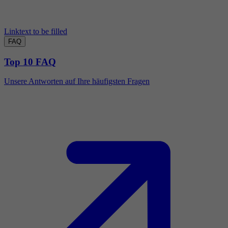
Linktext to be filled
FAQ
Top 10 FAQ
Unsere Antworten auf Ihre häufigsten Fragen