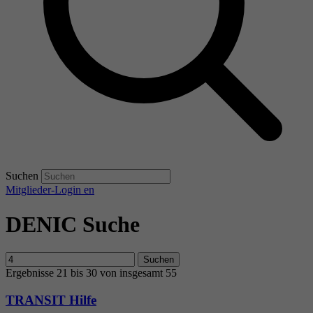
Suchen
Mitglieder-Login
en
DENIC Suche
Suchen
Ergebnisse 21 bis 30 von insgesamt 55
TRANSIT Hilfe