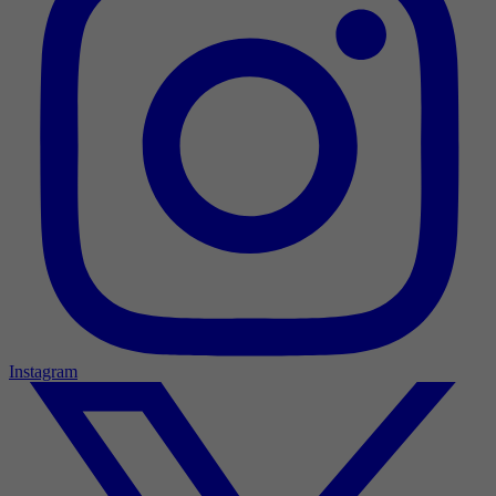
Instagram