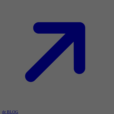
de BLOG