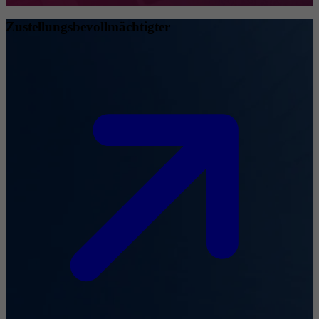
Zustellungsbevollmächtigter