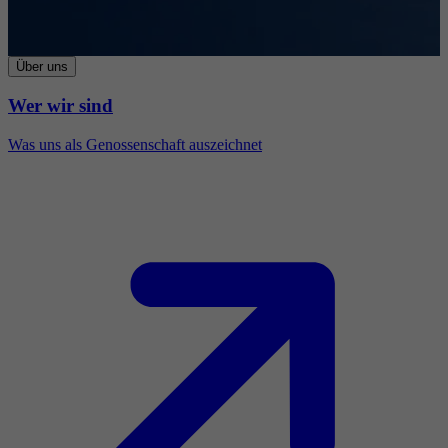
Über uns
Wer wir sind
Was uns als Genossenschaft auszeichnet