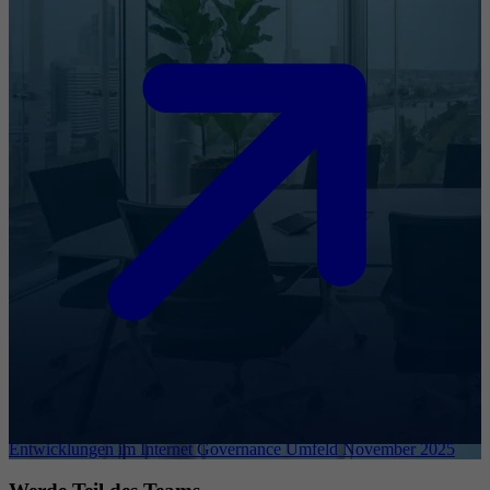
Entwicklungen im Internet Governance Umfeld November 2025