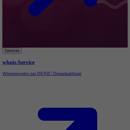
Services
whois-Service
Wissenswertes zur DENIC-Domainabfrage