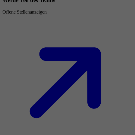
Werde Teil des Teams
Offene Stellenanzeigen