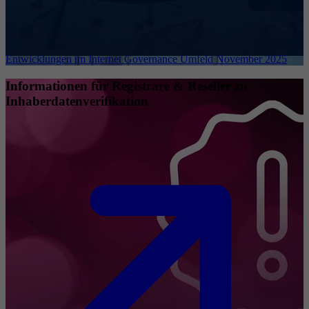
Entwicklungen im Internet Governance Umfeld November 2025
Informationen für Registrare & Reseller zu
Inhaberdatenverifikation