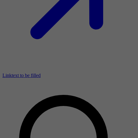
Linktext to be filled