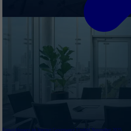
Entwicklungen im Internet Governance Umfeld November 2025