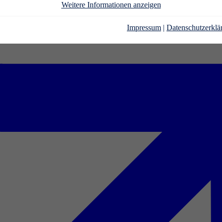
Weitere Informationen anzeigen
Impressum
|
Datenschutzerklä