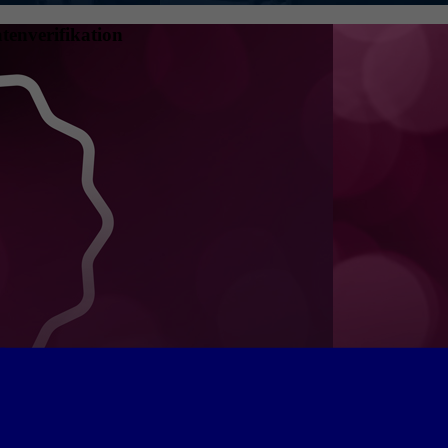
tenverifikation