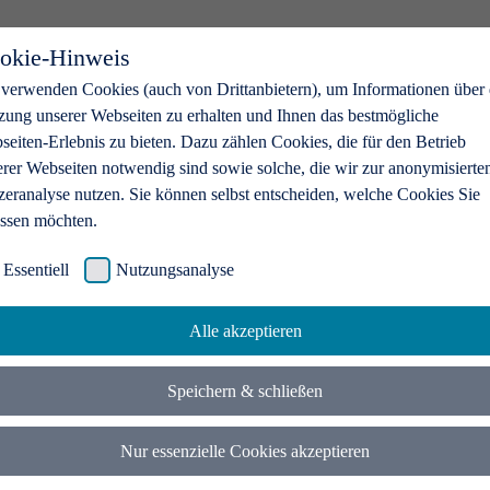
okie-Hinweis
 verwenden Cookies (auch von Drittanbietern), um Informationen über 
zung unserer Webseiten zu erhalten und Ihnen das bestmögliche
eiten-Erlebnis zu bieten. Dazu zählen Cookies, die für den Betrieb
erer Webseiten notwendig sind sowie solche, die wir zur anonymisierte
zeranalyse nutzen. Sie können selbst entscheiden, welche Cookies Sie
assen möchten.
Essentiell
Nutzungsanalyse
Alle akzeptieren
Speichern & schließen
Nur essenzielle Cookies akzeptieren