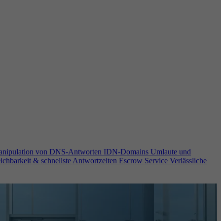
anipulation von DNS-Antworten
IDN-Domains
Umlaute und
ichbarkeit & schnellste Antwortzeiten
Escrow Service
Verlässliche