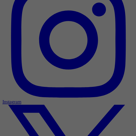
Instagram