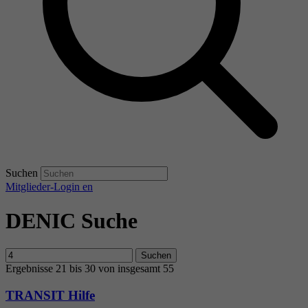
Suchen
Mitglieder-Login
en
DENIC Suche
Suchen
Ergebnisse 21 bis 30 von insgesamt 55
TRANSIT Hilfe