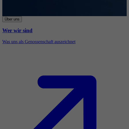
Über uns
Wer wir sind
Was uns als Genossenschaft auszeichnet