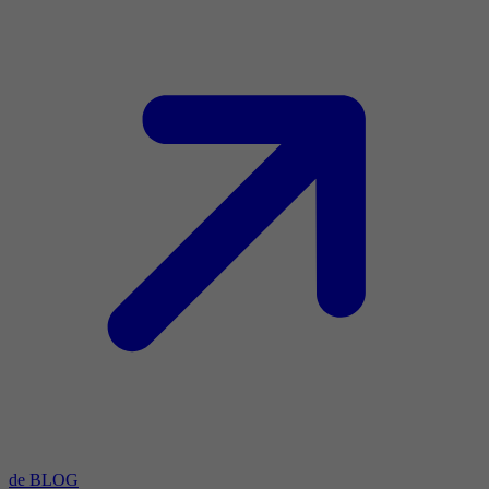
de BLOG