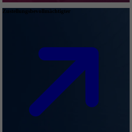
Zustellungsbevollmächtigter