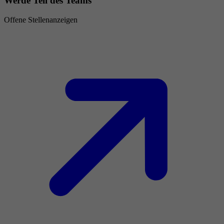
Werde Teil des Teams
Offene Stellenanzeigen