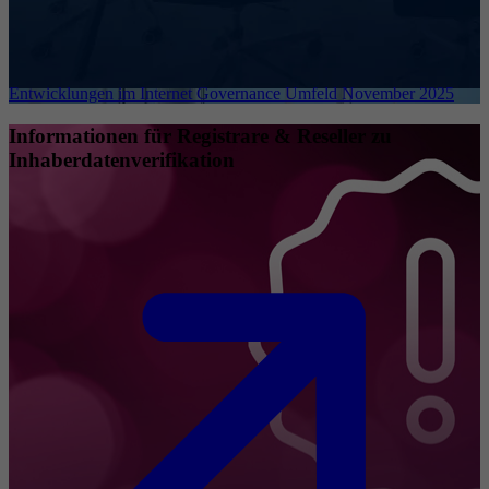
Entwicklungen im Internet Governance Umfeld November 2025
Informationen für Registrare & Reseller zu
Inhaberdatenverifikation