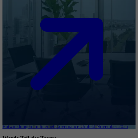
Entwicklungen im Internet Governance Umfeld November 2025