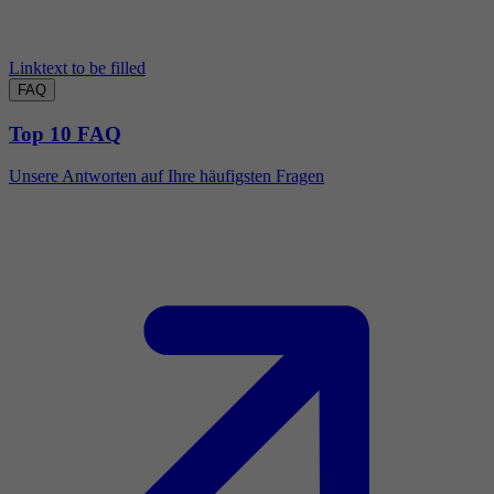
Linktext to be filled
FAQ
Top 10 FAQ
Unsere Antworten auf Ihre häufigsten Fragen