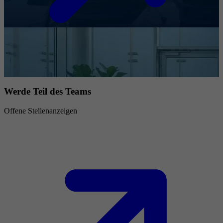
Werde Teil des Teams
Offene Stellenanzeigen