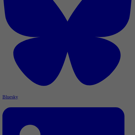
Bluesky