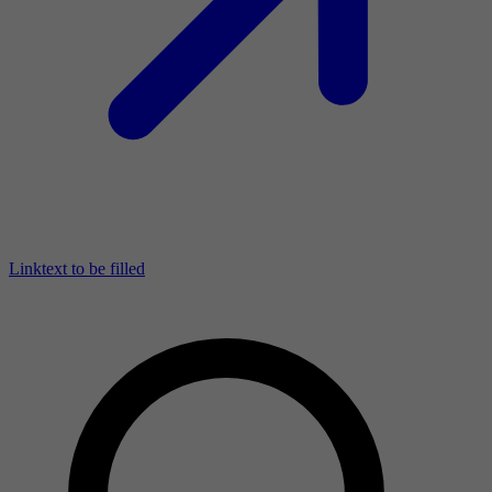
Linktext to be filled