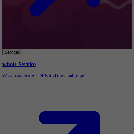
Services
whois-Service
Wissenswertes zur DENIC-Domainabfrage