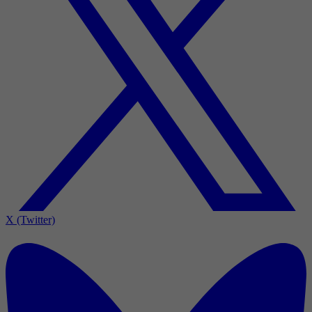
X (Twitter)