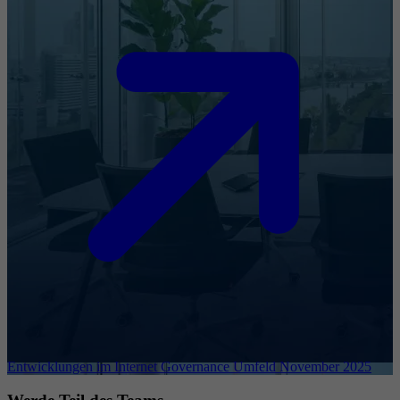
Entwicklungen im Internet Governance Umfeld November 2025