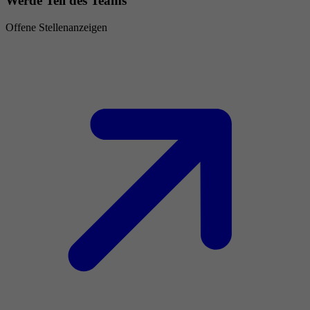
Werde Teil des Teams
Offene Stellenanzeigen