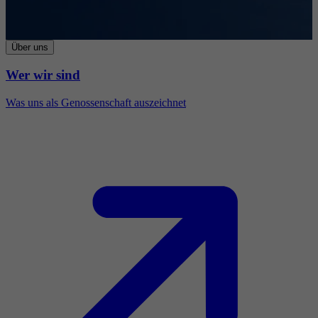
Über uns
Wer wir sind
Was uns als Genossenschaft auszeichnet