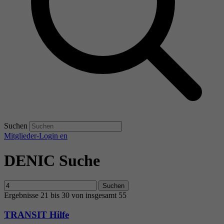
Suchen
Mitglieder-Login
en
DENIC Suche
Suchen
Ergebnisse 21 bis 30 von insgesamt 55
TRANSIT Hilfe