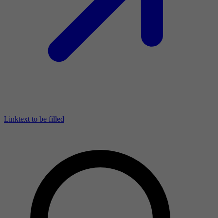
Linktext to be filled