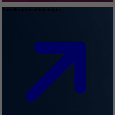
Zustellungsbevollmächtigter