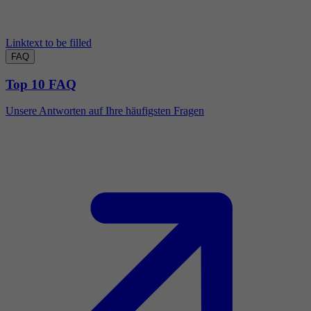
Linktext to be filled
FAQ
Top 10 FAQ
Unsere Antworten auf Ihre häufigsten Fragen