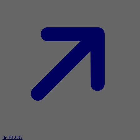
de BLOG