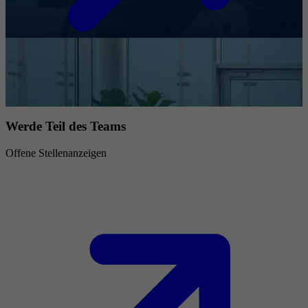
Werde Teil des Teams
Offene Stellenanzeigen