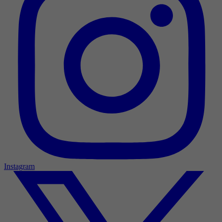
Instagram