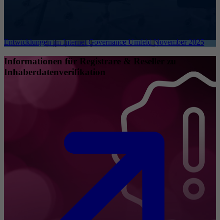
Entwicklungen im Internet Governance Umfeld November 2025
Informationen für Registrare & Reseller zu
Inhaberdatenverifikation