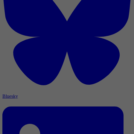
Bluesky