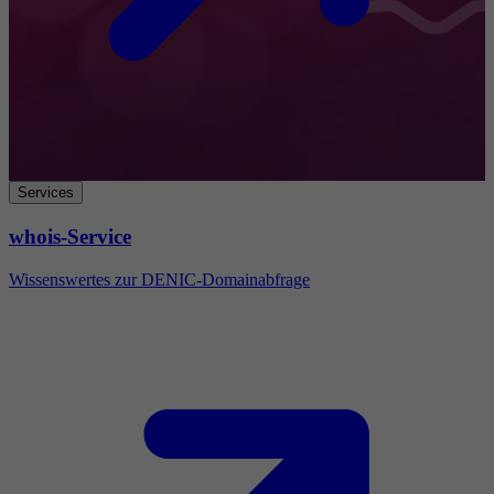
Services
whois-Service
Wissenswertes zur DENIC-Domainabfrage