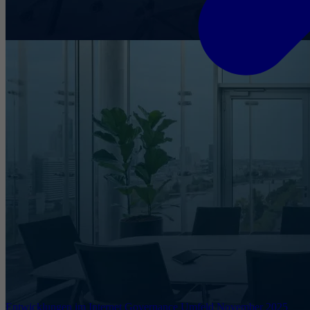
Entwicklungen im Internet Governance Umfeld November 2025