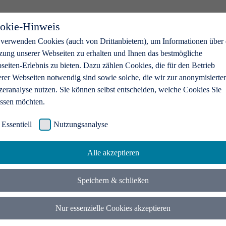
okie-Hinweis
 verwenden Cookies (auch von Drittanbietern), um Informationen über 
zung unserer Webseiten zu erhalten und Ihnen das bestmögliche
eiten-Erlebnis zu bieten. Dazu zählen Cookies, die für den Betrieb
erer Webseiten notwendig sind sowie solche, die wir zur anonymisierte
zeranalyse nutzen. Sie können selbst entscheiden, welche Cookies Sie
assen möchten.
Essentiell
Nutzungsanalyse
Alle akzeptieren
Speichern & schließen
Nur essenzielle Cookies akzeptieren