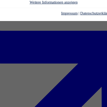
Weitere Informationen anzeigen
Impressum
|
Datenschutzerklä