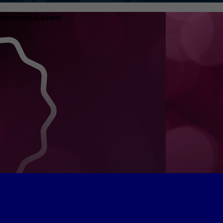
tenverifikation