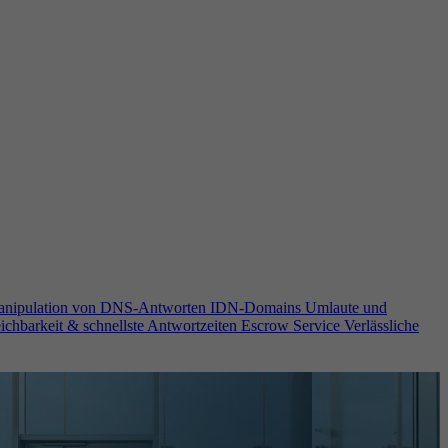
anipulation von DNS-Antworten
IDN-Domains
Umlaute und
ichbarkeit & schnellste Antwortzeiten
Escrow Service
Verlässliche