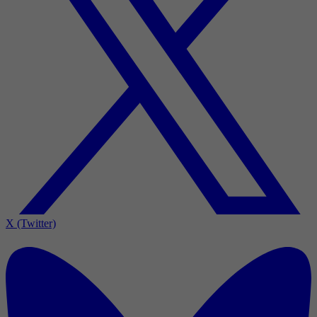
X (Twitter)