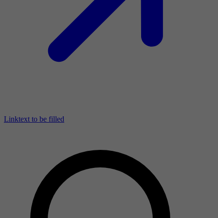
Linktext to be filled