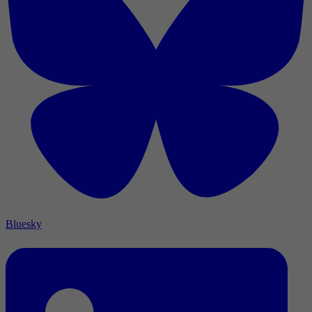
Bluesky