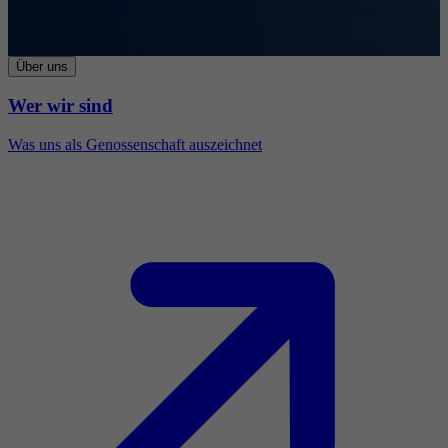
Über uns
Wer wir sind
Was uns als Genossenschaft auszeichnet