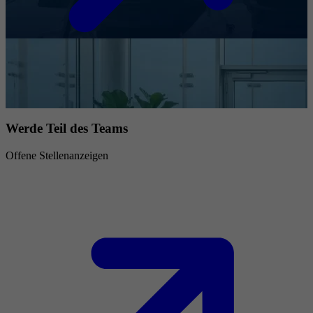
Werde Teil des Teams
Offene Stellenanzeigen