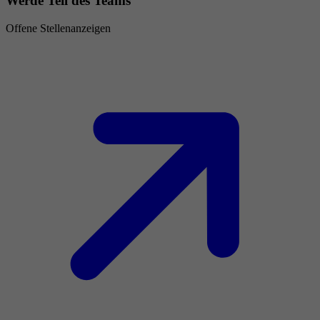
Werde Teil des Teams
Offene Stellenanzeigen