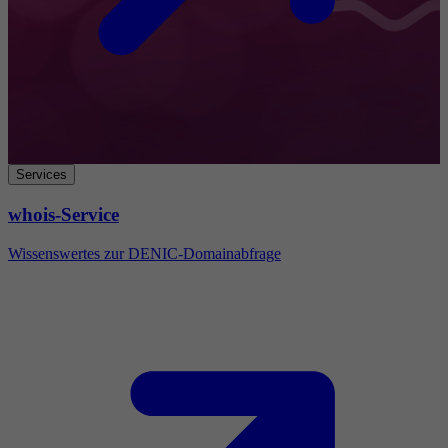
Services
whois-Service
Wissenswertes zur DENIC-Domainabfrage