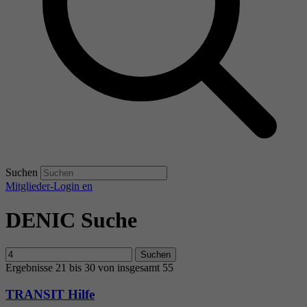
Suchen
Mitglieder-Login
en
DENIC Suche
Suchen
Ergebnisse 21 bis 30 von insgesamt 55
TRANSIT Hilfe