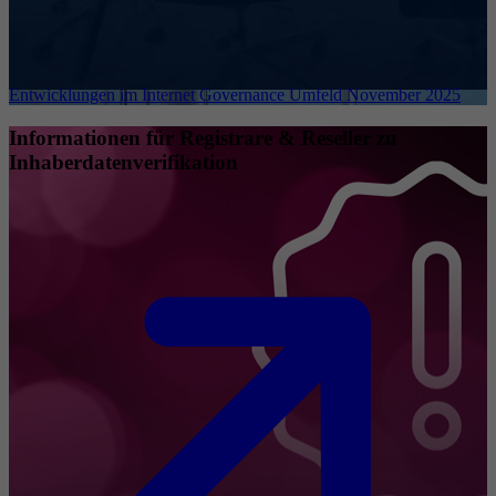
Entwicklungen im Internet Governance Umfeld November 2025
Informationen für Registrare & Reseller zu
Inhaberdatenverifikation