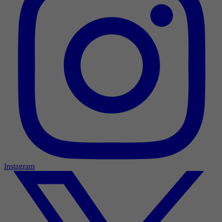
Instagram