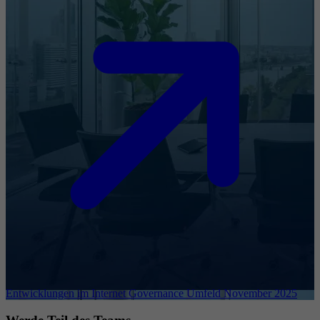
Entwicklungen im Internet Governance Umfeld November 2025