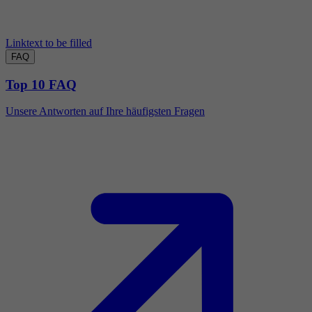
Linktext to be filled
FAQ
Top 10 FAQ
Unsere Antworten auf Ihre häufigsten Fragen