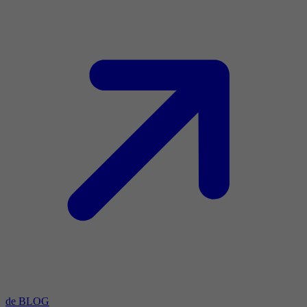
de BLOG