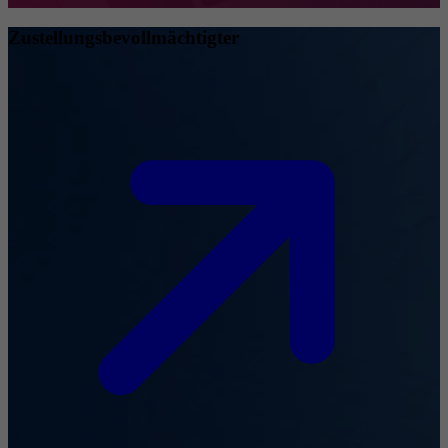
Zustellungsbevollmächtigter