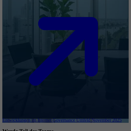
Entwicklungen im Internet Governance Umfeld November 2025