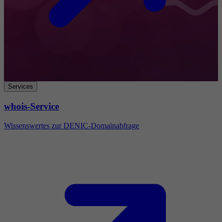
Services
whois-Service
Wissenswertes zur DENIC-Domainabfrage