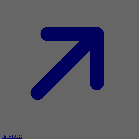
de BLOG