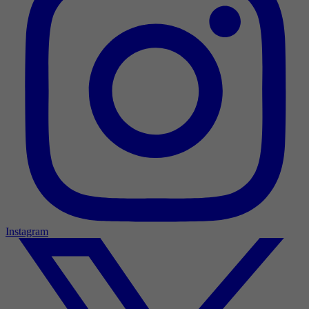
Instagram