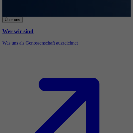
Über uns
Wer wir sind
Was uns als Genossenschaft auszeichnet