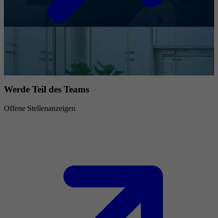
Werde Teil des Teams
Offene Stellenanzeigen