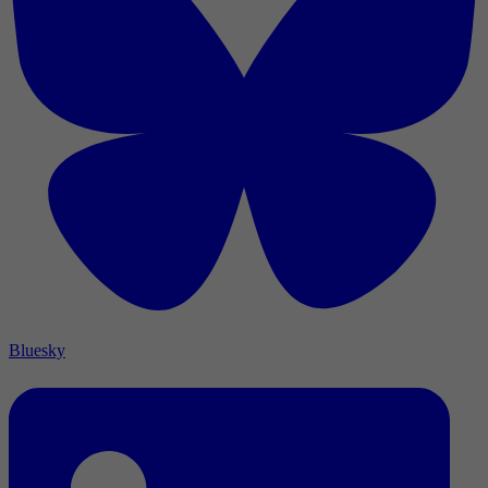
Bluesky