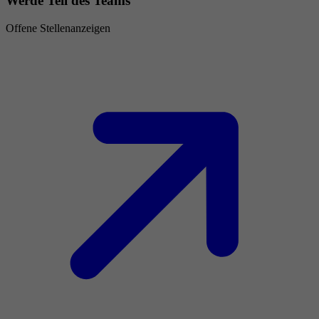
Werde Teil des Teams
Offene Stellenanzeigen