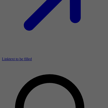
Linktext to be filled