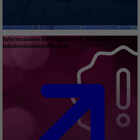
Entwicklungen im Internet Governance Umfeld November 2025
Informationen für Registrare & Reseller zu
Inhaberdatenverifikation