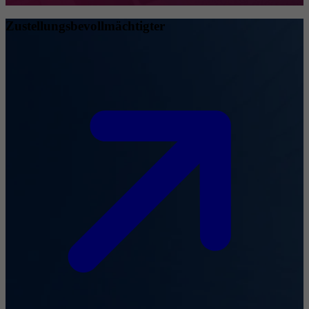
Zustellungsbevollmächtigter