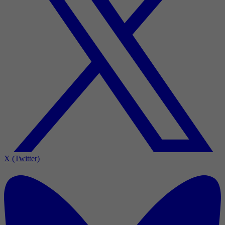
X (Twitter)