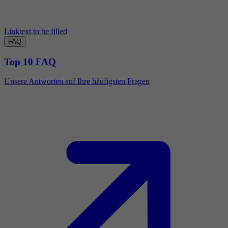
Linktext to be filled
FAQ
Top 10 FAQ
Unsere Antworten auf Ihre häufigsten Fragen