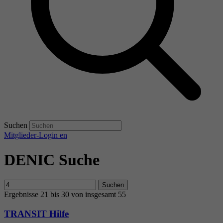
Suchen
Mitglieder-Login
en
DENIC Suche
Suchen
Ergebnisse 21 bis 30 von insgesamt 55
TRANSIT Hilfe