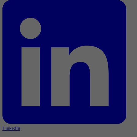
LinkedIn