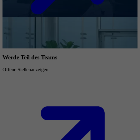
Werde Teil des Teams
Offene Stellenanzeigen