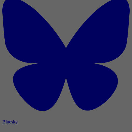
Bluesky