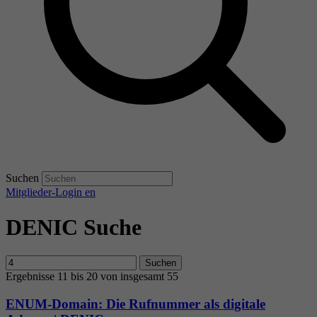
Suchen
Mitglieder-Login
en
DENIC Suche
Suchen
Ergebnisse 11 bis 20 von insgesamt 55
ENUM-Domain: Die Rufnummer als digitale