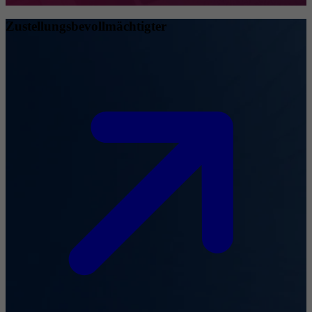
Zustellungsbevollmächtigter