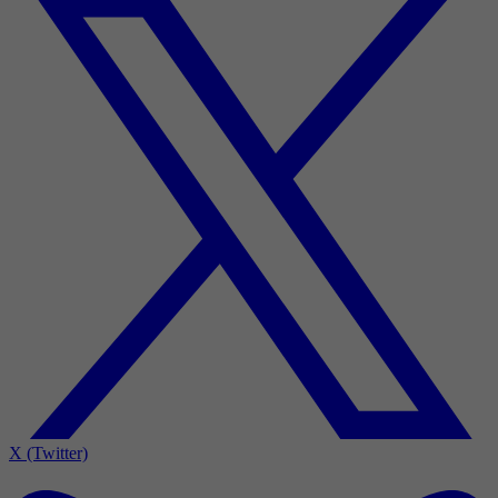
X (Twitter)