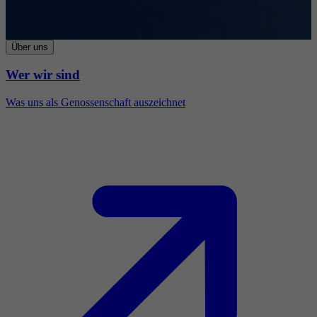
Über uns
Wer wir sind
Was uns als Genossenschaft auszeichnet