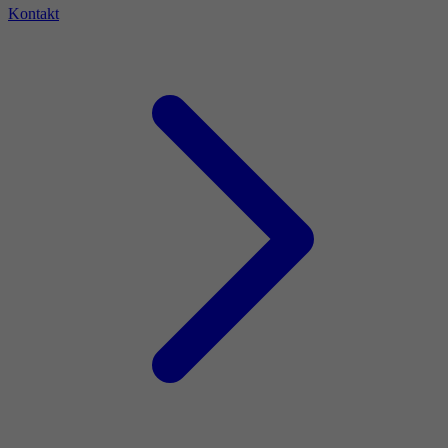
Kontakt