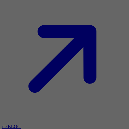
de BLOG