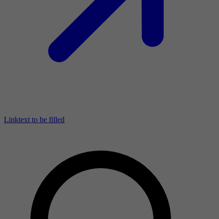
Linktext to be filled