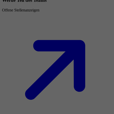
Werde Teil des Teams
Offene Stellenanzeigen