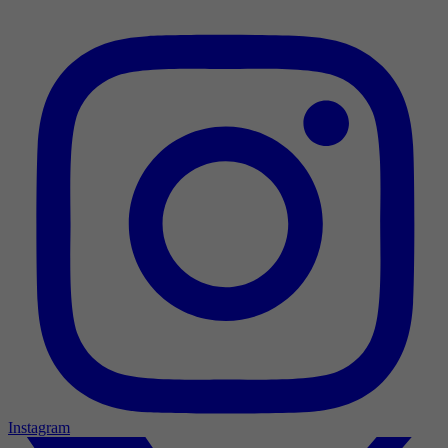
Instagram