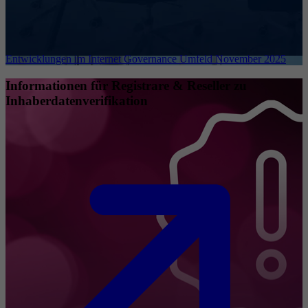
Entwicklungen im Internet Governance Umfeld November 2025
Informationen für Registrare & Reseller zu
Inhaberdatenverifikation