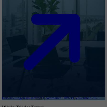
Entwicklungen im Internet Governance Umfeld November 2025