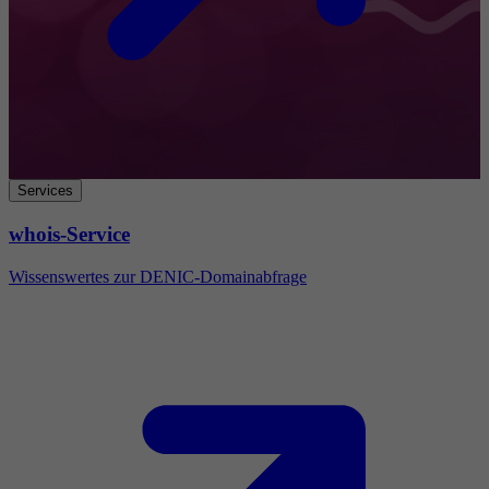
Services
whois-Service
Wissenswertes zur DENIC-Domainabfrage