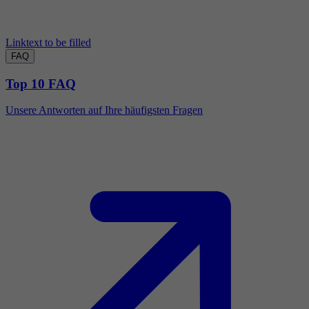
Linktext to be filled
FAQ
Top 10 FAQ
Unsere Antworten auf Ihre häufigsten Fragen