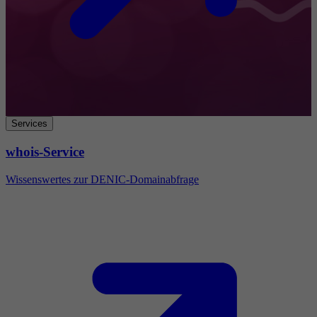
Services
whois-Service
Wissenswertes zur DENIC-Domainabfrage