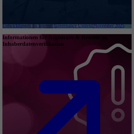
Entwicklungen im Internet Governance Umfeld November 2025
Informationen für Registrare & Reseller zu
Inhaberdatenverifikation