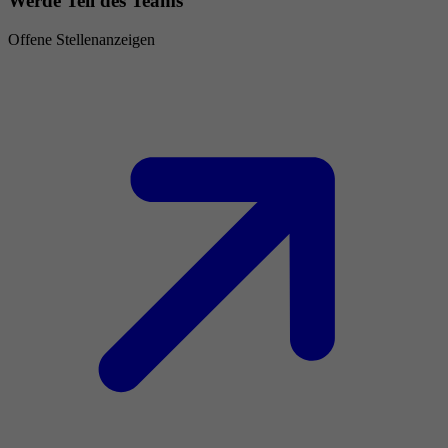
Werde Teil des Teams
Offene Stellenanzeigen