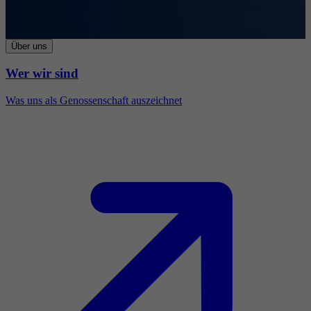
Über uns
Wer wir sind
Was uns als Genossenschaft auszeichnet