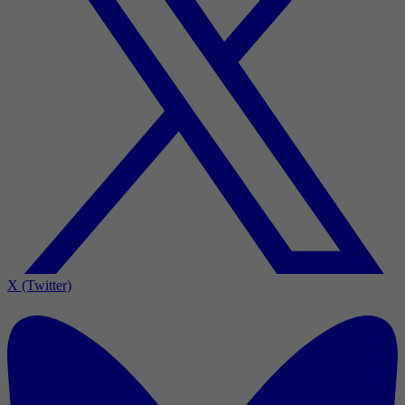
X (Twitter)