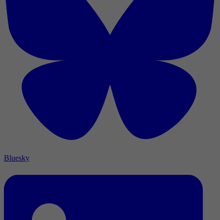
Bluesky