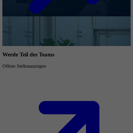
Werde Teil des Teams
Offene Stellenanzeigen