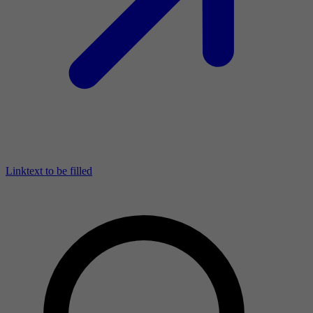
Linktext to be filled