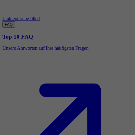
Linktext to be filled
FAQ
Top 10 FAQ
Unsere Antworten auf Ihre häufigsten Fragen