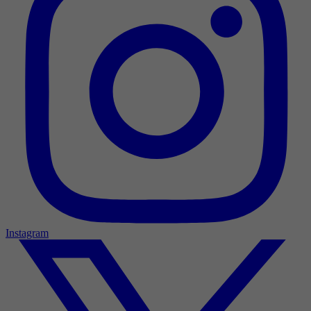
Instagram