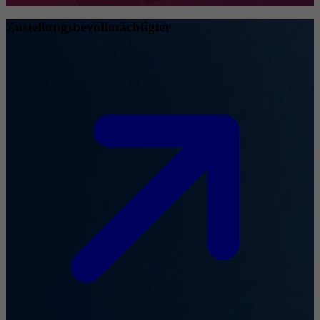
Zustellungsbevollmächtigter