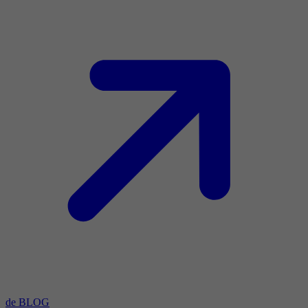
de BLOG