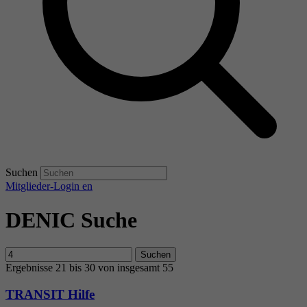
Suchen
Mitglieder-Login
en
DENIC Suche
Suchen
Ergebnisse 21 bis 30 von insgesamt 55
TRANSIT Hilfe