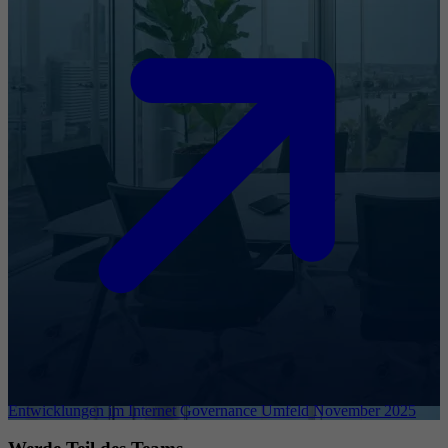
Entwicklungen im Internet Governance Umfeld November 2025