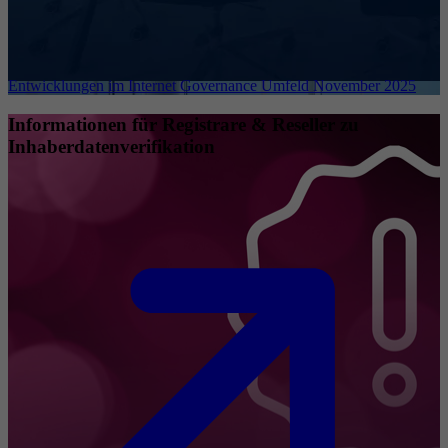
Entwicklungen im Internet Governance Umfeld November 2025
Informationen für Registrare & Reseller zu
Inhaberdatenverifikation