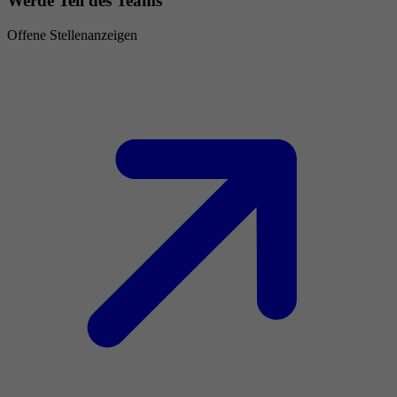
Werde Teil des Teams
Offene Stellenanzeigen