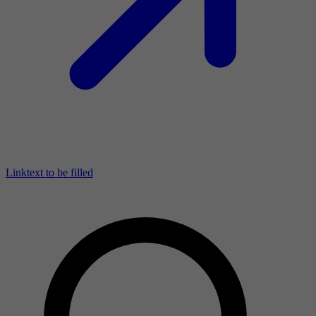
Linktext to be filled