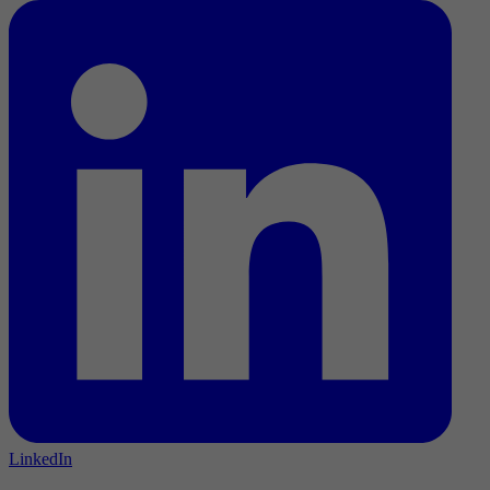
LinkedIn