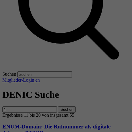
Suchen
Mitglieder-Login
en
DENIC Suche
Suchen
Ergebnisse 11 bis 20 von insgesamt 55
ENUM-Domain: Die Rufnummer als digitale