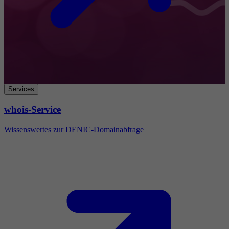
Services
whois-Service
Wissenswertes zur DENIC-Domainabfrage