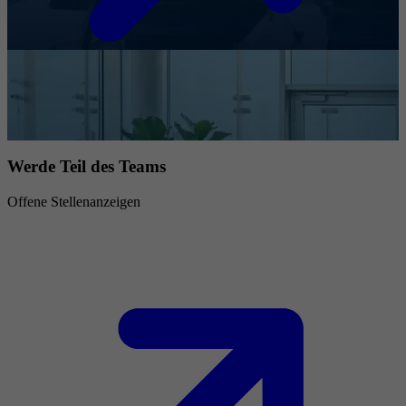
Werde Teil des Teams
Offene Stellenanzeigen