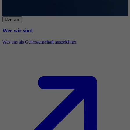
Über uns
Wer wir sind
Was uns als Genossenschaft auszeichnet