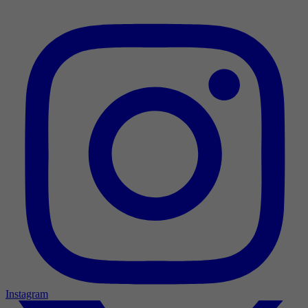
Instagram