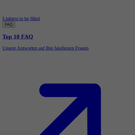
Linktext to be filled
FAQ
Top 10 FAQ
Unsere Antworten auf Ihre häufigsten Fragen