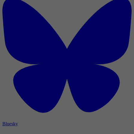
Bluesky