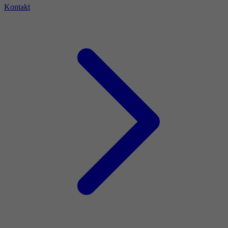
Kontakt