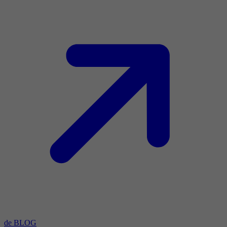
de BLOG