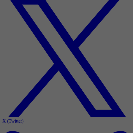
X (Twitter)