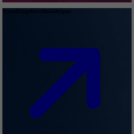
Zustellungsbevollmächtigter