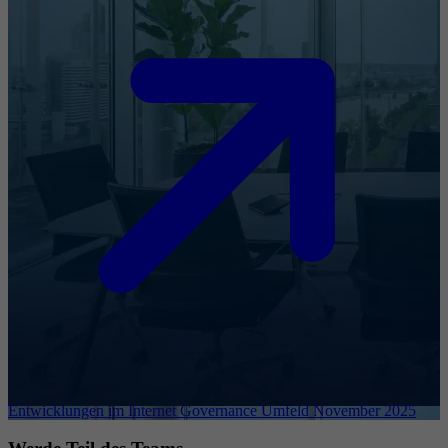
Entwicklungen im Internet Governance Umfeld November 2025