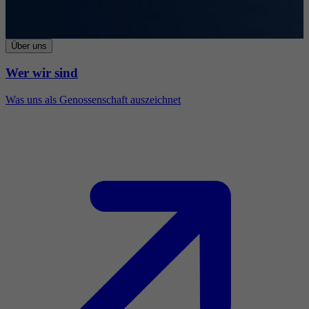
Über uns
Wer wir sind
Was uns als Genossenschaft auszeichnet