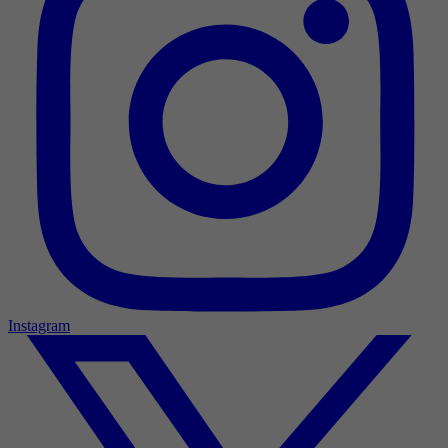
Instagram