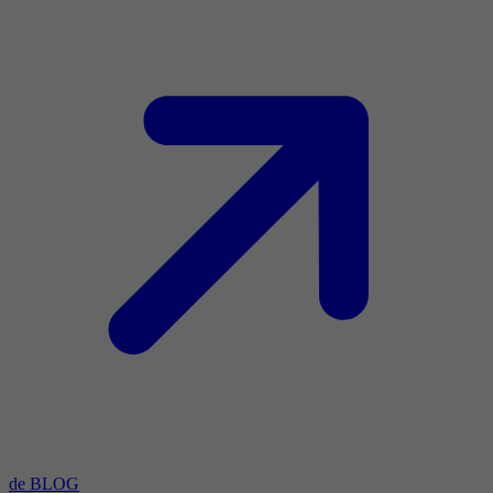
de BLOG