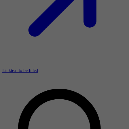
Linktext to be filled