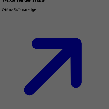
Werde Teil des Teams
Offene Stellenanzeigen