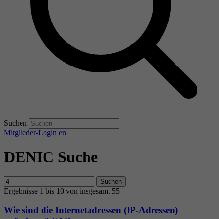
Suchen
Mitglieder-Login
en
DENIC Suche
Suchen
Ergebnisse 1 bis 10 von insgesamt 55
Wie sind die Internetadressen (IP-Adressen)