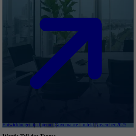
Entwicklungen im Internet Governance Umfeld November 2025