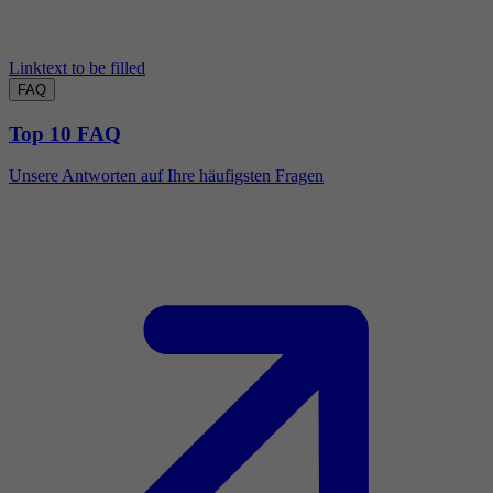
Linktext to be filled
FAQ
Top 10 FAQ
Unsere Antworten auf Ihre häufigsten Fragen