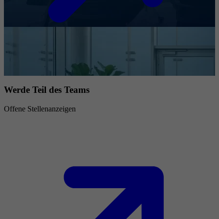
Werde Teil des Teams
Offene Stellenanzeigen