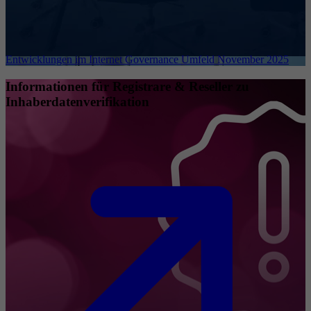
Entwicklungen im Internet Governance Umfeld November 2025
Informationen für Registrare & Reseller zu
Inhaberdatenverifikation