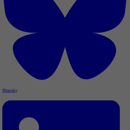
Bluesky