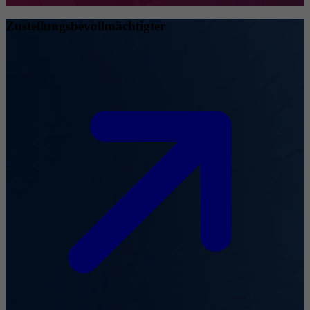
Zustellungsbevollmächtigter