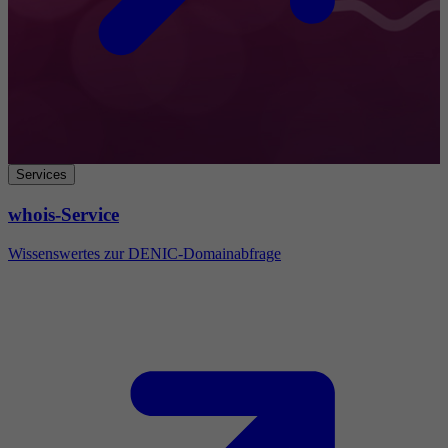
Services
whois-Service
Wissenswertes zur DENIC-Domainabfrage