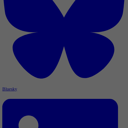
Bluesky