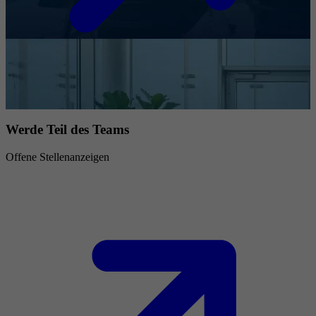
Werde Teil des Teams
Offene Stellenanzeigen