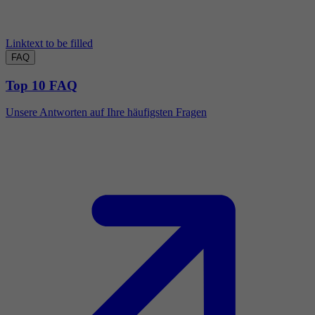
Linktext to be filled
FAQ
Top 10 FAQ
Unsere Antworten auf Ihre häufigsten Fragen