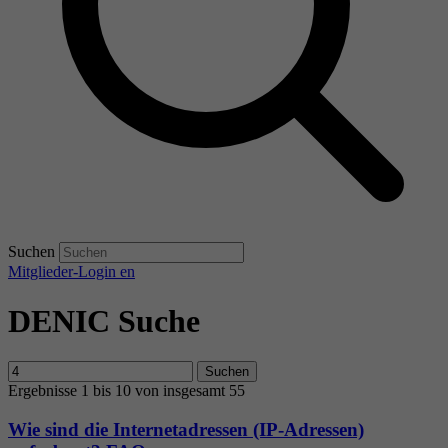
Suchen
Mitglieder-Login
en
DENIC Suche
Suchen
Ergebnisse 1 bis 10 von insgesamt 55
Wie sind die Internetadressen (IP-Adressen)