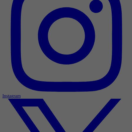
Instagram