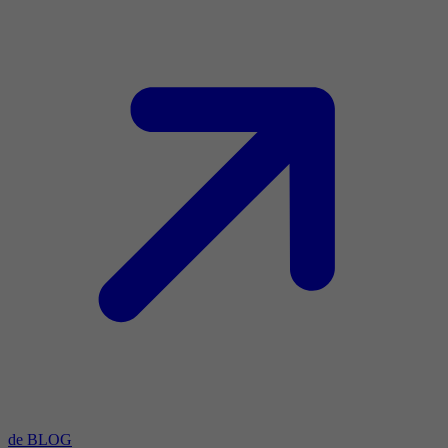
de BLOG