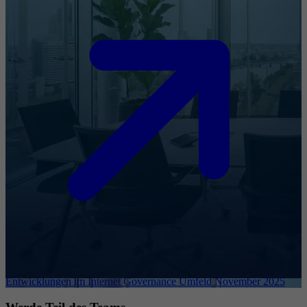
Entwicklungen im Internet Governance Umfeld November 2025