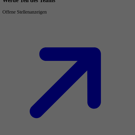
Werde Teil des Teams
Offene Stellenanzeigen