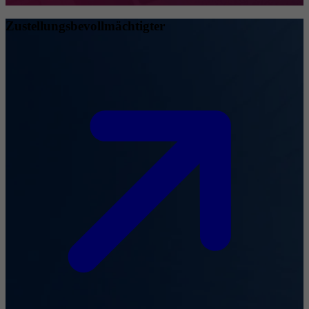
Zustellungsbevollmächtigter