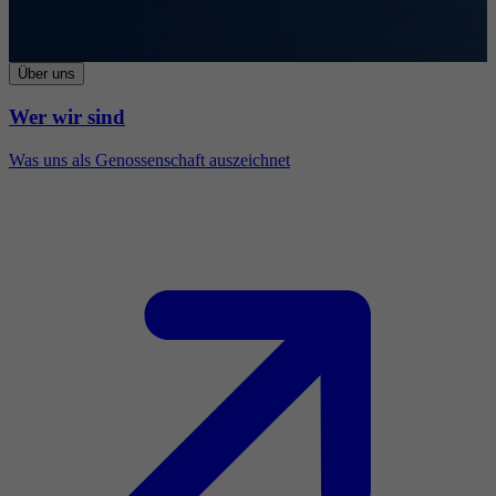
Über uns
Wer wir sind
Was uns als Genossenschaft auszeichnet