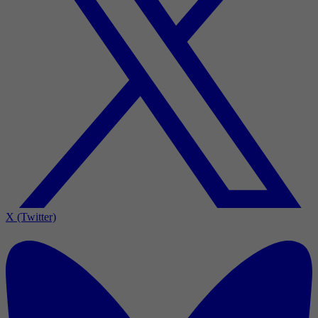
X (Twitter)