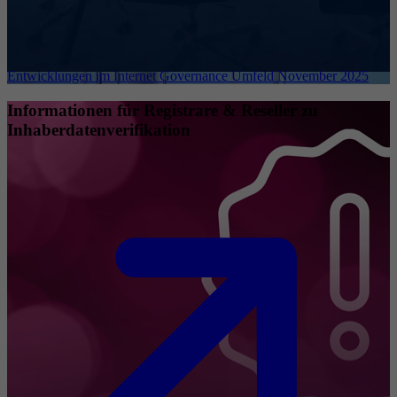
Entwicklungen im Internet Governance Umfeld November 2025
Informationen für Registrare & Reseller zu
Inhaberdatenverifikation