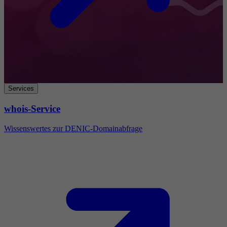
Services
whois-Service
Wissenswertes zur DENIC-Domainabfrage