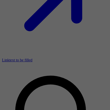
Linktext to be filled