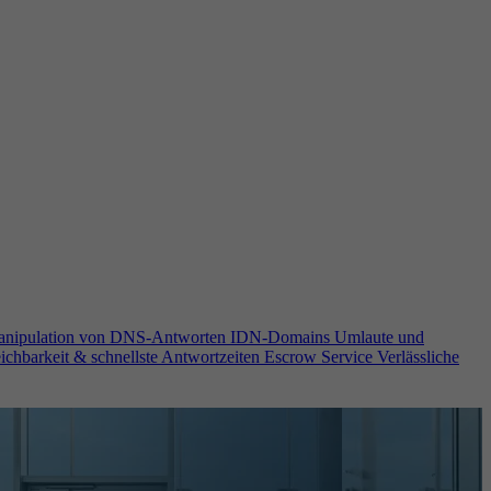
anipulation von DNS-Antworten
IDN-Domains
Umlaute und
ichbarkeit & schnellste Antwortzeiten
Escrow Service
Verlässliche