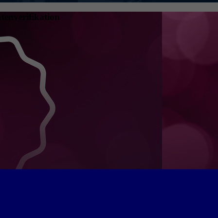
tenverifikation