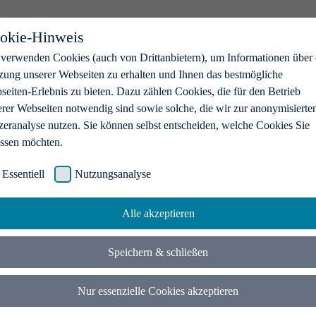
okie-Hinweis
 verwenden Cookies (auch von Drittanbietern), um Informationen über 
zung unserer Webseiten zu erhalten und Ihnen das bestmögliche
eiten-Erlebnis zu bieten. Dazu zählen Cookies, die für den Betrieb
erer Webseiten notwendig sind sowie solche, die wir zur anonymisierte
zeranalyse nutzen. Sie können selbst entscheiden, welche Cookies Sie
assen möchten.
Essentiell
Nutzungsanalyse
Alle akzeptieren
Speichern & schließen
Nur essenzielle Cookies akzeptieren