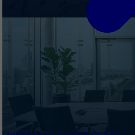
Entwicklungen im Internet Governance Umfeld November 2025