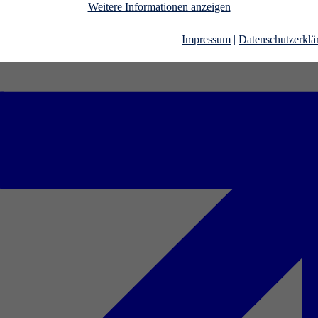
Weitere Informationen anzeigen
Impressum
|
Datenschutzerklä