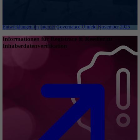
Entwicklungen im Internet Governance Umfeld November 2025
Informationen für Registrare & Reseller zu
Inhaberdatenverifikation