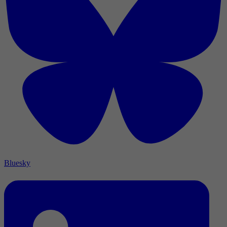
Bluesky