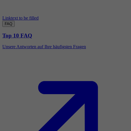
Linktext to be filled
FAQ
Top 10 FAQ
Unsere Antworten auf Ihre häufigsten Fragen