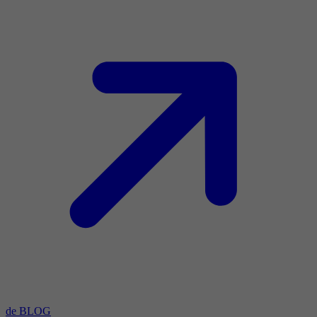
de BLOG