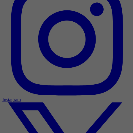
Instagram