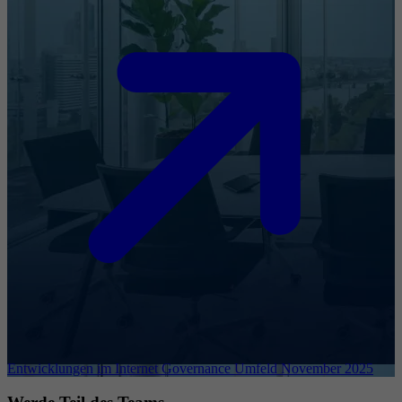
Entwicklungen im Internet Governance Umfeld November 2025