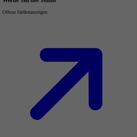
Werde Teil des Teams
Offene Stellenanzeigen