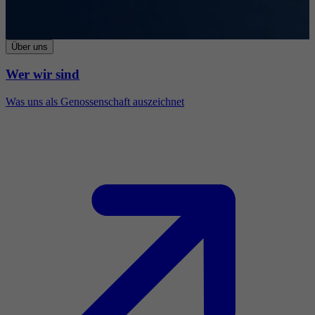
Über uns
Wer wir sind
Was uns als Genossenschaft auszeichnet