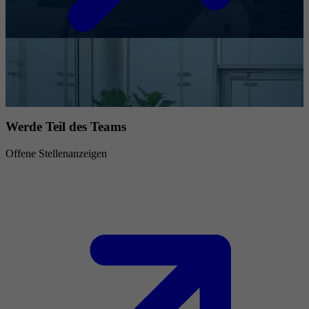
Werde Teil des Teams
Offene Stellenanzeigen