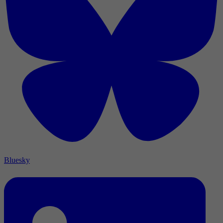
Bluesky