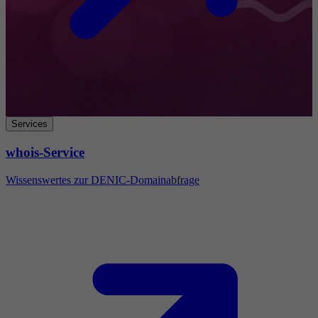
Services
whois-Service
Wissenswertes zur DENIC-Domainabfrage