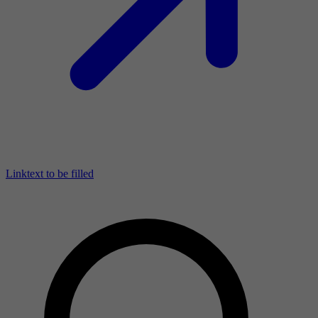
Linktext to be filled