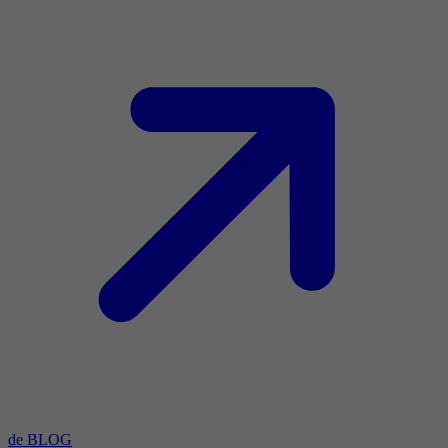
de BLOG