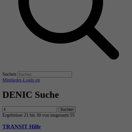
Suchen
Mitglieder-Login
en
DENIC Suche
Suchen
Ergebnisse 21 bis 30 von insgesamt 55
TRANSIT Hilfe