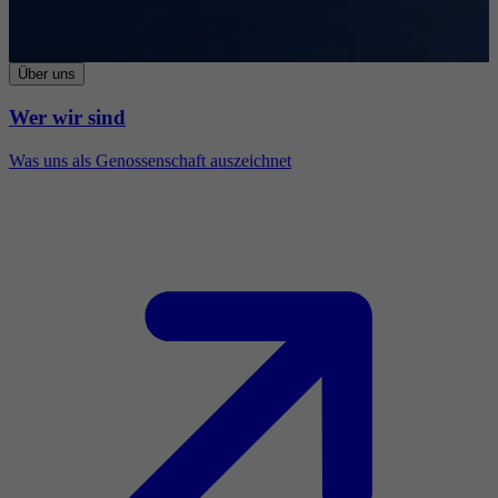
Über uns
Wer wir sind
Was uns als Genossenschaft auszeichnet