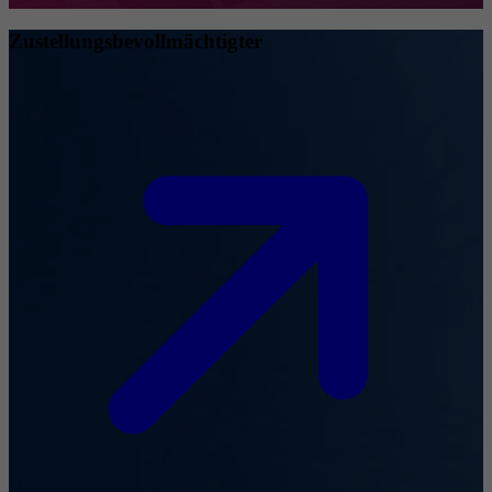
Zustellungsbevollmächtigter