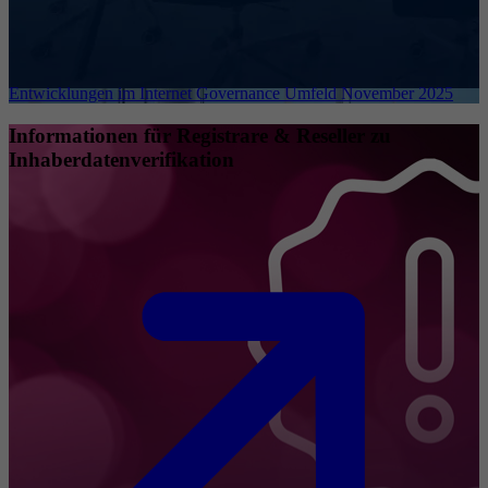
Entwicklungen im Internet Governance Umfeld November 2025
Informationen für Registrare & Reseller zu
Inhaberdatenverifikation