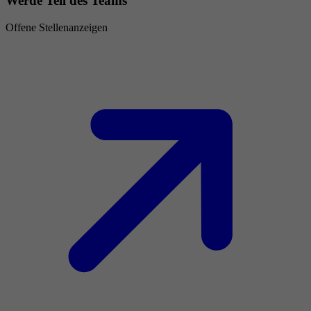
Werde Teil des Teams
Offene Stellenanzeigen