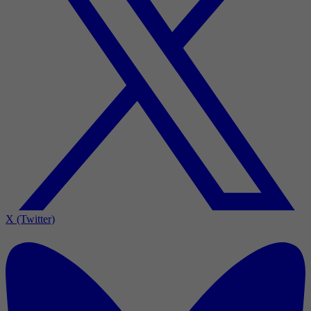
X (Twitter)