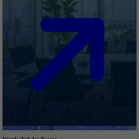
Entwicklungen im Internet Governance Umfeld November 2025