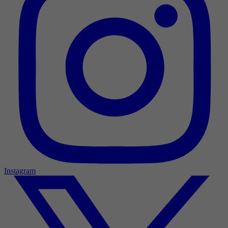
Instagram