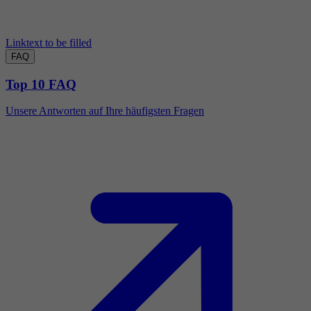
Linktext to be filled
FAQ
Top 10 FAQ
Unsere Antworten auf Ihre häufigsten Fragen