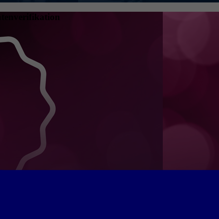
tenverifikation