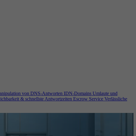
anipulation von DNS-Antworten
IDN-Domains
Umlaute und
ichbarkeit & schnellste Antwortzeiten
Escrow Service
Verlässliche