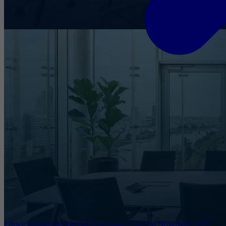
Entwicklungen im Internet Governance Umfeld November 2025