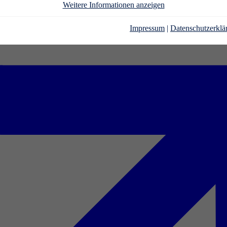
Weitere Informationen anzeigen
Impressum
|
Datenschutzerklä