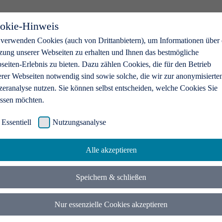
okie-Hinweis
 verwenden Cookies (auch von Drittanbietern), um Informationen über 
zung unserer Webseiten zu erhalten und Ihnen das bestmögliche
eiten-Erlebnis zu bieten. Dazu zählen Cookies, die für den Betrieb
erer Webseiten notwendig sind sowie solche, die wir zur anonymisierte
zeranalyse nutzen. Sie können selbst entscheiden, welche Cookies Sie
assen möchten.
Essentiell
Nutzungsanalyse
Alle akzeptieren
Speichern & schließen
Nur essenzielle Cookies akzeptieren