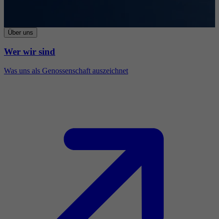
Über uns
Wer wir sind
Was uns als Genossenschaft auszeichnet