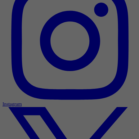
Instagram