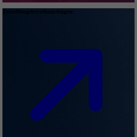
Zustellungsbevollmächtigter