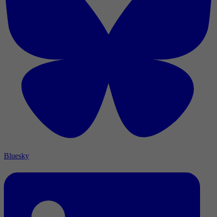
Bluesky