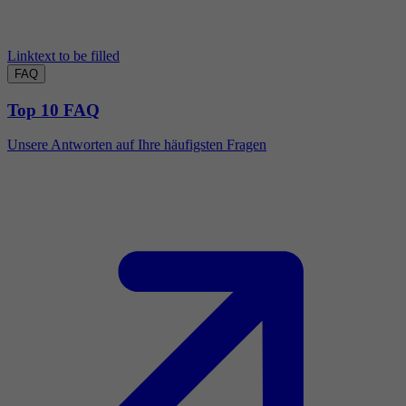
Linktext to be filled
FAQ
Top 10 FAQ
Unsere Antworten auf Ihre häufigsten Fragen