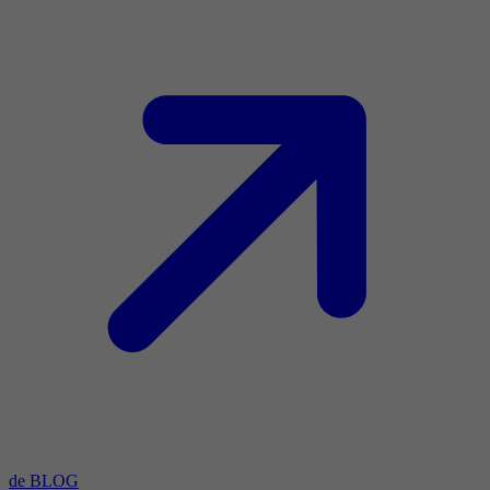
de BLOG