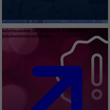
Entwicklungen im Internet Governance Umfeld November 2025
Informationen für Registrare & Reseller zu
Inhaberdatenverifikation