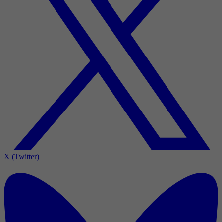
X (Twitter)