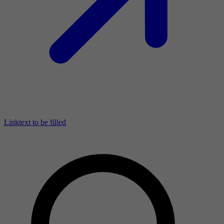
Linktext to be filled