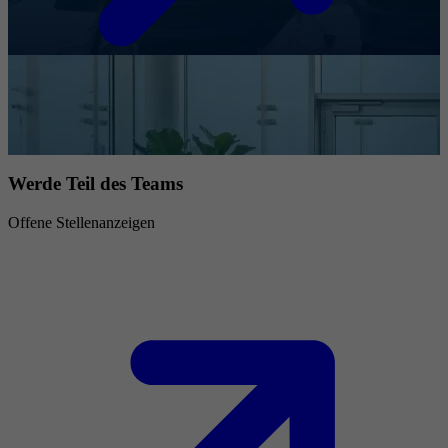
Werde Teil des Teams
Offene Stellenanzeigen