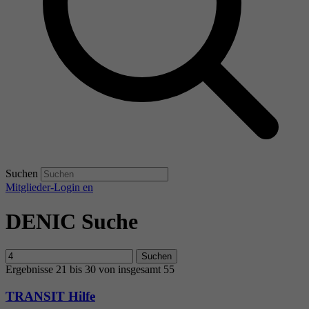
Suchen
Mitglieder-Login
en
DENIC Suche
Suchen
Ergebnisse 21 bis 30 von insgesamt 55
TRANSIT Hilfe