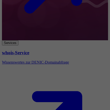
Services
whois-Service
Wissenswertes zur DENIC-Domainabfrage