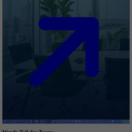
Entwicklungen im Internet Governance Umfeld November 2025