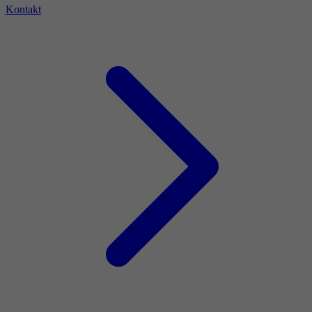
Kontakt