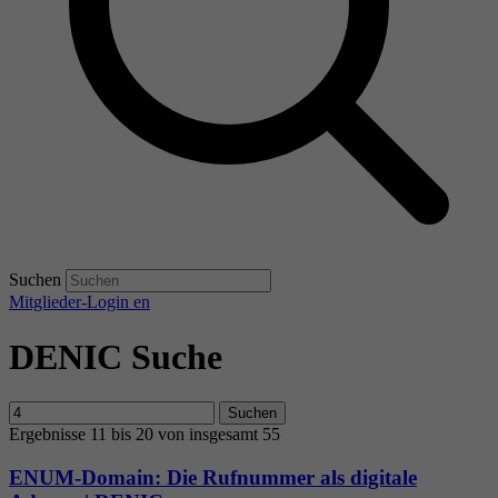
Suchen
Mitglieder-Login
en
DENIC Suche
Suchen
Ergebnisse 11 bis 20 von insgesamt 55
ENUM-Domain: Die Rufnummer als digitale