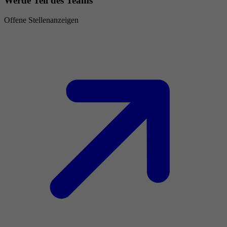
Werde Teil des Teams
Offene Stellenanzeigen