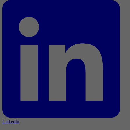
LinkedIn