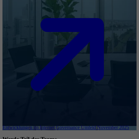
Entwicklungen im Internet Governance Umfeld November 2025