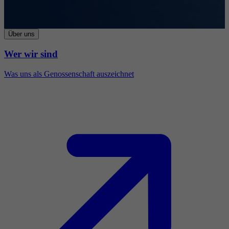
Über uns
Wer wir sind
Was uns als Genossenschaft auszeichnet