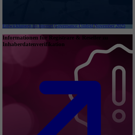
Entwicklungen im Internet Governance Umfeld November 2025
Informationen für Registrare & Reseller zu
Inhaberdatenverifikation