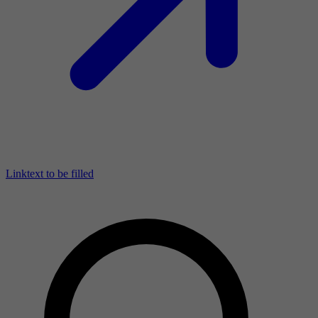
Linktext to be filled