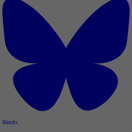
Bluesky