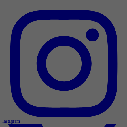
Instagram