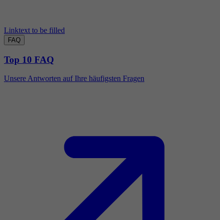
Linktext to be filled
FAQ
Top 10 FAQ
Unsere Antworten auf Ihre häufigsten Fragen