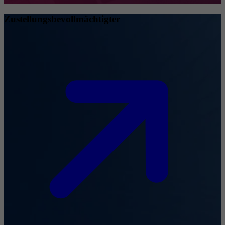
Zustellungsbevollmächtigter