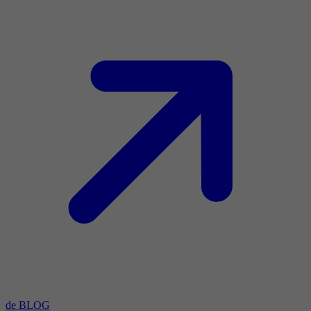
de BLOG