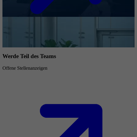
Werde Teil des Teams
Offene Stellenanzeigen