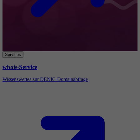
Services
whois-Service
Wissenswertes zur DENIC-Domainabfrage