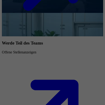
Werde Teil des Teams
Offene Stellenanzeigen