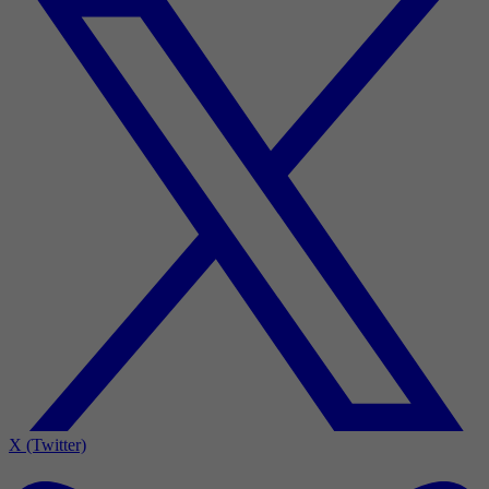
X (Twitter)