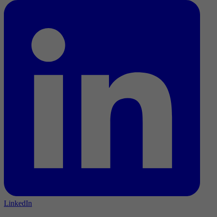
LinkedIn