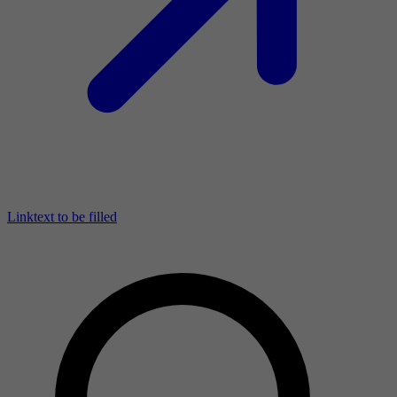
Linktext to be filled