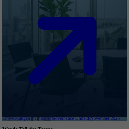
Entwicklungen im Internet Governance Umfeld November 2025