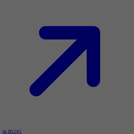
de BLOG