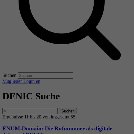
Suchen
Mitglieder-Login
en
DENIC Suche
Suchen
Ergebnisse 11 bis 20 von insgesamt 55
ENUM-Domain: Die Rufnummer als digitale