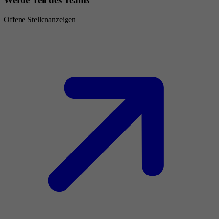
Werde Teil des Teams
Offene Stellenanzeigen