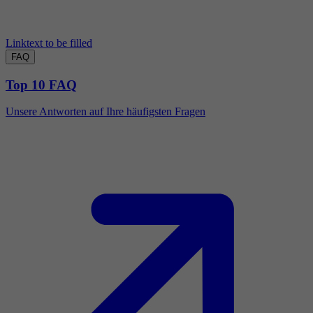
Linktext to be filled
FAQ
Top 10 FAQ
Unsere Antworten auf Ihre häufigsten Fragen