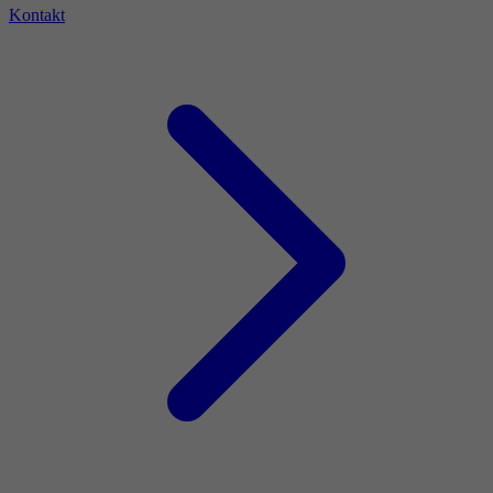
Kontakt