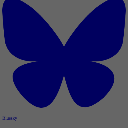
Bluesky