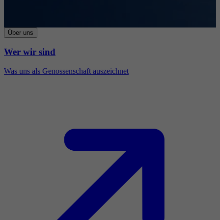
Über uns
Wer wir sind
Was uns als Genossenschaft auszeichnet