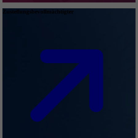
Zustellungsbevollmächtigter