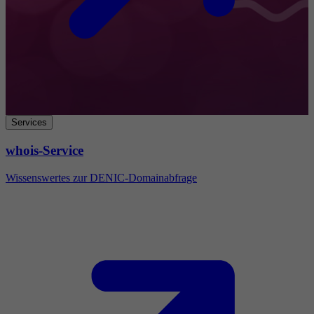
Services
whois-Service
Wissenswertes zur DENIC-Domainabfrage