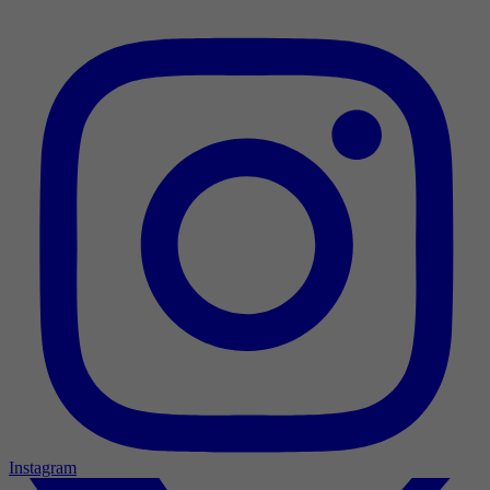
Instagram