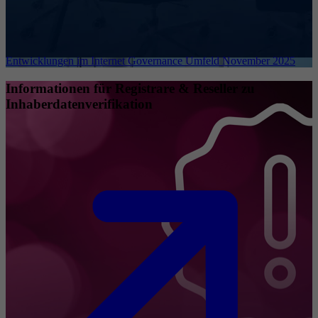
Entwicklungen im Internet Governance Umfeld November 2025
Informationen für Registrare & Reseller zu
Inhaberdatenverifikation