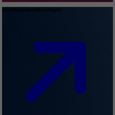
Zustellungsbevollmächtigter