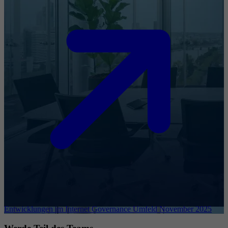
Entwicklungen im Internet Governance Umfeld November 2025