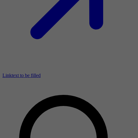
Linktext to be filled