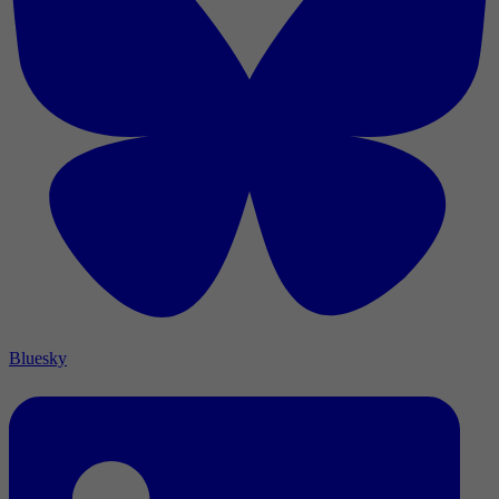
Bluesky