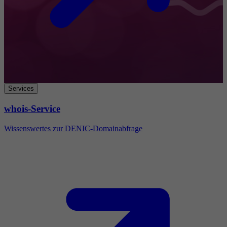
Services
whois-Service
Wissenswertes zur DENIC-Domainabfrage