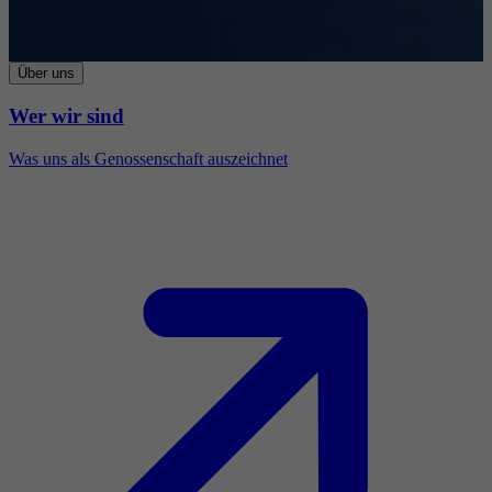
Über uns
Wer wir sind
Was uns als Genossenschaft auszeichnet