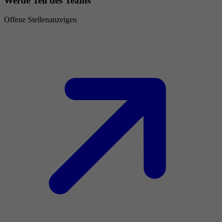
Werde Teil des Teams
Offene Stellenanzeigen