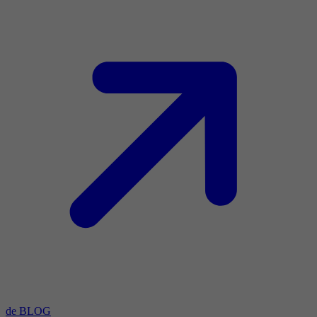
de BLOG