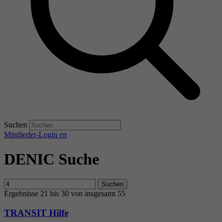
Suchen
Mitglieder-Login
en
DENIC Suche
Suchen
Ergebnisse 21 bis 30 von insgesamt 55
TRANSIT Hilfe