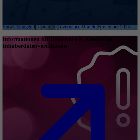
Entwicklungen im Internet Governance Umfeld November 2025
Informationen für Registrare & Reseller zu
Inhaberdatenverifikation