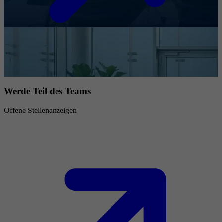
Werde Teil des Teams
Offene Stellenanzeigen