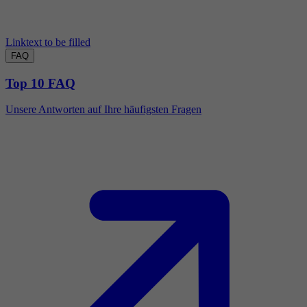
Linktext to be filled
FAQ
Top 10 FAQ
Unsere Antworten auf Ihre häufigsten Fragen