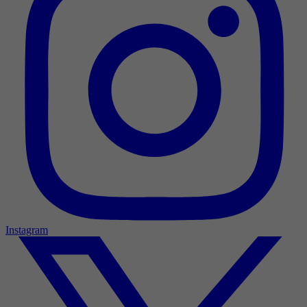
Instagram