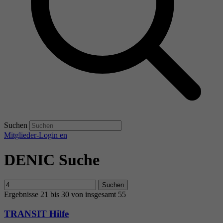
Suchen
Mitglieder-Login
en
DENIC Suche
Suchen
Ergebnisse 21 bis 30 von insgesamt 55
TRANSIT Hilfe