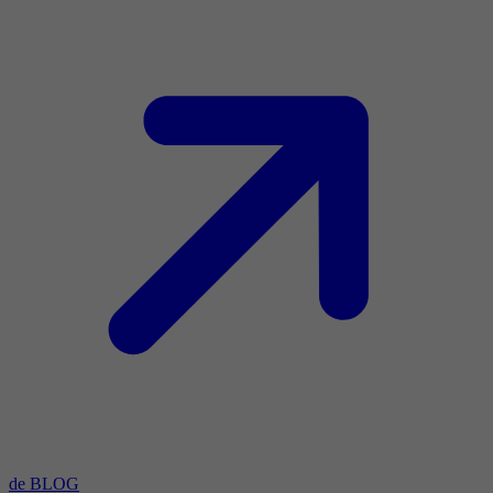
de BLOG