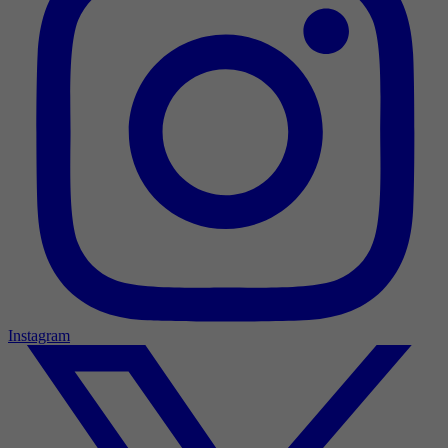
Instagram