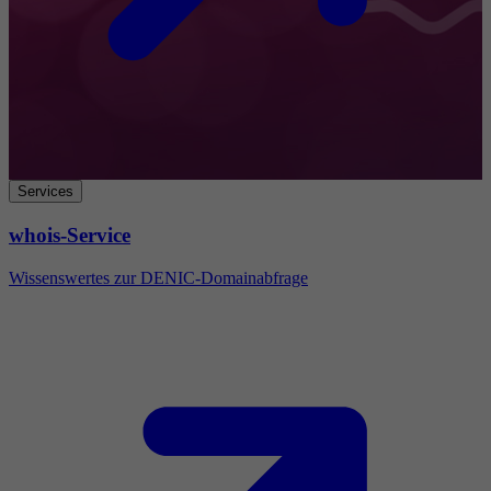
Services
whois-Service
Wissenswertes zur DENIC-Domainabfrage