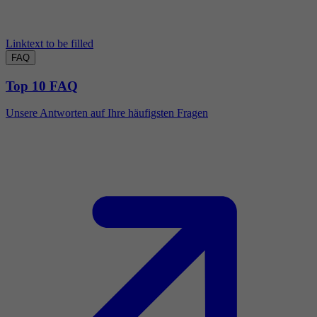
Linktext to be filled
FAQ
Top 10 FAQ
Unsere Antworten auf Ihre häufigsten Fragen