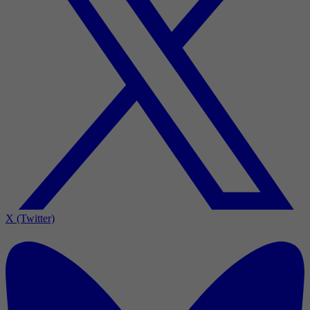
X (Twitter)