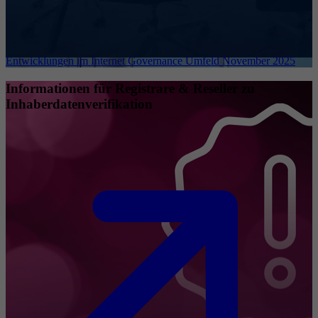
Entwicklungen im Internet Governance Umfeld November 2025
Informationen für Registrare & Reseller zu
Inhaberdatenverifikation