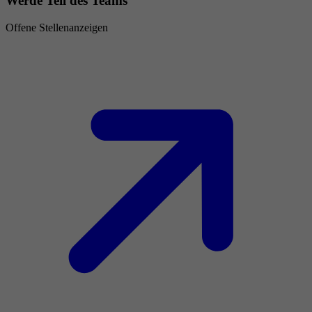
Werde Teil des Teams
Offene Stellenanzeigen