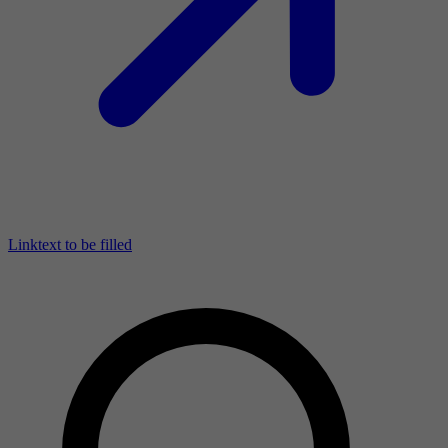
Linktext to be filled