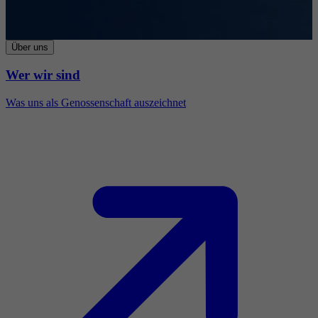
Über uns
Wer wir sind
Was uns als Genossenschaft auszeichnet