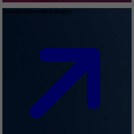
Zustellungsbevollmächtigter