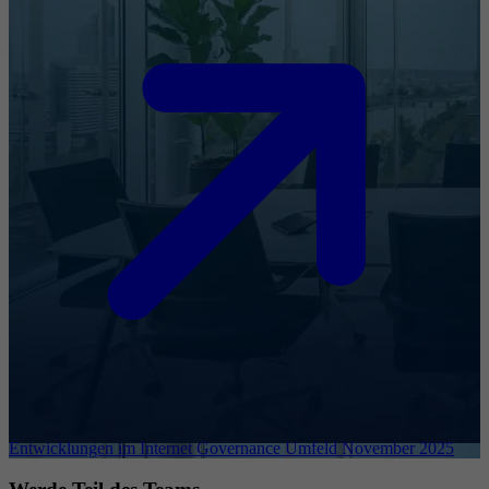
Entwicklungen im Internet Governance Umfeld November 2025