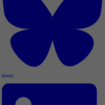
Bluesky