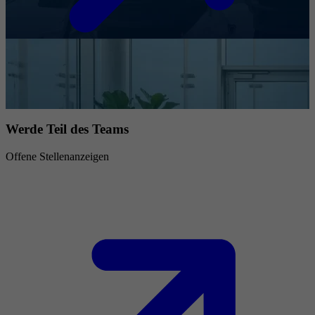
Werde Teil des Teams
Offene Stellenanzeigen