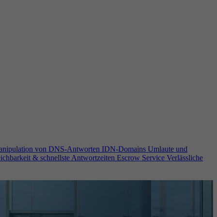
anipulation von DNS-Antworten
IDN-Domains
Umlaute und
ichbarkeit & schnellste Antwortzeiten
Escrow Service
Verlässliche