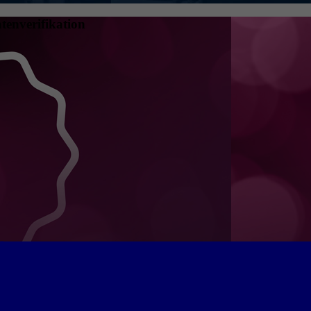
tenverifikation