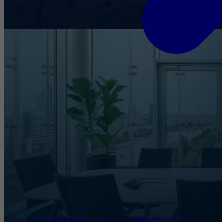
Entwicklungen im Internet Governance Umfeld November 2025