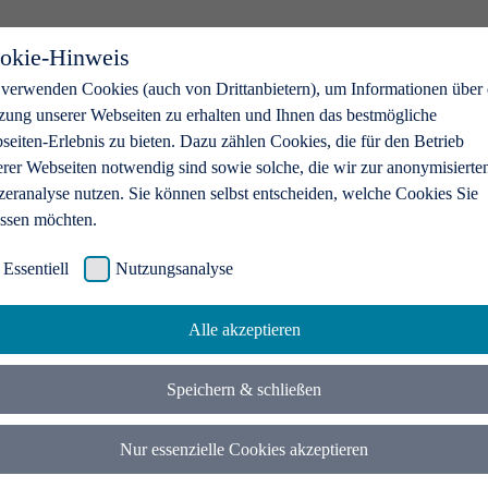
okie-Hinweis
 verwenden Cookies (auch von Drittanbietern), um Informationen über 
zung unserer Webseiten zu erhalten und Ihnen das bestmögliche
eiten-Erlebnis zu bieten. Dazu zählen Cookies, die für den Betrieb
erer Webseiten notwendig sind sowie solche, die wir zur anonymisierte
zeranalyse nutzen. Sie können selbst entscheiden, welche Cookies Sie
assen möchten.
Essentiell
Nutzungsanalyse
Alle akzeptieren
Speichern & schließen
Nur essenzielle Cookies akzeptieren