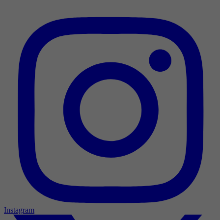
Instagram