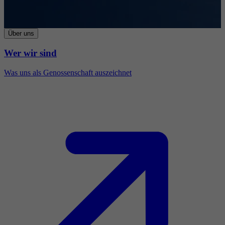
Über uns
Wer wir sind
Was uns als Genossenschaft auszeichnet