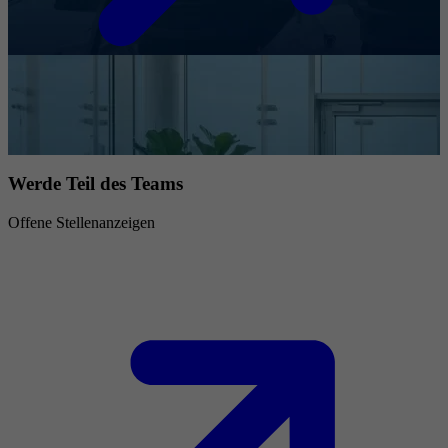
Werde Teil des Teams
Offene Stellenanzeigen