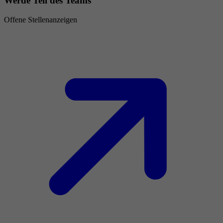
Werde Teil des Teams
Offene Stellenanzeigen