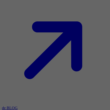
de BLOG