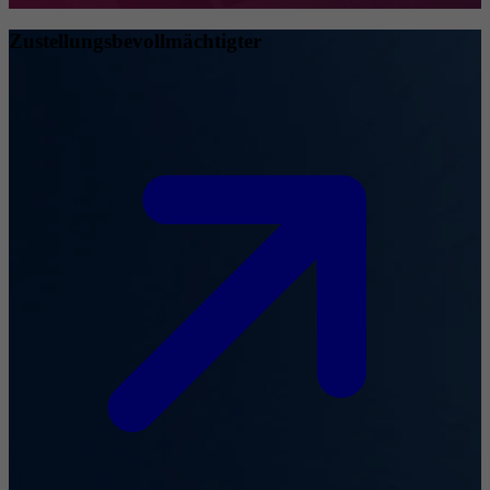
Zustellungsbevollmächtigter