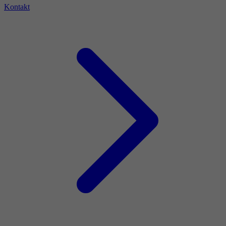
Kontakt