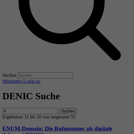
Suchen
Mitglieder-Login
en
DENIC Suche
Suchen
Ergebnisse 11 bis 20 von insgesamt 55
ENUM-Domain: Die Rufnummer als digitale