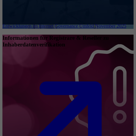
Entwicklungen im Internet Governance Umfeld November 2025
Informationen für Registrare & Reseller zu
Inhaberdatenverifikation