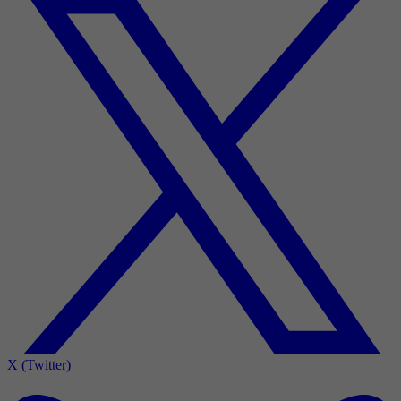
X (Twitter)