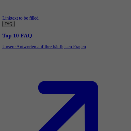
Linktext to be filled
FAQ
Top 10 FAQ
Unsere Antworten auf Ihre häufigsten Fragen