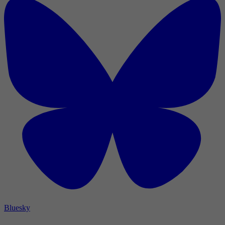
Bluesky