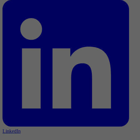
LinkedIn