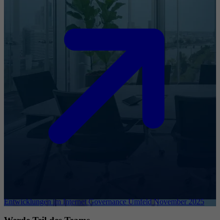
Entwicklungen im Internet Governance Umfeld November 2025