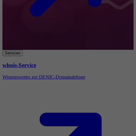
Services
whois-Service
Wissenswertes zur DENIC-Domainabfrage