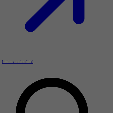
Linktext to be filled