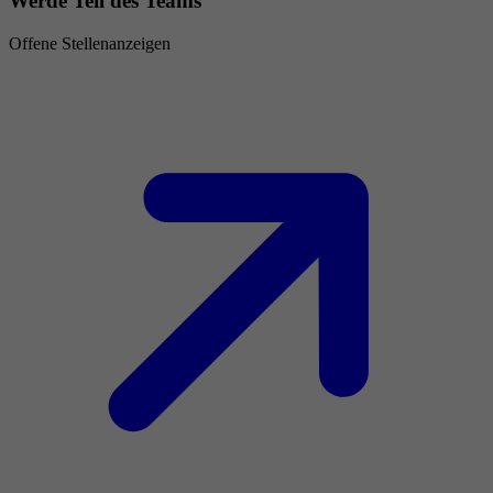
Werde Teil des Teams
Offene Stellenanzeigen