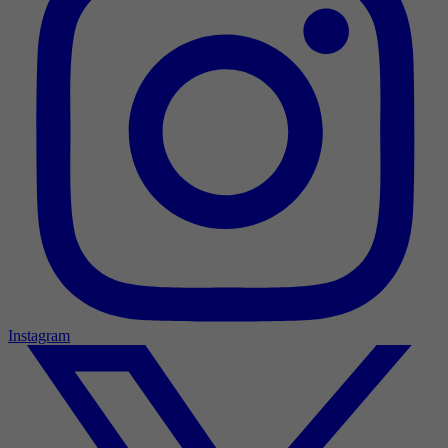
Instagram