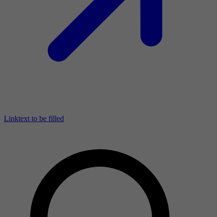
Linktext to be filled