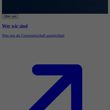
Über uns
Wer wir sind
Was uns als Genossenschaft auszeichnet