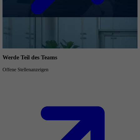
Werde Teil des Teams
Offene Stellenanzeigen