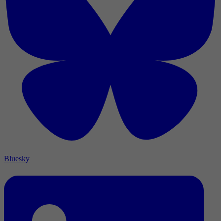
Bluesky