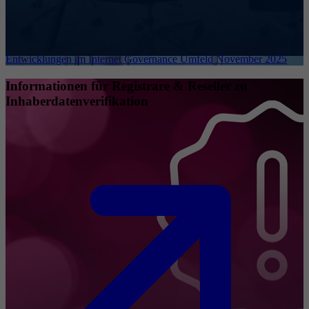
Entwicklungen im Internet Governance Umfeld November 2025
Informationen für Registrare & Reseller zu
Inhaberdatenverifikation