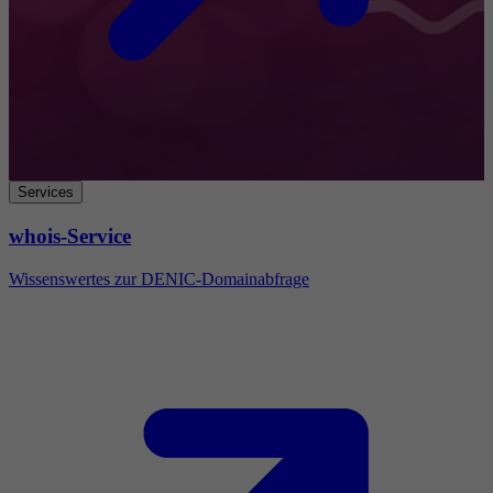
Services
whois-Service
Wissenswertes zur DENIC-Domainabfrage