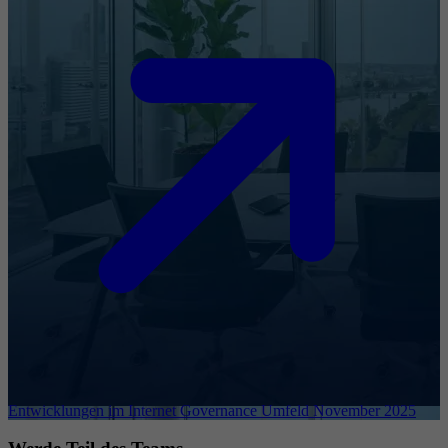
Entwicklungen im Internet Governance Umfeld November 2025