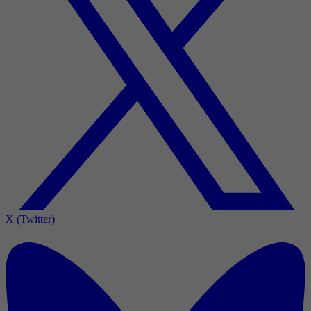
X (Twitter)