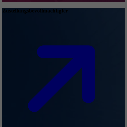
Zustellungsbevollmächtigter