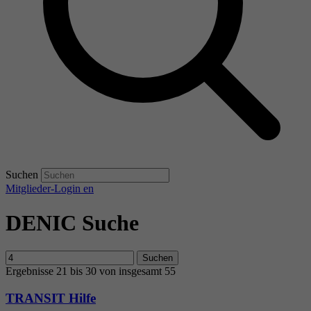
Suchen
Mitglieder-Login
en
DENIC Suche
Suchen
Ergebnisse 21 bis 30 von insgesamt 55
TRANSIT Hilfe