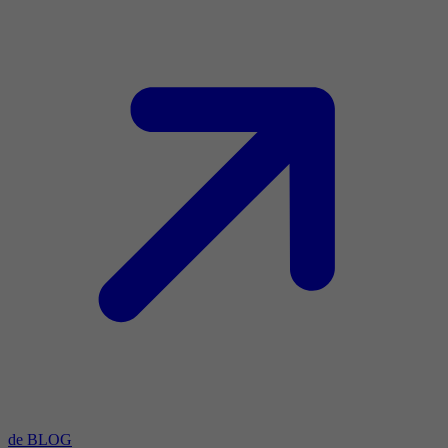
de BLOG