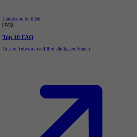
Linktext to be filled
FAQ
Top 10 FAQ
Unsere Antworten auf Ihre häufigsten Fragen