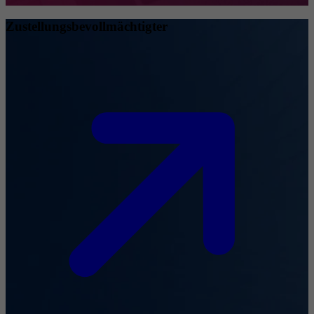
Zustellungsbevollmächtigter