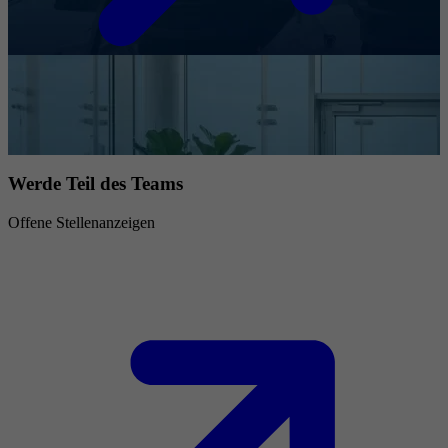
Werde Teil des Teams
Offene Stellenanzeigen