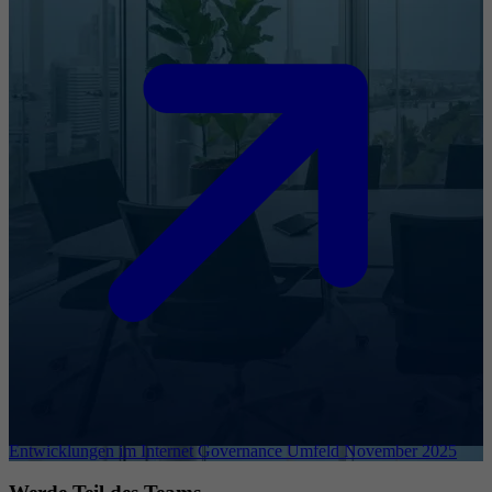
Entwicklungen im Internet Governance Umfeld November 2025