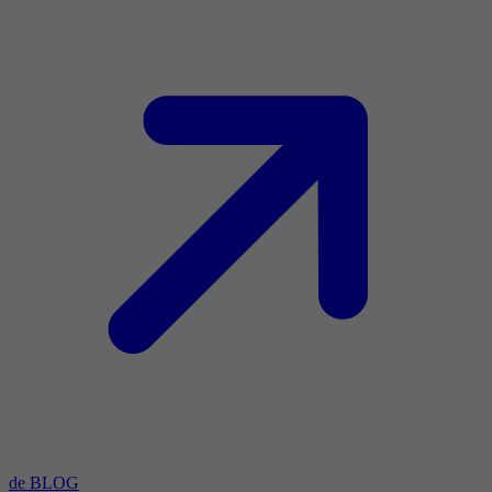
de BLOG