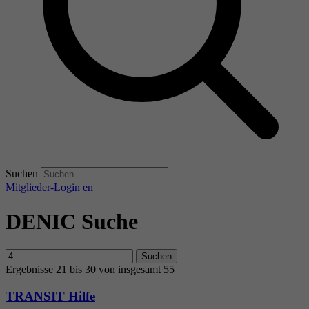
Suchen
Mitglieder-Login
en
DENIC Suche
Suchen
Ergebnisse 21 bis 30 von insgesamt 55
TRANSIT Hilfe