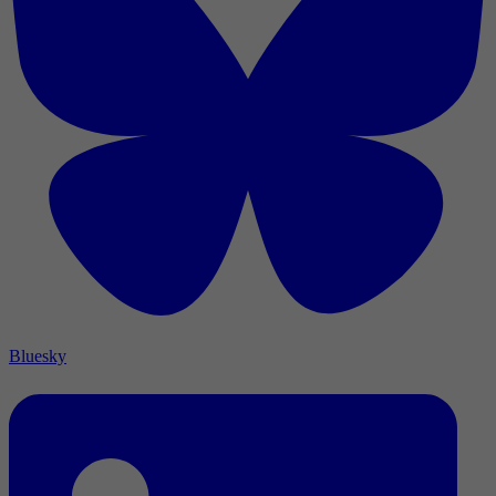
Bluesky