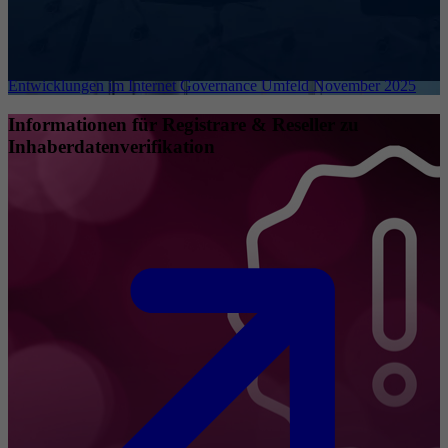
Entwicklungen im Internet Governance Umfeld November 2025
Informationen für Registrare & Reseller zu
Inhaberdatenverifikation