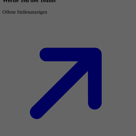
Werde Teil des Teams
Offene Stellenanzeigen