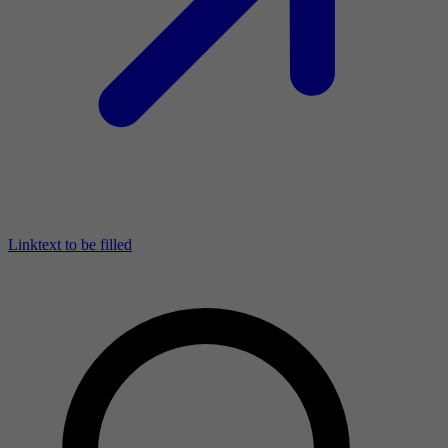
Linktext to be filled