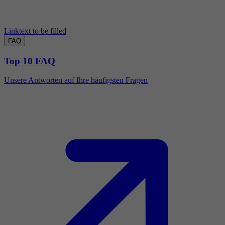
Linktext to be filled
FAQ
Top 10 FAQ
Unsere Antworten auf Ihre häufigsten Fragen