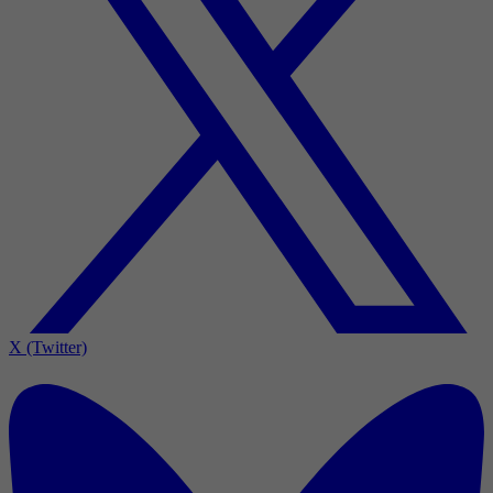
X (Twitter)