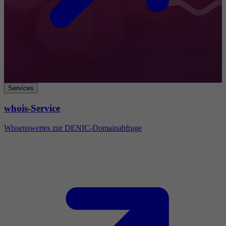
Services
whois-Service
Wissenswertes zur DENIC-Domainabfrage