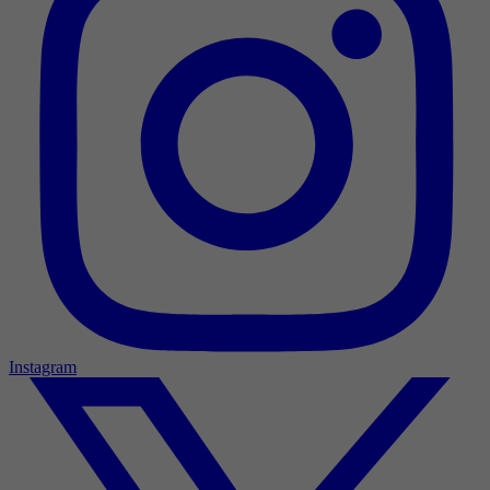
Instagram