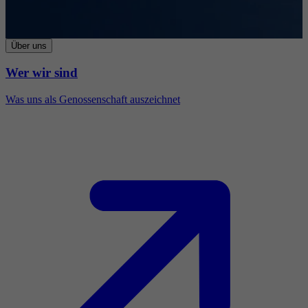
Über uns
Wer wir sind
Was uns als Genossenschaft auszeichnet