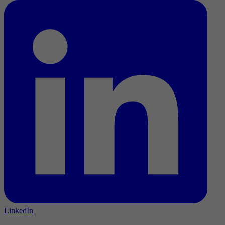
LinkedIn