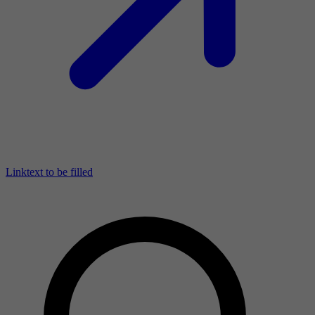
Linktext to be filled