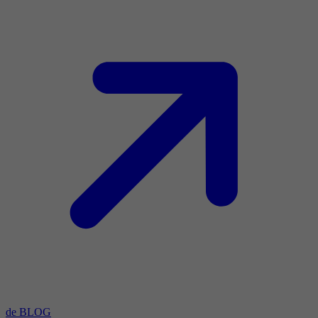
de BLOG