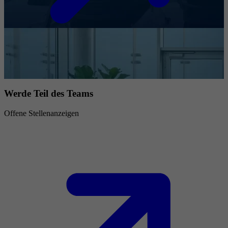
Werde Teil des Teams
Offene Stellenanzeigen