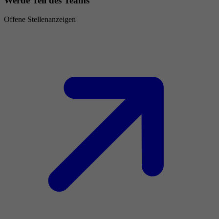
Werde Teil des Teams
Offene Stellenanzeigen