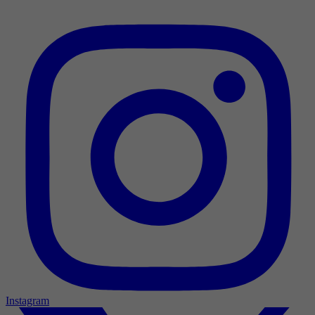
Instagram