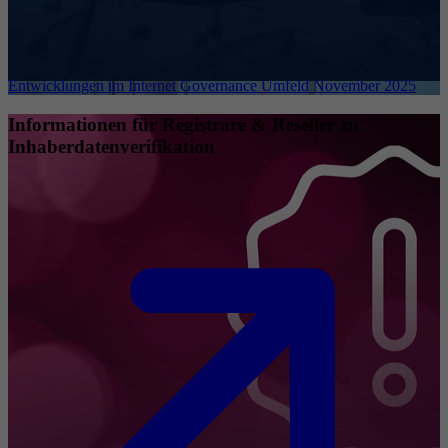
Entwicklungen im Internet Governance Umfeld November 2025
Informationen für Registrare & Reseller zu
Inhaberdatenverifikation