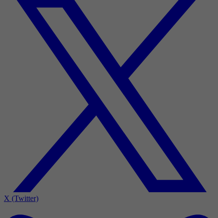
X (Twitter)