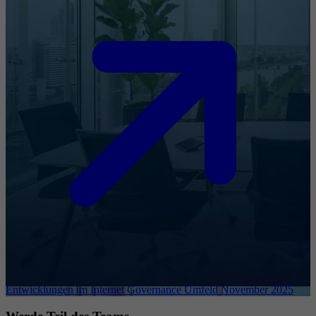
Entwicklungen im Internet Governance Umfeld November 2025