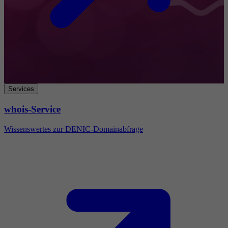
Services
whois-Service
Wissenswertes zur DENIC-Domainabfrage