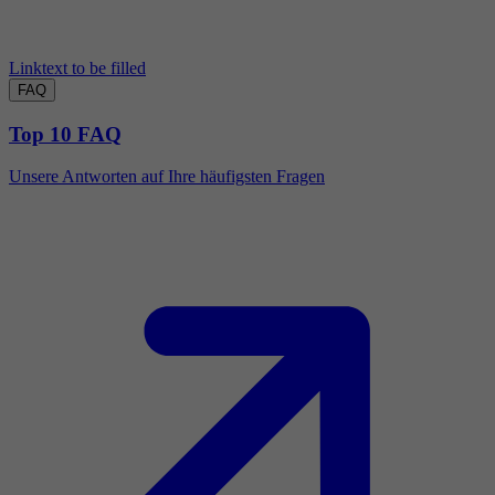
Linktext to be filled
FAQ
Top 10 FAQ
Unsere Antworten auf Ihre häufigsten Fragen