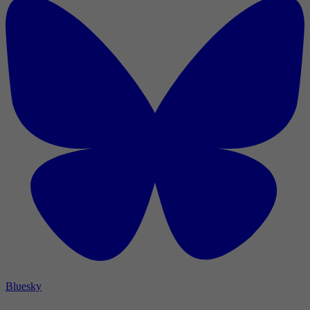
Bluesky