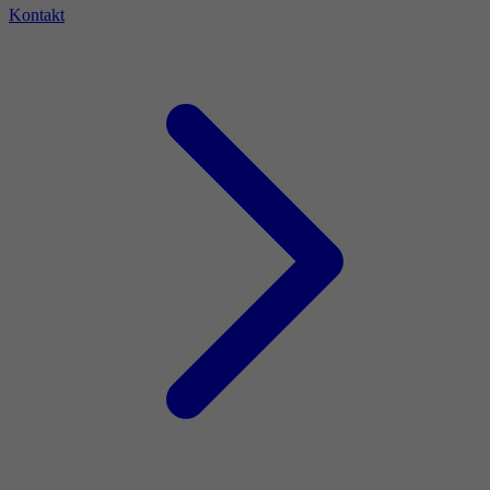
Kontakt