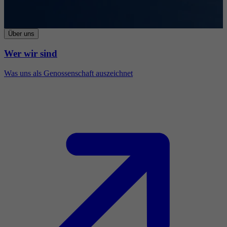
Über uns
Wer wir sind
Was uns als Genossenschaft auszeichnet