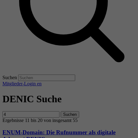
Suchen
Mitglieder-Login
en
DENIC Suche
Suchen
Ergebnisse 11 bis 20 von insgesamt 55
ENUM-Domain: Die Rufnummer als digitale