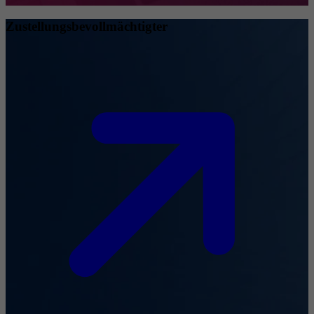
Zustellungsbevollmächtigter