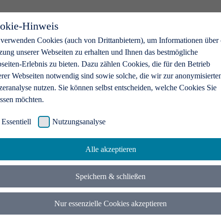
okie-Hinweis
 verwenden Cookies (auch von Drittanbietern), um Informationen über 
zung unserer Webseiten zu erhalten und Ihnen das bestmögliche
eiten-Erlebnis zu bieten. Dazu zählen Cookies, die für den Betrieb
erer Webseiten notwendig sind sowie solche, die wir zur anonymisierte
zeranalyse nutzen. Sie können selbst entscheiden, welche Cookies Sie
assen möchten.
Essentiell
Nutzungsanalyse
Alle akzeptieren
Speichern & schließen
Nur essenzielle Cookies akzeptieren