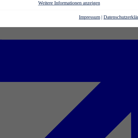
Weitere Informationen anzeigen
Impressum
|
Datenschutzerklä