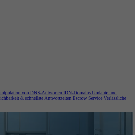
anipulation von DNS-Antworten
IDN-Domains
Umlaute und
ichbarkeit & schnellste Antwortzeiten
Escrow Service
Verlässliche