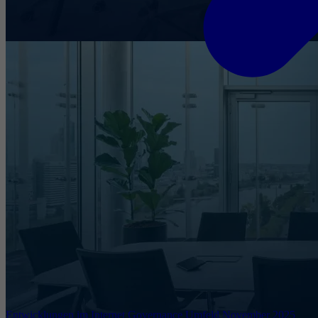
Entwicklungen im Internet Governance Umfeld November 2025