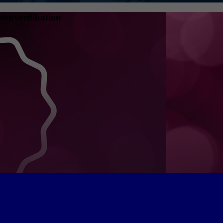
tenverifikation