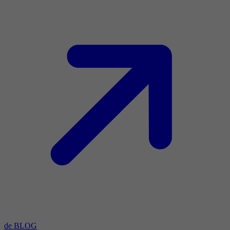
de BLOG