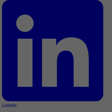
LinkedIn