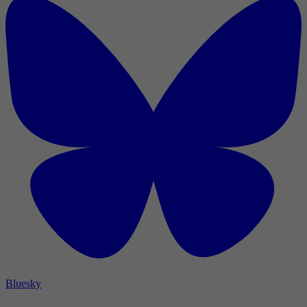
Bluesky