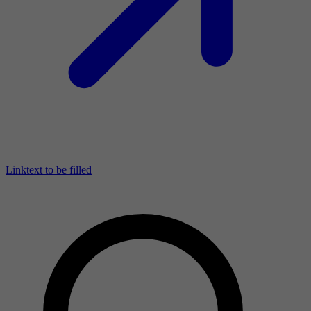
Linktext to be filled