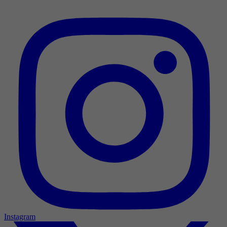
Instagram