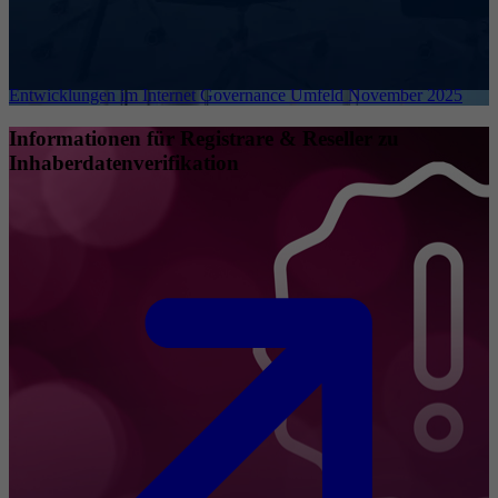
Entwicklungen im Internet Governance Umfeld November 2025
Informationen für Registrare & Reseller zu
Inhaberdatenverifikation