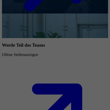
Werde Teil des Teams
Offene Stellenanzeigen