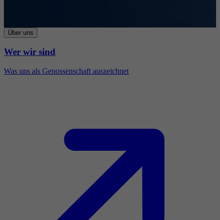
Über uns
Wer wir sind
Was uns als Genossenschaft auszeichnet