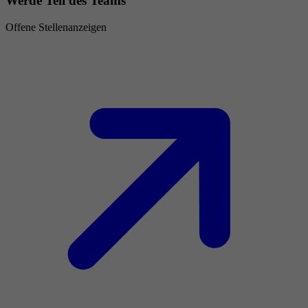
Werde Teil des Teams
Offene Stellenanzeigen