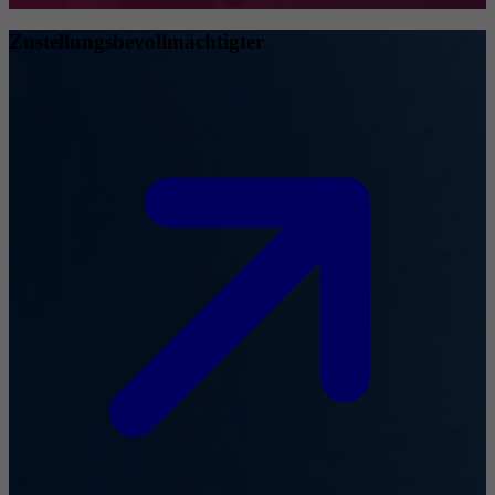
Zustellungsbevollmächtigter