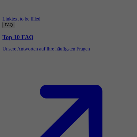
Linktext to be filled
FAQ
Top 10 FAQ
Unsere Antworten auf Ihre häufigsten Fragen