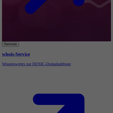
Services
whois-Service
Wissenswertes zur DENIC-Domainabfrage