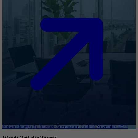
Entwicklungen im Internet Governance Umfeld November 2025