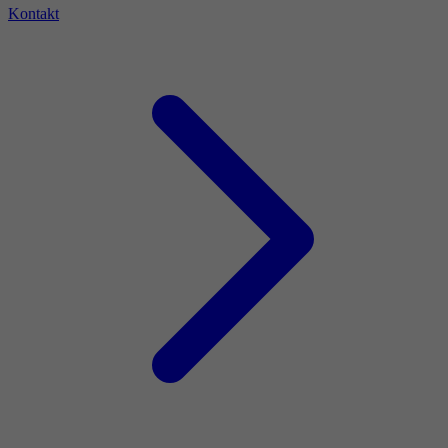
Kontakt