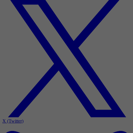
X (Twitter)