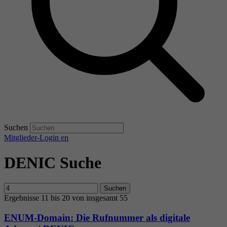
Suchen
Mitglieder-Login
en
DENIC Suche
Suchen
Ergebnisse 11 bis 20 von insgesamt 55
ENUM-Domain: Die Rufnummer als digitale