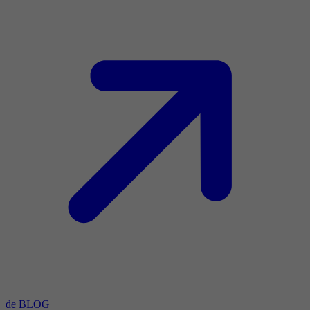
de BLOG