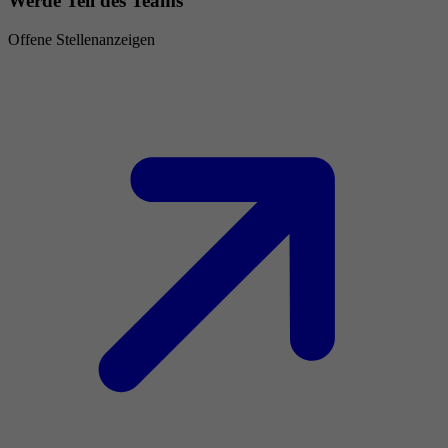
Werde Teil des Teams
Offene Stellenanzeigen