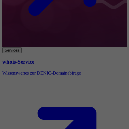
Services
whois-Service
Wissenswertes zur DENIC-Domainabfrage