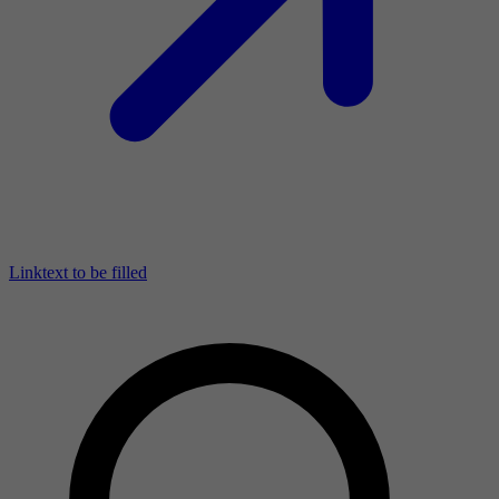
Linktext to be filled