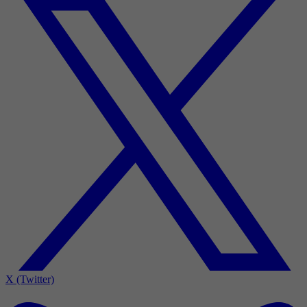
X (Twitter)