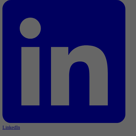
LinkedIn