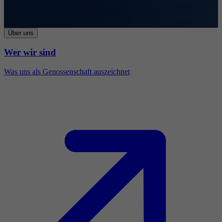
Über uns
Wer wir sind
Was uns als Genossenschaft auszeichnet