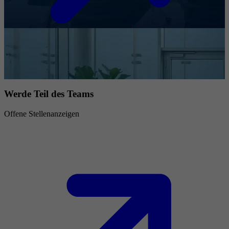
Werde Teil des Teams
Offene Stellenanzeigen