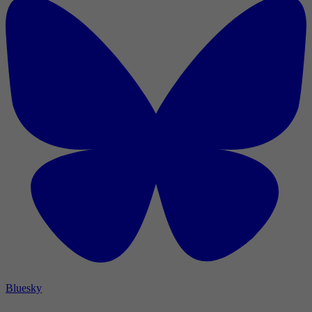
Bluesky