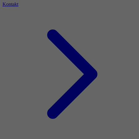
Kontakt