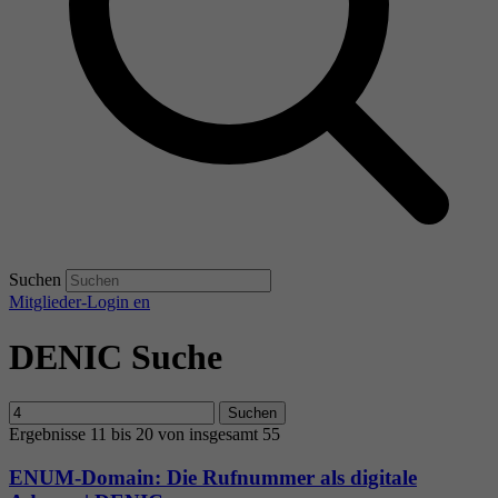
Suchen
Mitglieder-Login
en
DENIC Suche
Suchen
Ergebnisse 11 bis 20 von insgesamt 55
ENUM-Domain: Die Rufnummer als digitale