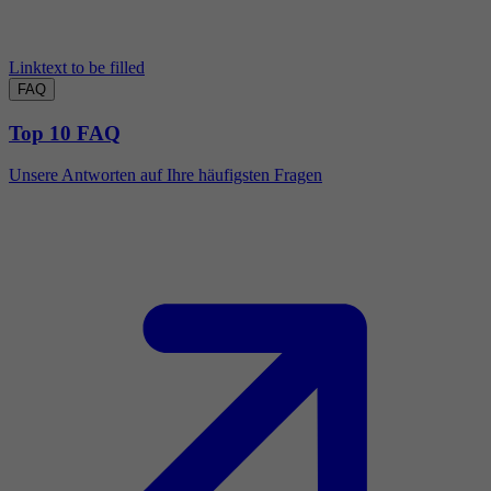
Linktext to be filled
FAQ
Top 10 FAQ
Unsere Antworten auf Ihre häufigsten Fragen