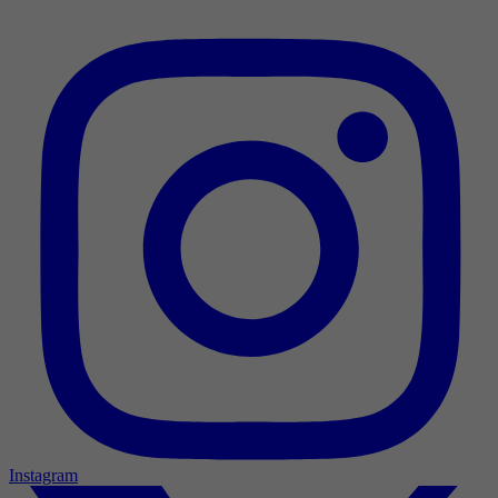
Instagram