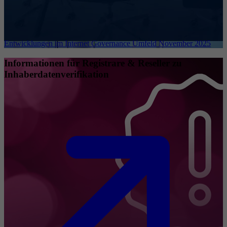
Entwicklungen im Internet Governance Umfeld November 2025
Informationen für Registrare & Reseller zu
Inhaberdatenverifikation