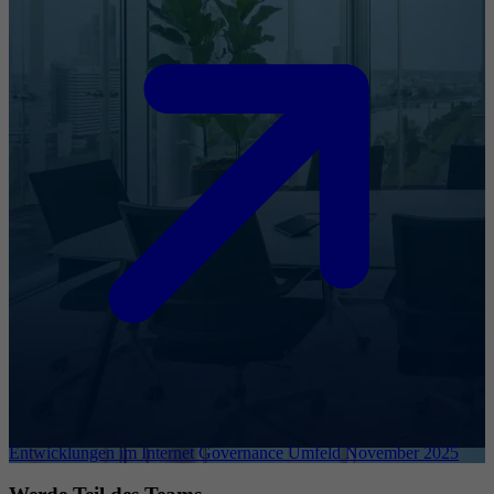
Entwicklungen im Internet Governance Umfeld November 2025