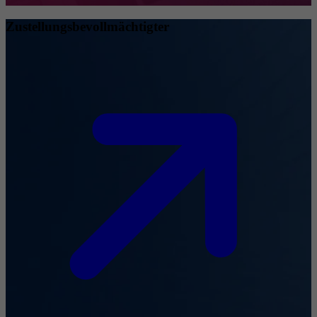
Zustellungsbevollmächtigter