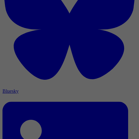
Bluesky