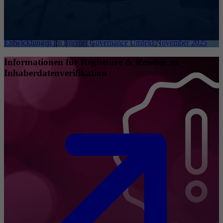
Entwicklungen im Internet Governance Umfeld November 2025
Informationen für Registrare & Reseller zu
Inhaberdatenverifikation