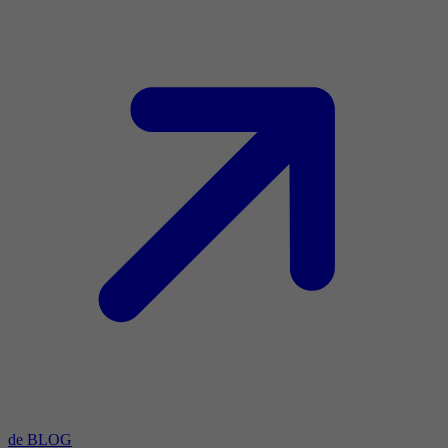
de BLOG