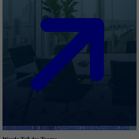
Entwicklungen im Internet Governance Umfeld November 2025