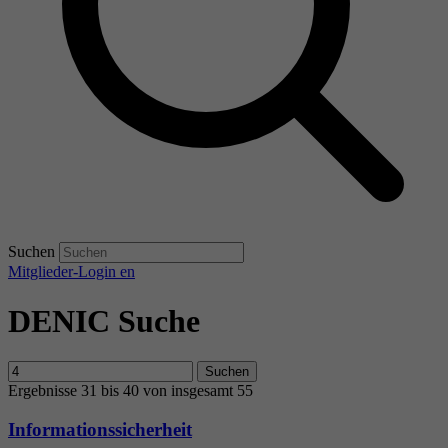
Suchen
Mitglieder-Login
en
DENIC Suche
Suchen
Ergebnisse 31 bis 40 von insgesamt 55
Informationssicherheit