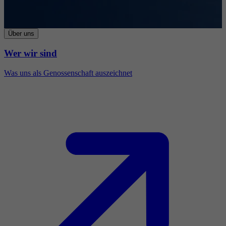
Über uns
Wer wir sind
Was uns als Genossenschaft auszeichnet