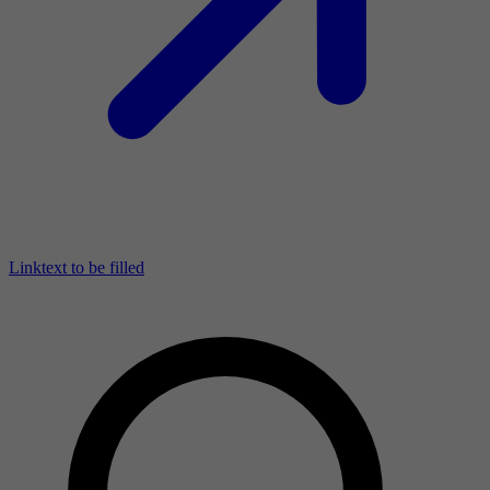
Linktext to be filled