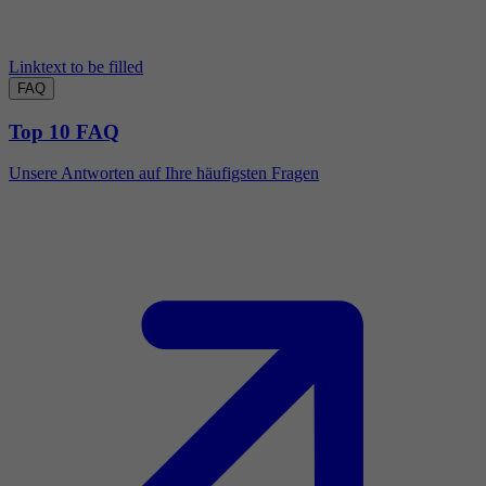
Linktext to be filled
FAQ
Top 10 FAQ
Unsere Antworten auf Ihre häufigsten Fragen