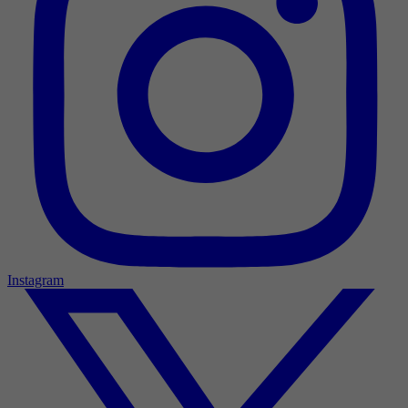
Instagram