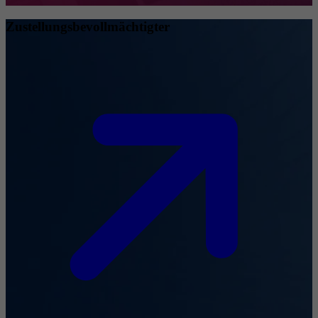
Zustellungsbevollmächtigter