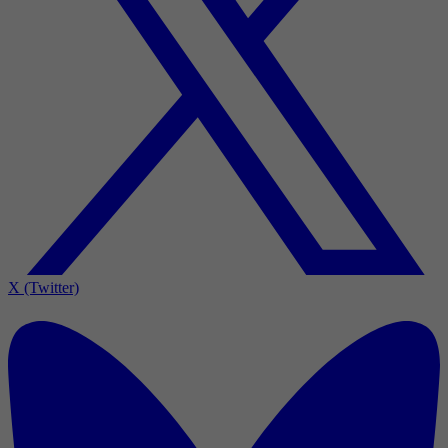
X (Twitter)