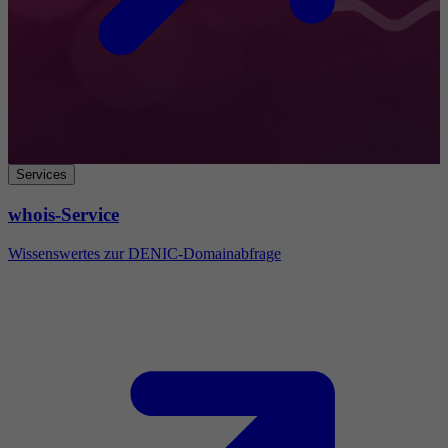
Services
whois-Service
Wissenswertes zur DENIC-Domainabfrage