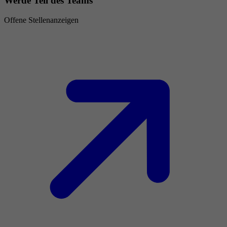
Werde Teil des Teams
Offene Stellenanzeigen