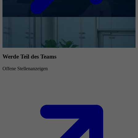
Werde Teil des Teams
Offene Stellenanzeigen