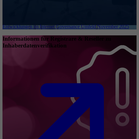
Entwicklungen im Internet Governance Umfeld November 2025
Informationen für Registrare & Reseller zu
Inhaberdatenverifikation