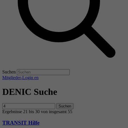
Suchen
Mitglieder-Login
en
DENIC Suche
Suchen
Ergebnisse 21 bis 30 von insgesamt 55
TRANSIT Hilfe