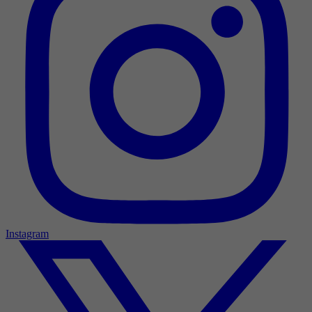
Instagram