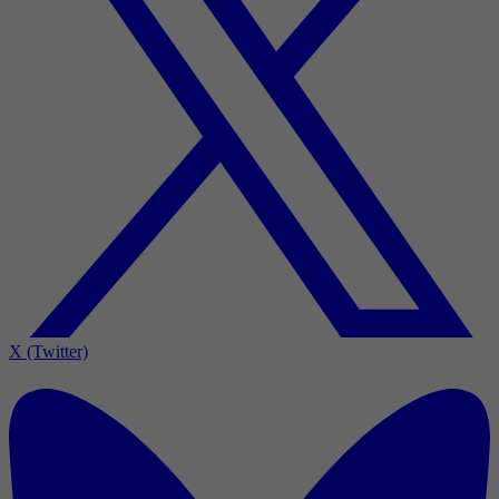
X (Twitter)