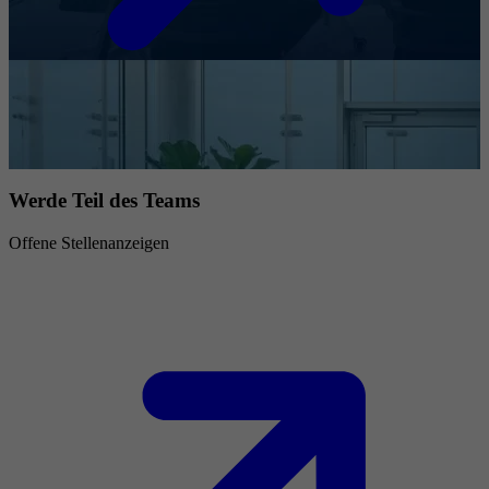
Werde Teil des Teams
Offene Stellenanzeigen