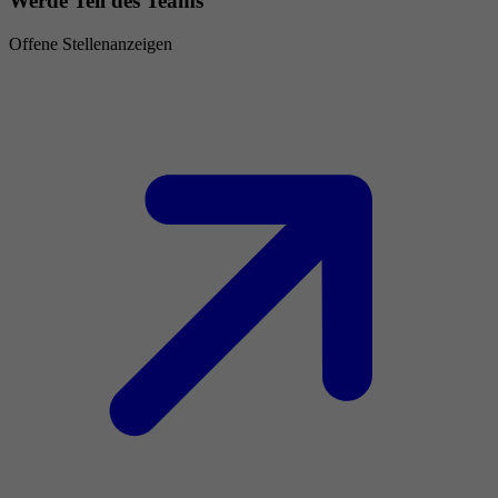
Werde Teil des Teams
Offene Stellenanzeigen