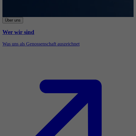
Über uns
Wer wir sind
Was uns als Genossenschaft auszeichnet