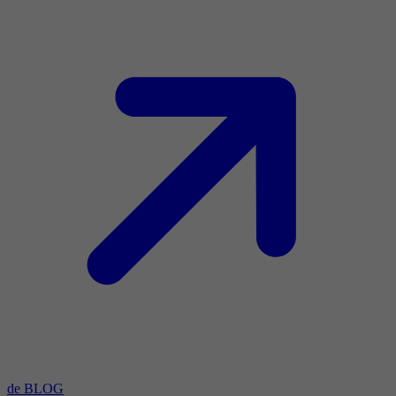
de BLOG