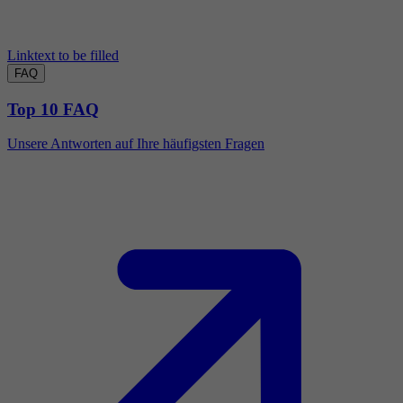
Linktext to be filled
FAQ
Top 10 FAQ
Unsere Antworten auf Ihre häufigsten Fragen