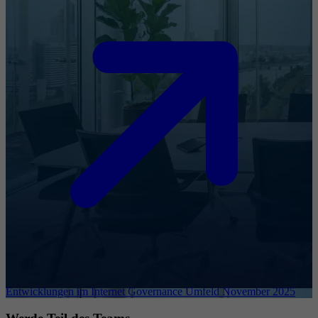
Entwicklungen im Internet Governance Umfeld November 2025