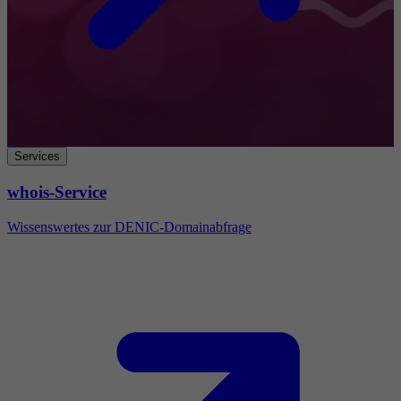
Services
whois-Service
Wissenswertes zur DENIC-Domainabfrage