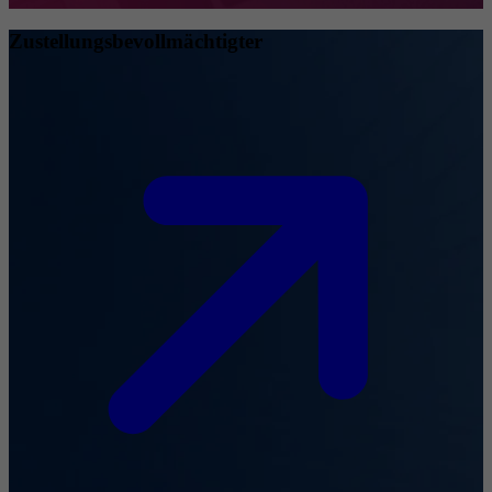
Zustellungsbevollmächtigter