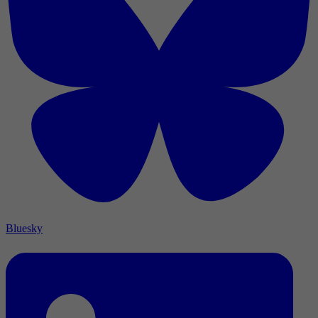
Bluesky