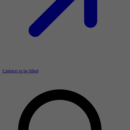
Linktext to be filled