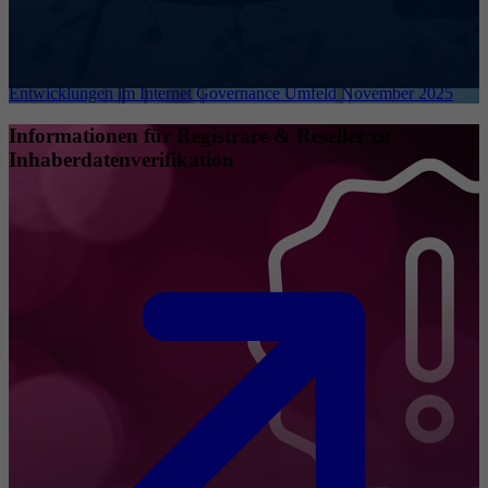
Entwicklungen im Internet Governance Umfeld November 2025
Informationen für Registrare & Reseller zu
Inhaberdatenverifikation