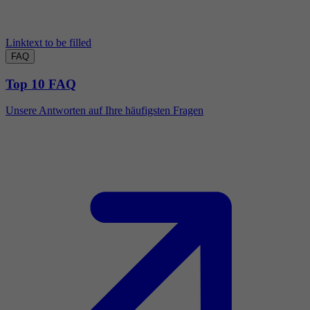
Linktext to be filled
FAQ
Top 10 FAQ
Unsere Antworten auf Ihre häufigsten Fragen