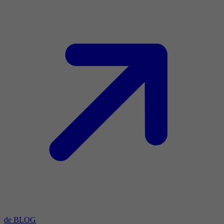
de BLOG