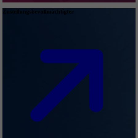
Zustellungsbevollmächtigter