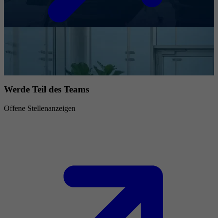
Werde Teil des Teams
Offene Stellenanzeigen