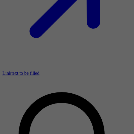
Linktext to be filled