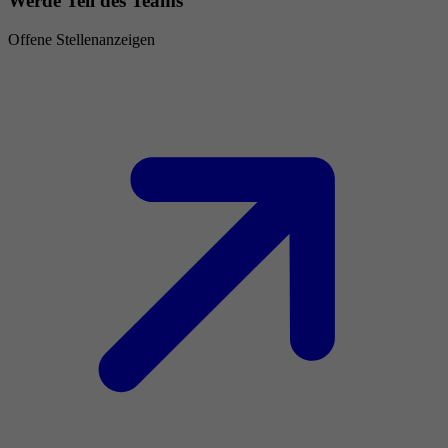
Werde Teil des Teams
Offene Stellenanzeigen