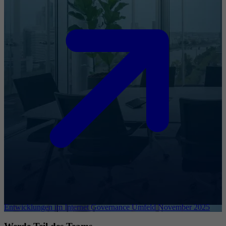
Entwicklungen im Internet Governance Umfeld November 2025