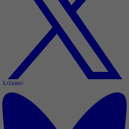
X (Twitter)