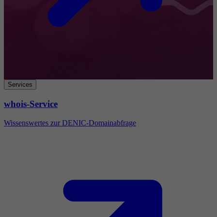
Services
whois-Service
Wissenswertes zur DENIC-Domainabfrage