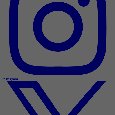
Instagram