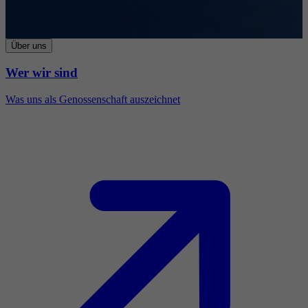
Über uns
Wer wir sind
Was uns als Genossenschaft auszeichnet