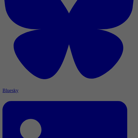
Bluesky