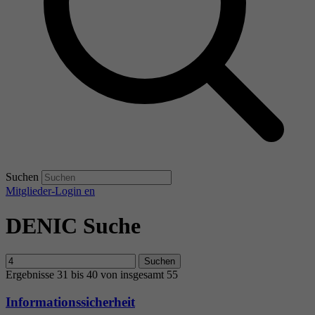
Suchen
Mitglieder-Login
en
DENIC Suche
Suchen
Ergebnisse 31 bis 40 von insgesamt 55
Informationssicherheit