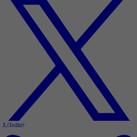
X (Twitter)