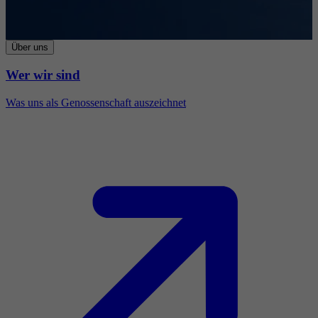
Über uns
Wer wir sind
Was uns als Genossenschaft auszeichnet