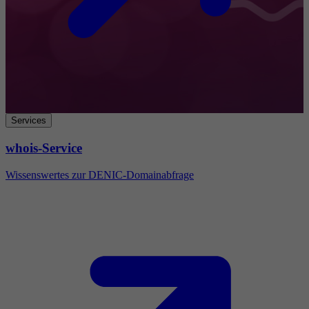
Services
whois-Service
Wissenswertes zur DENIC-Domainabfrage