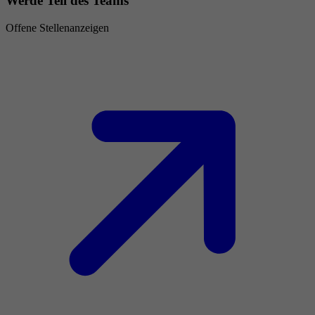
Werde Teil des Teams
Offene Stellenanzeigen