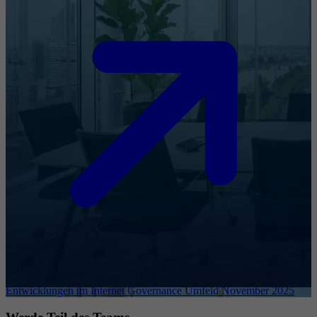
Entwicklungen im Internet Governance Umfeld November 2025