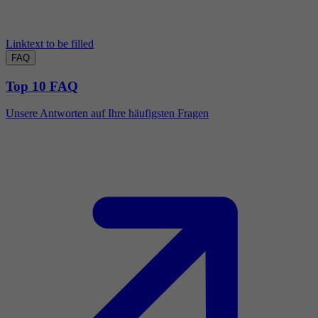
Linktext to be filled
FAQ
Top 10 FAQ
Unsere Antworten auf Ihre häufigsten Fragen