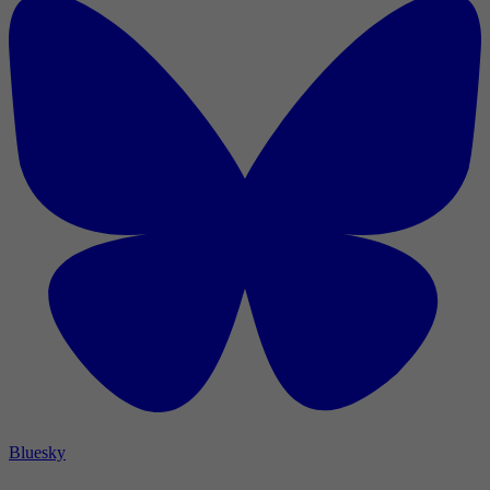
Bluesky