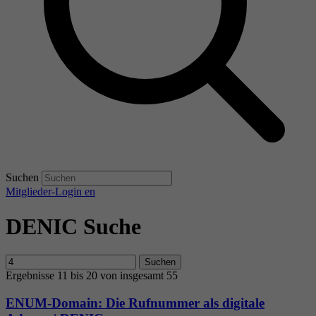
Suchen
Mitglieder-Login
en
DENIC Suche
Suchen
Ergebnisse 11 bis 20 von insgesamt 55
ENUM-Domain: Die Rufnummer als digitale