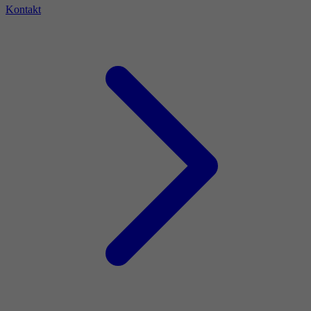
Kontakt