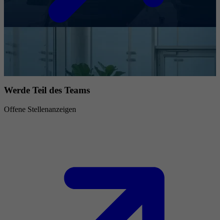
Werde Teil des Teams
Offene Stellenanzeigen