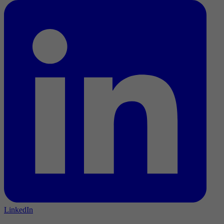
LinkedIn