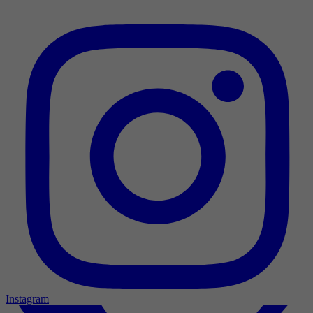
Instagram