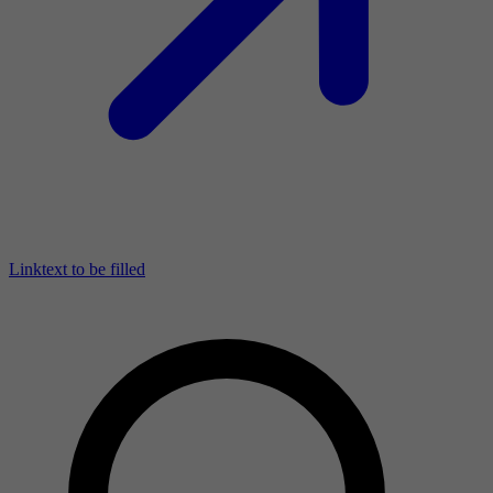
Linktext to be filled