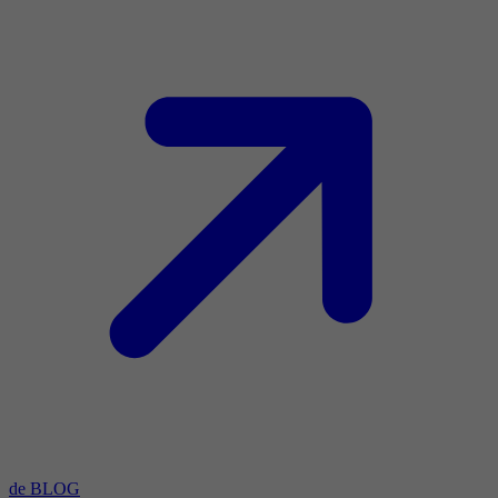
de BLOG