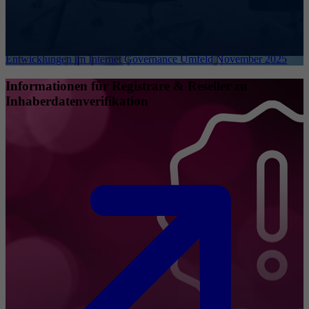
Entwicklungen im Internet Governance Umfeld November 2025
Informationen für Registrare & Reseller zu
Inhaberdatenverifikation