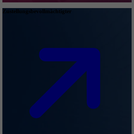
Zustellungsbevollmächtigter