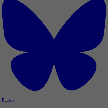
Bluesky