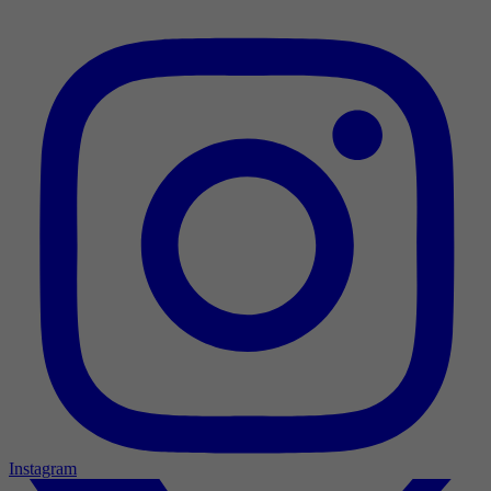
Instagram