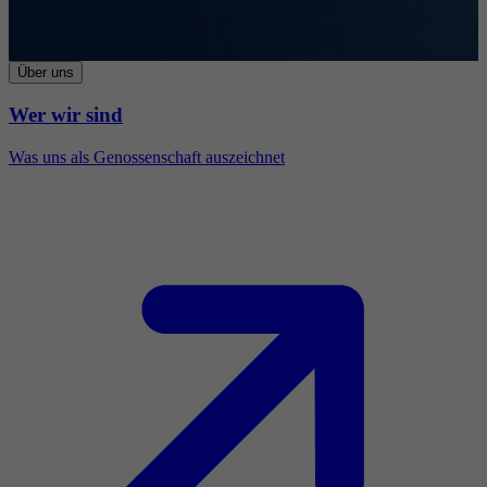
Über uns
Wer wir sind
Was uns als Genossenschaft auszeichnet