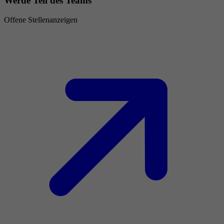
Werde Teil des Teams
Offene Stellenanzeigen