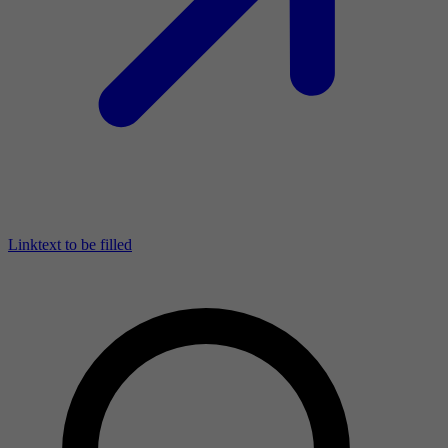
Linktext to be filled