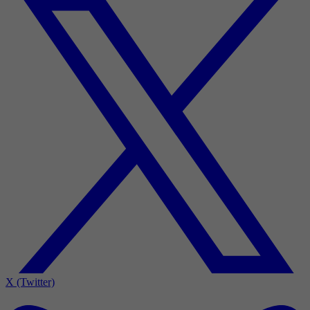
X (Twitter)