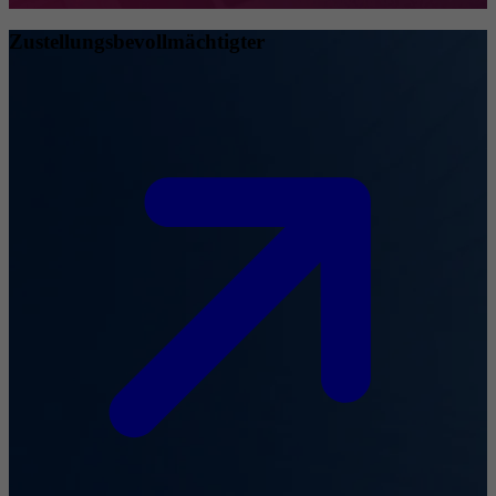
Zustellungsbevollmächtigter