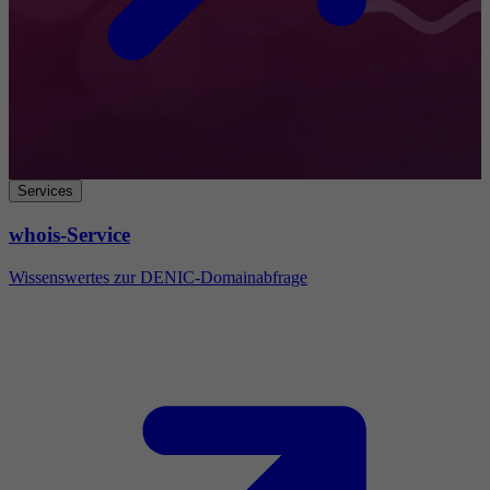
Services
whois-Service
Wissenswertes zur DENIC-Domainabfrage