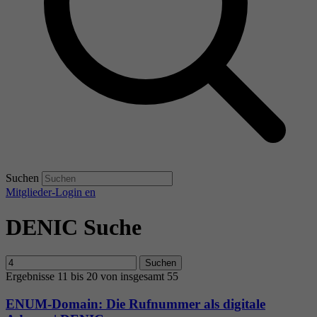
Suchen
Mitglieder-Login
en
DENIC Suche
Suchen
Ergebnisse 11 bis 20 von insgesamt 55
ENUM-Domain: Die Rufnummer als digitale