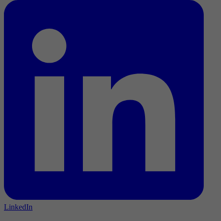
LinkedIn