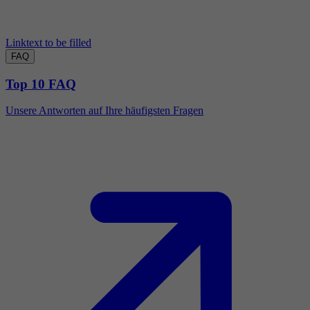
Linktext to be filled
FAQ
Top 10 FAQ
Unsere Antworten auf Ihre häufigsten Fragen