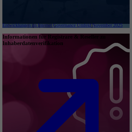
Entwicklungen im Internet Governance Umfeld November 2025
Informationen für Registrare & Reseller zu
Inhaberdatenverifikation