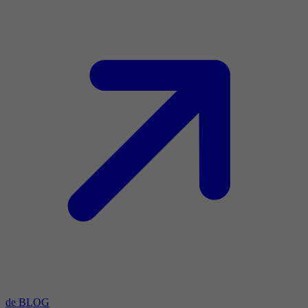
de BLOG