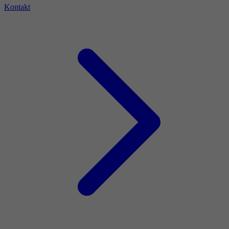
Kontakt