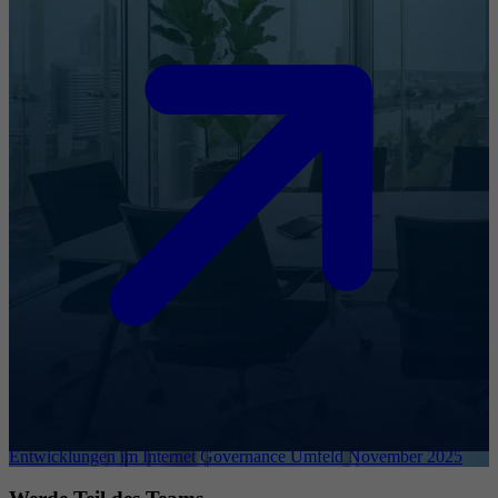
Entwicklungen im Internet Governance Umfeld November 2025