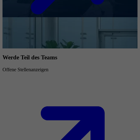
Werde Teil des Teams
Offene Stellenanzeigen