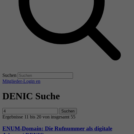
Suchen
Mitglieder-Login
en
DENIC Suche
Suchen
Ergebnisse 11 bis 20 von insgesamt 55
ENUM-Domain: Die Rufnummer als digitale