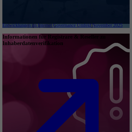
Entwicklungen im Internet Governance Umfeld November 2025
Informationen für Registrare & Reseller zu
Inhaberdatenverifikation