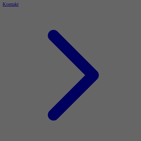
Kontakt