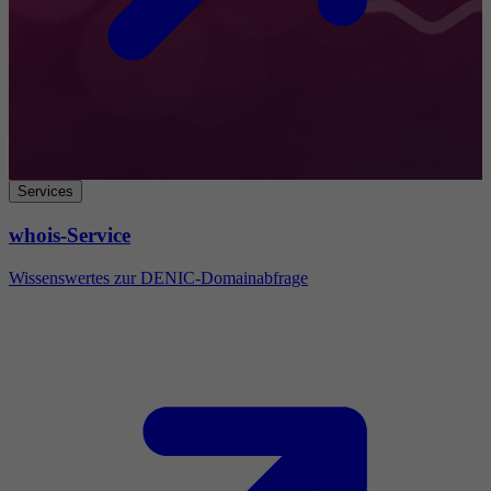
Services
whois-Service
Wissenswertes zur DENIC-Domainabfrage