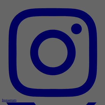
Instagram