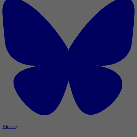
Bluesky