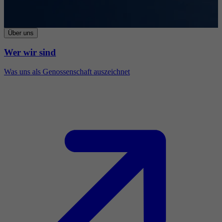
Über uns
Wer wir sind
Was uns als Genossenschaft auszeichnet