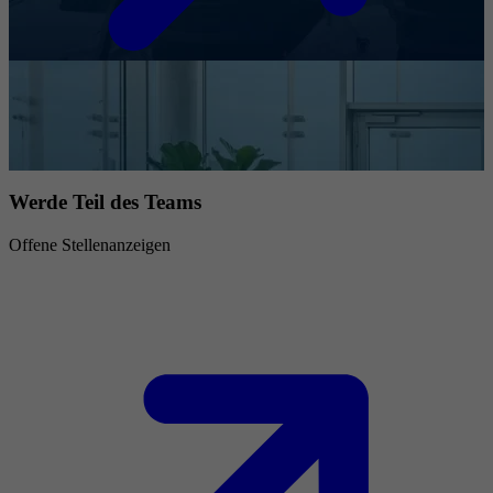
Werde Teil des Teams
Offene Stellenanzeigen