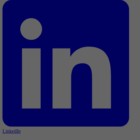
LinkedIn