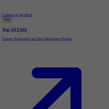
Linktext to be filled
FAQ
Top 10 FAQ
Unsere Antworten auf Ihre häufigsten Fragen