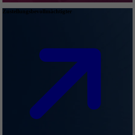
Zustellungsbevollmächtigter