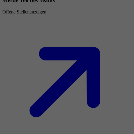
Werde Teil des Teams
Offene Stellenanzeigen