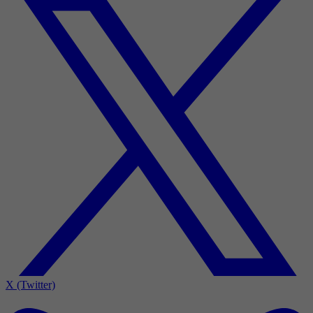
X (Twitter)