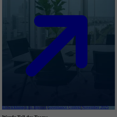
Entwicklungen im Internet Governance Umfeld November 2025