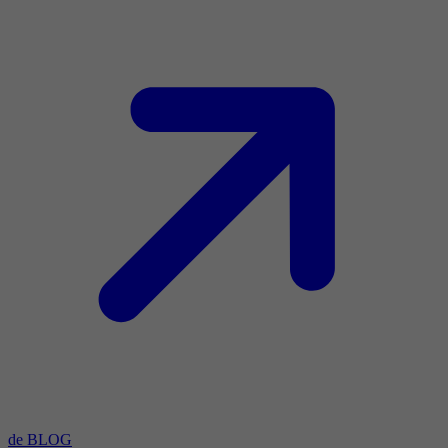
de BLOG