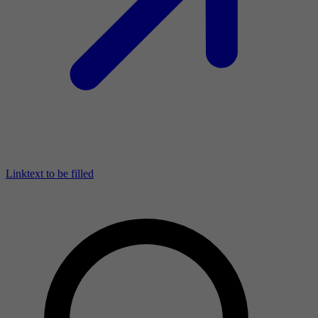
Linktext to be filled