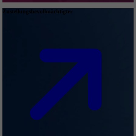
Zustellungsbevollmächtigter