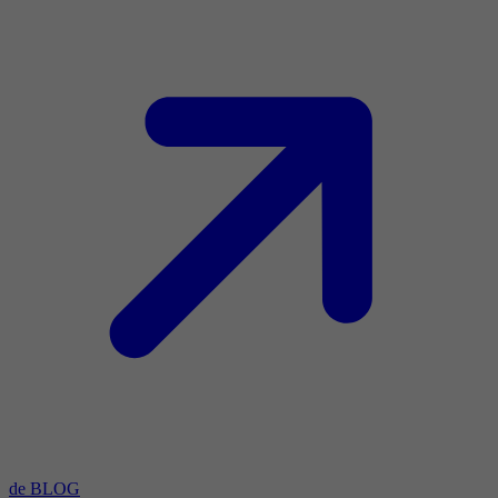
de BLOG