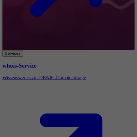
Services
whois-Service
Wissenswertes zur DENIC-Domainabfrage