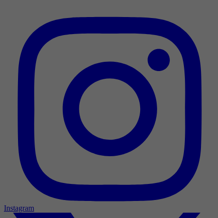
Instagram