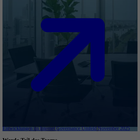
Entwicklungen im Internet Governance Umfeld November 2025