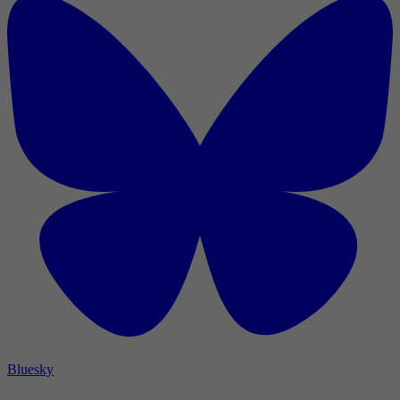
Bluesky