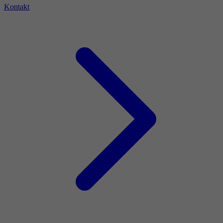
Kontakt