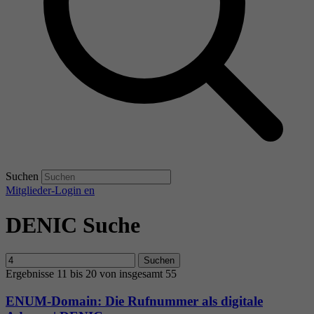
Suchen
Mitglieder-Login
en
DENIC Suche
Suchen
Ergebnisse 11 bis 20 von insgesamt 55
ENUM-Domain: Die Rufnummer als digitale