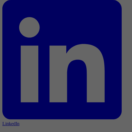
LinkedIn