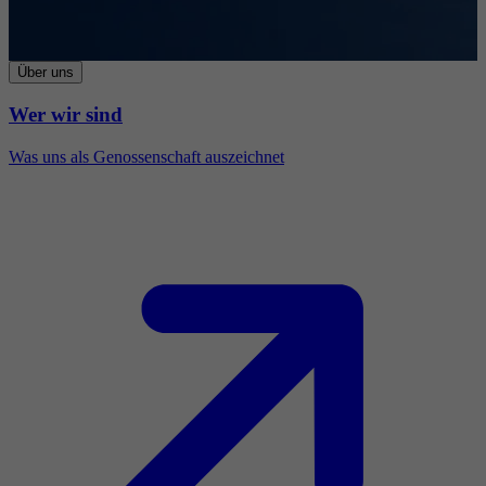
Über uns
Wer wir sind
Was uns als Genossenschaft auszeichnet