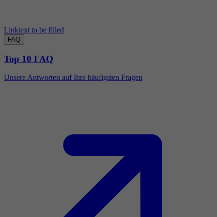
Linktext to be filled
FAQ
Top 10 FAQ
Unsere Antworten auf Ihre häufigsten Fragen