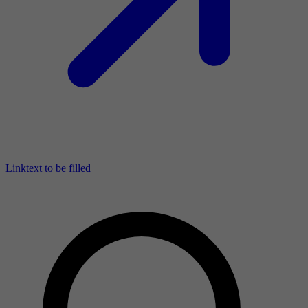
Linktext to be filled