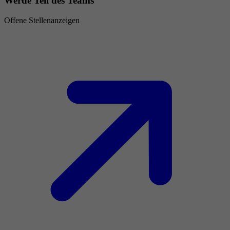
Werde Teil des Teams
Offene Stellenanzeigen