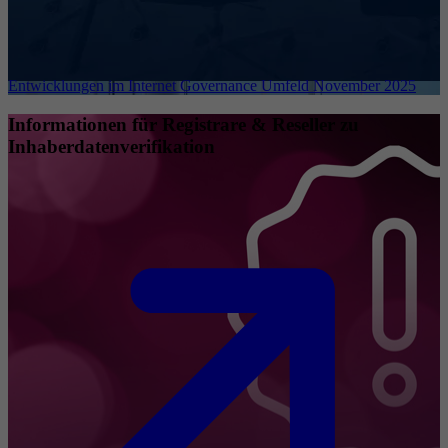
Entwicklungen im Internet Governance Umfeld November 2025
Informationen für Registrare & Reseller zu
Inhaberdatenverifikation