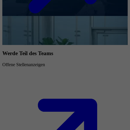
Werde Teil des Teams
Offene Stellenanzeigen