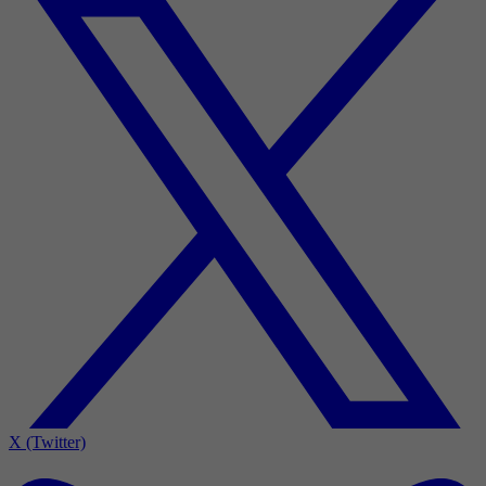
X (Twitter)