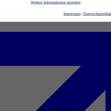
Weitere Informationen anzeigen
Impressum
|
Datenschutzerklä