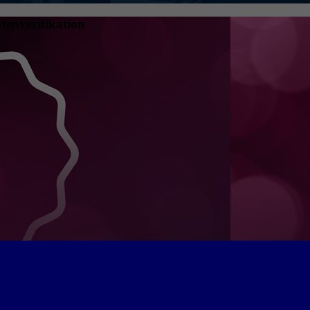
tenverifikation