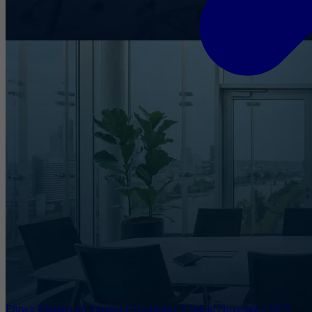
Entwicklungen im Internet Governance Umfeld November 2025