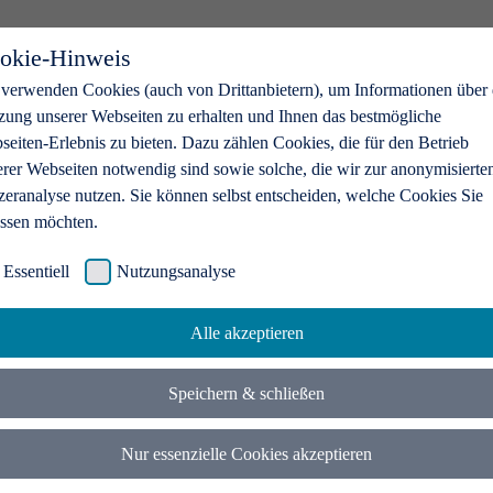
okie-Hinweis
 verwenden Cookies (auch von Drittanbietern), um Informationen über 
zung unserer Webseiten zu erhalten und Ihnen das bestmögliche
eiten-Erlebnis zu bieten. Dazu zählen Cookies, die für den Betrieb
erer Webseiten notwendig sind sowie solche, die wir zur anonymisierte
zeranalyse nutzen. Sie können selbst entscheiden, welche Cookies Sie
assen möchten.
Essentiell
Nutzungsanalyse
Alle akzeptieren
Speichern & schließen
Nur essenzielle Cookies akzeptieren