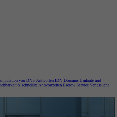
anipulation von DNS-Antworten
IDN-Domains
Umlaute und
ichbarkeit & schnellste Antwortzeiten
Escrow Service
Verlässliche