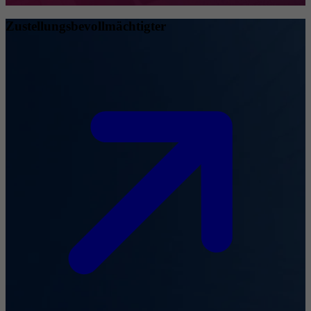
Zustellungsbevollmächtigter