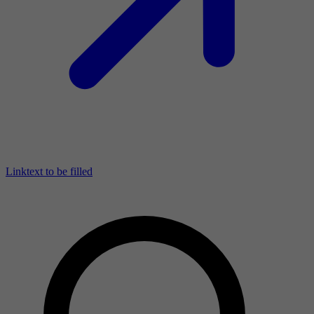
Linktext to be filled