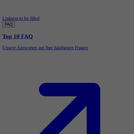
Linktext to be filled
FAQ
Top 10 FAQ
Unsere Antworten auf Ihre häufigsten Fragen