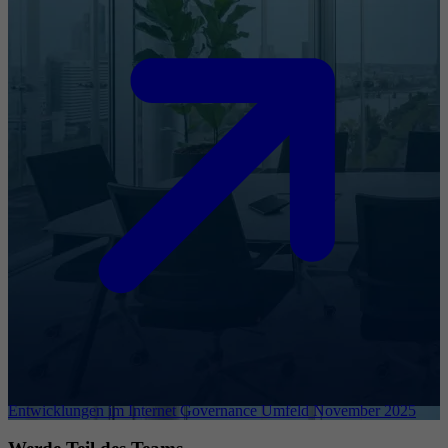
Entwicklungen im Internet Governance Umfeld November 2025