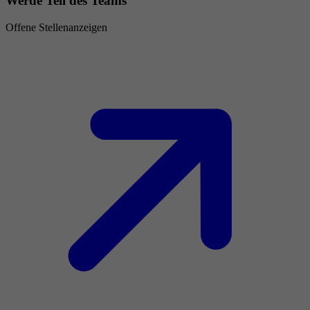
Werde Teil des Teams
Offene Stellenanzeigen