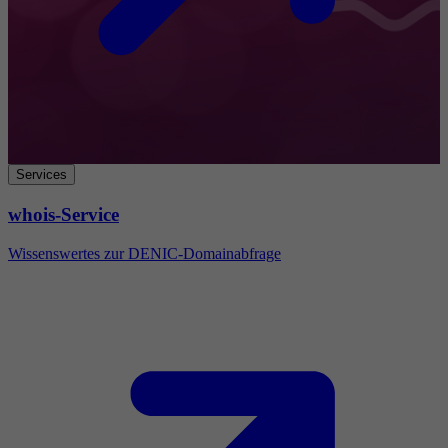
Services
whois-Service
Wissenswertes zur DENIC-Domainabfrage