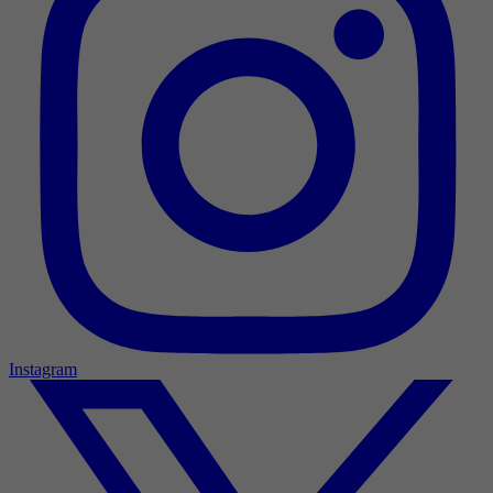
Instagram