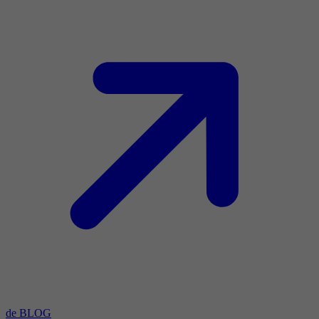
de BLOG