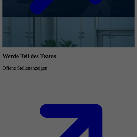
Werde Teil des Teams
Offene Stellenanzeigen