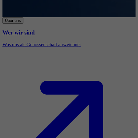
Über uns
Wer wir sind
Was uns als Genossenschaft auszeichnet