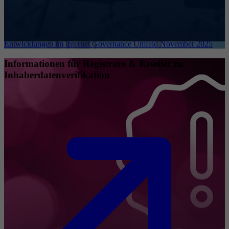
Entwicklungen im Internet Governance Umfeld November 2025
Informationen für Registrare & Reseller zu
Inhaberdatenverifikation