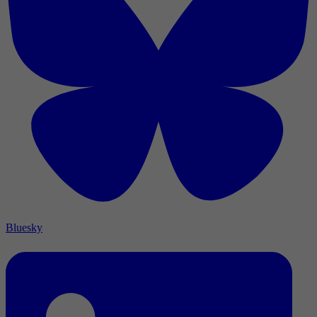
Bluesky