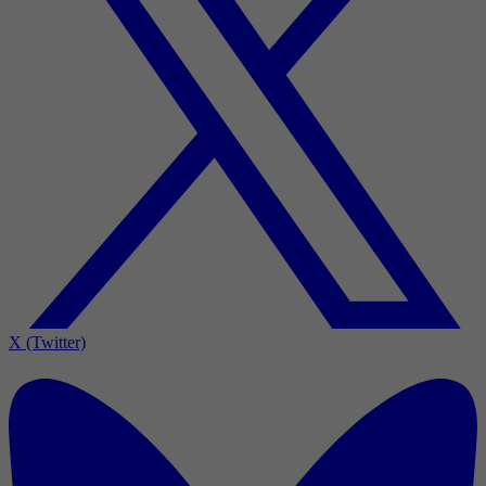
X (Twitter)