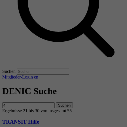
Suchen
Mitglieder-Login
en
DENIC Suche
Suchen
Ergebnisse 21 bis 30 von insgesamt 55
TRANSIT Hilfe