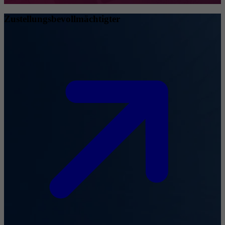
Zustellungsbevollmächtigter