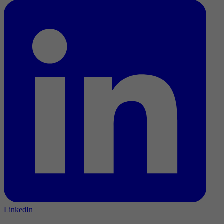
LinkedIn