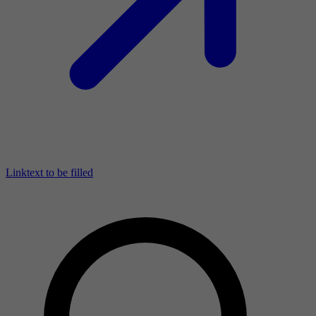
Linktext to be filled