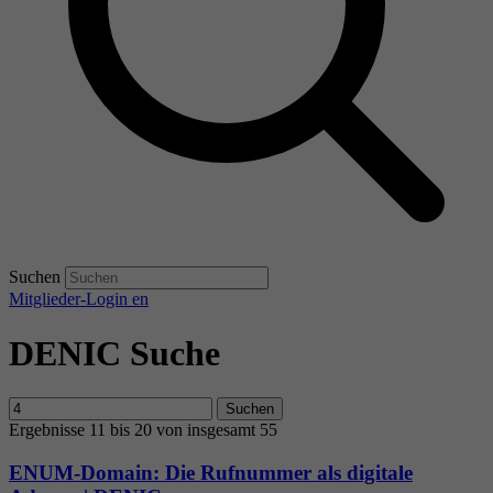
Suchen
Mitglieder-Login
en
DENIC Suche
Suchen
Ergebnisse 11 bis 20 von insgesamt 55
ENUM-Domain: Die Rufnummer als digitale