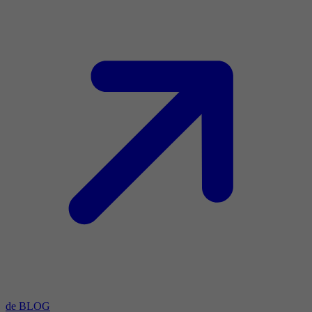
de BLOG