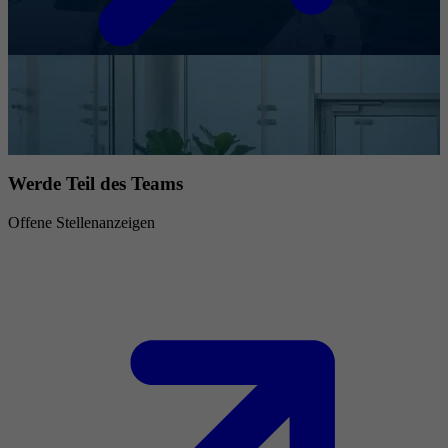
Werde Teil des Teams
Offene Stellenanzeigen