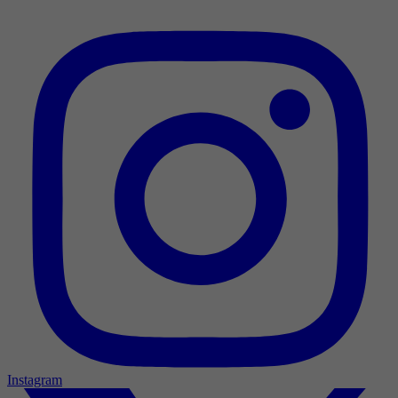
Instagram