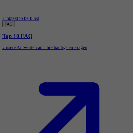
Linktext to be filled
FAQ
Top 10 FAQ
Unsere Antworten auf Ihre häufigsten Fragen