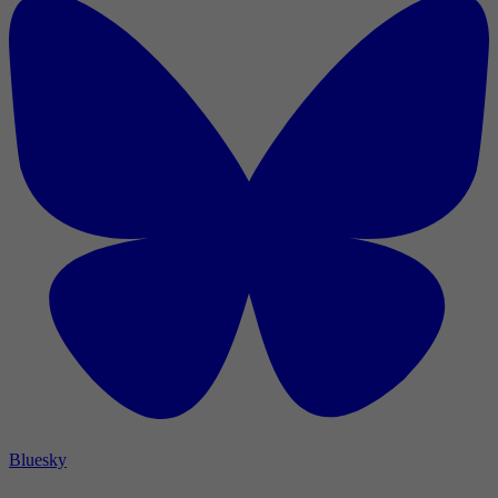
Bluesky