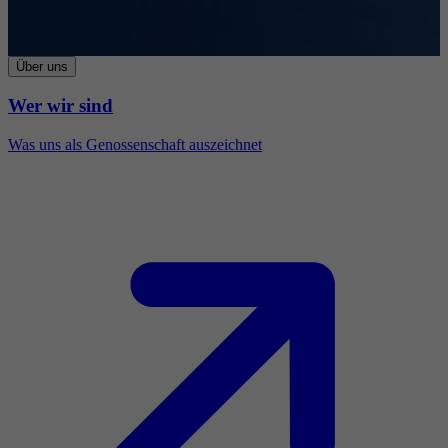
Über uns
Wer wir sind
Was uns als Genossenschaft auszeichnet