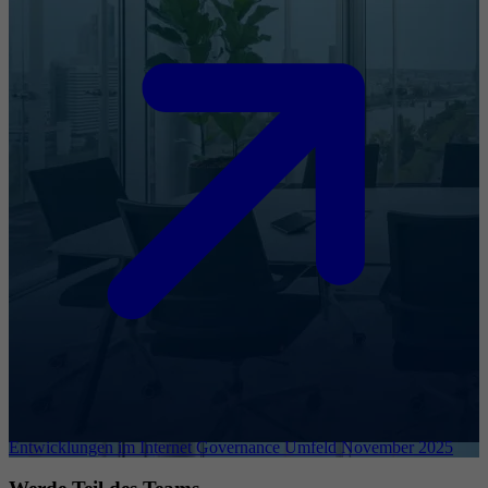
Entwicklungen im Internet Governance Umfeld November 2025