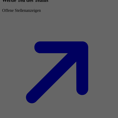
Werde Teil des Teams
Offene Stellenanzeigen