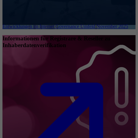
Entwicklungen im Internet Governance Umfeld November 2025
Informationen für Registrare & Reseller zu
Inhaberdatenverifikation