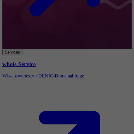
Services
whois-Service
Wissenswertes zur DENIC-Domainabfrage