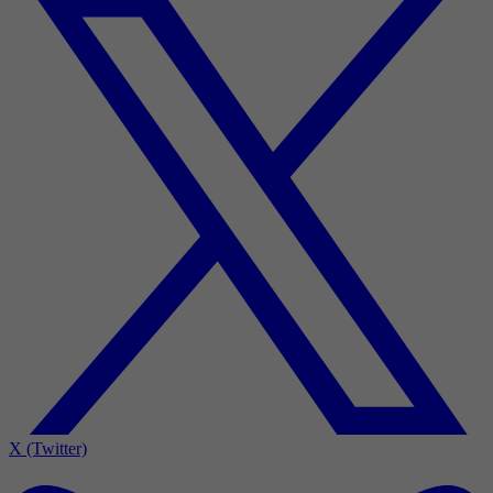
X (Twitter)