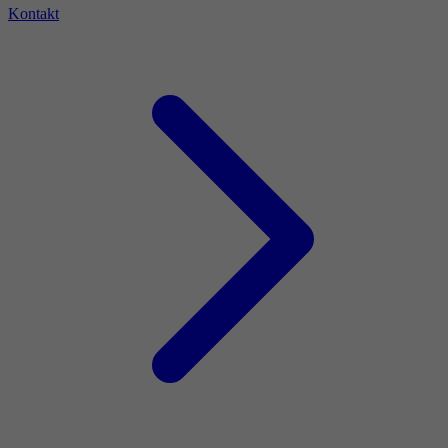
Kontakt