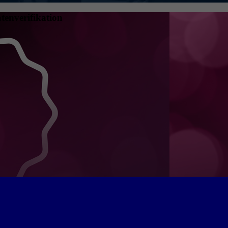
tenverifikation