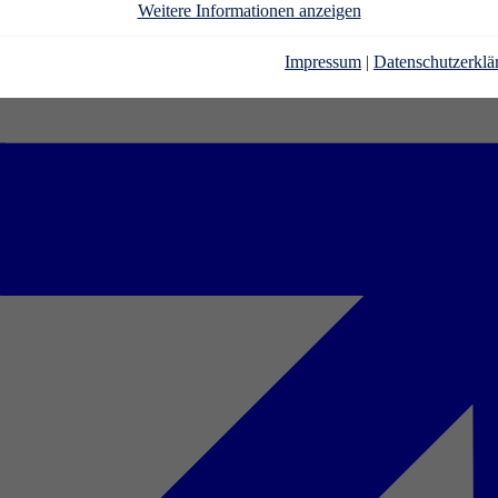
Weitere Informationen anzeigen
Impressum
|
Datenschutzerklä