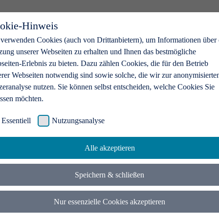
okie-Hinweis
 verwenden Cookies (auch von Drittanbietern), um Informationen über 
zung unserer Webseiten zu erhalten und Ihnen das bestmögliche
eiten-Erlebnis zu bieten. Dazu zählen Cookies, die für den Betrieb
erer Webseiten notwendig sind sowie solche, die wir zur anonymisierte
zeranalyse nutzen. Sie können selbst entscheiden, welche Cookies Sie
assen möchten.
Essentiell
Nutzungsanalyse
Alle akzeptieren
Speichern & schließen
Nur essenzielle Cookies akzeptieren