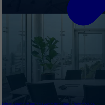
Entwicklungen im Internet Governance Umfeld November 2025