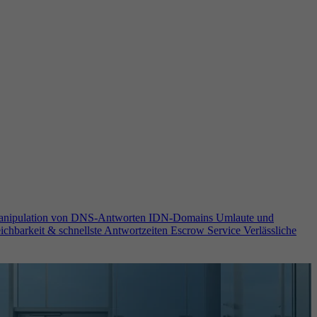
anipulation von DNS-Antworten
IDN-Domains
Umlaute und
ichbarkeit & schnellste Antwortzeiten
Escrow Service
Verlässliche