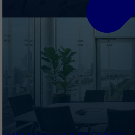
Entwicklungen im Internet Governance Umfeld November 2025