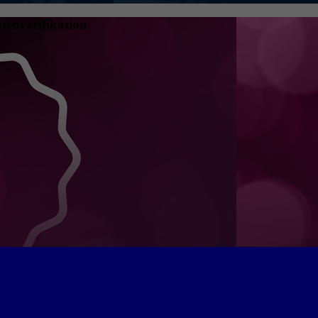
tenverifikation