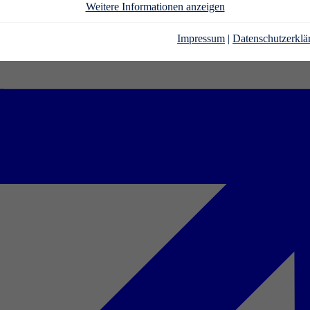
Weitere Informationen anzeigen
Impressum
|
Datenschutzerklä