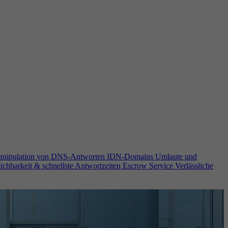
anipulation von DNS-Antworten
IDN-Domains
Umlaute und
ichbarkeit & schnellste Antwortzeiten
Escrow Service
Verlässliche