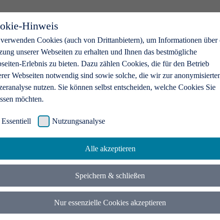
okie-Hinweis
 verwenden Cookies (auch von Drittanbietern), um Informationen über 
zung unserer Webseiten zu erhalten und Ihnen das bestmögliche
eiten-Erlebnis zu bieten. Dazu zählen Cookies, die für den Betrieb
erer Webseiten notwendig sind sowie solche, die wir zur anonymisierte
zeranalyse nutzen. Sie können selbst entscheiden, welche Cookies Sie
assen möchten.
Essentiell
Nutzungsanalyse
Alle akzeptieren
Speichern & schließen
Nur essenzielle Cookies akzeptieren