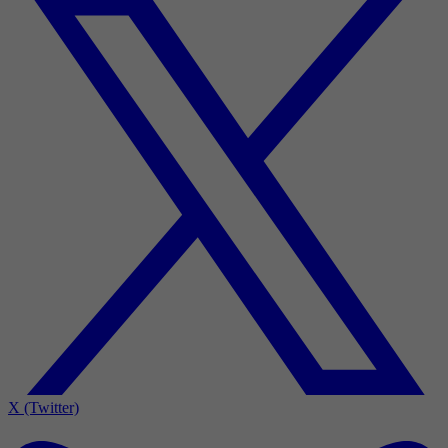
X (Twitter)