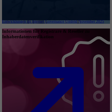
Entwicklungen im Internet Governance Umfeld November 2025
Informationen für Registrare & Reseller zu
Inhaberdatenverifikation