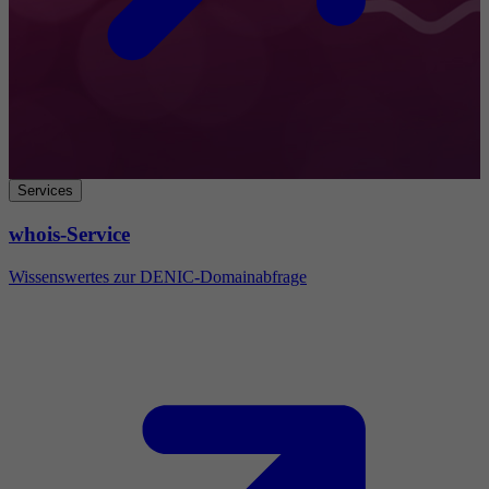
Services
whois-Service
Wissenswertes zur DENIC-Domainabfrage