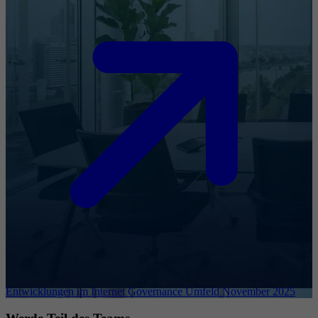
Entwicklungen im Internet Governance Umfeld November 2025