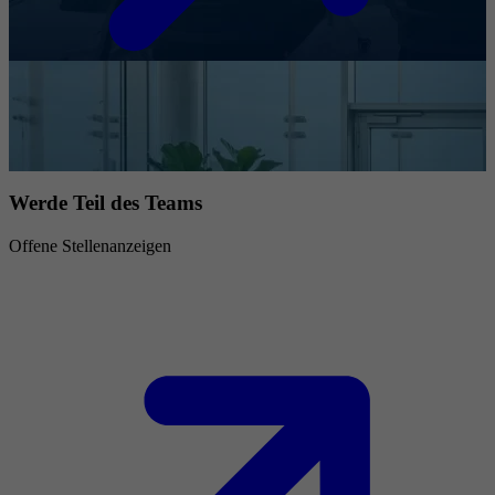
Werde Teil des Teams
Offene Stellenanzeigen