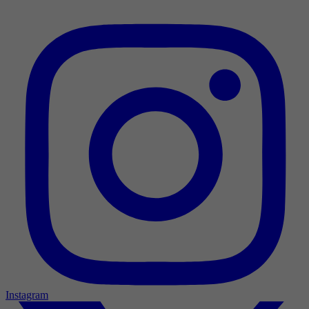
Instagram