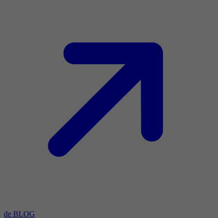
de BLOG