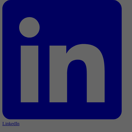
LinkedIn