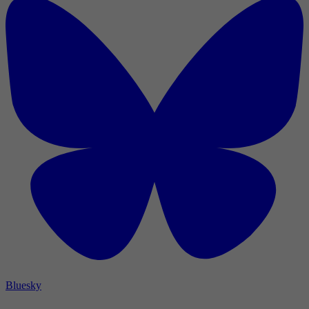
Bluesky