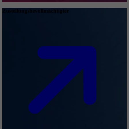
Zustellungsbevollmächtigter