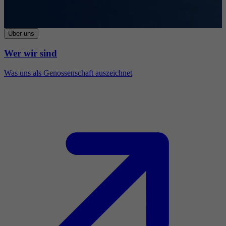
Über uns
Wer wir sind
Was uns als Genossenschaft auszeichnet