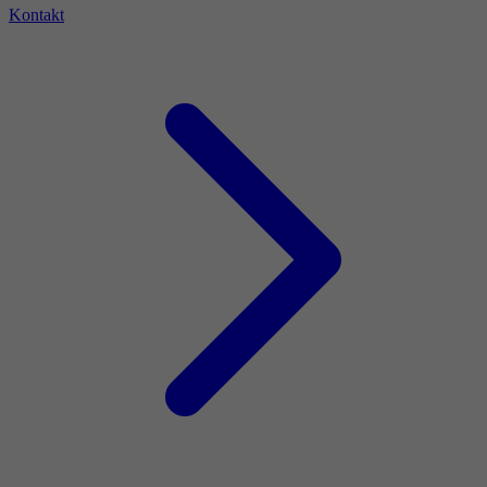
Kontakt