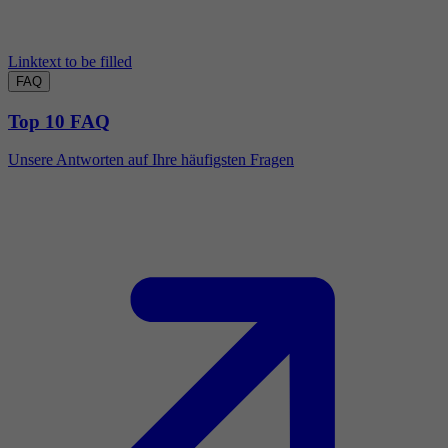
Linktext to be filled
FAQ
Top 10 FAQ
Unsere Antworten auf Ihre häufigsten Fragen