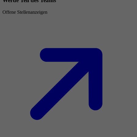
Werde Teil des Teams
Offene Stellenanzeigen