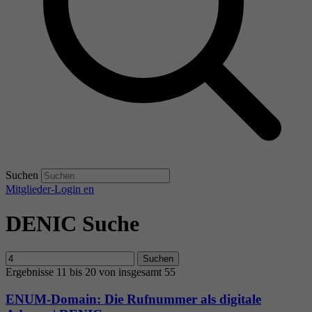
Suchen
Mitglieder-Login
en
DENIC Suche
Suchen
Ergebnisse 11 bis 20 von insgesamt 55
ENUM-Domain: Die Rufnummer als digitale