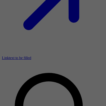
Linktext to be filled