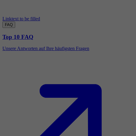
Linktext to be filled
FAQ
Top 10 FAQ
Unsere Antworten auf Ihre häufigsten Fragen