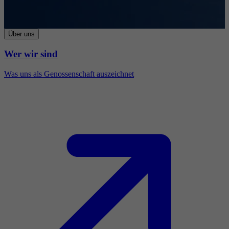
Über uns
Wer wir sind
Was uns als Genossenschaft auszeichnet