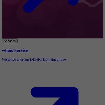
Services
whois-Service
Wissenswertes zur DENIC-Domainabfrage