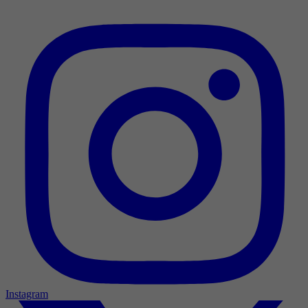
Instagram