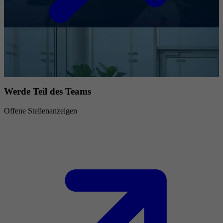
Werde Teil des Teams
Offene Stellenanzeigen