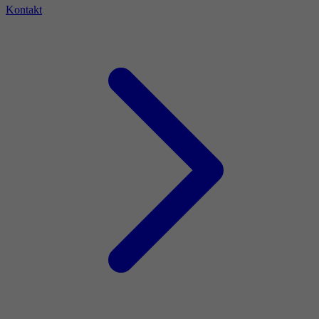
Kontakt