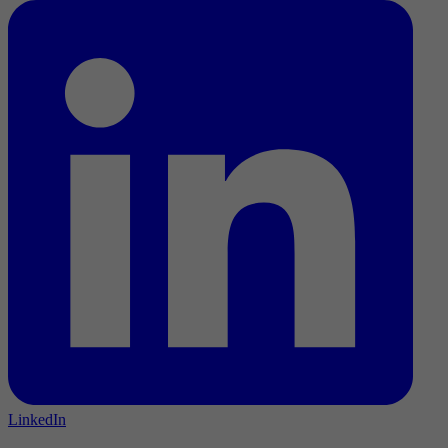
LinkedIn