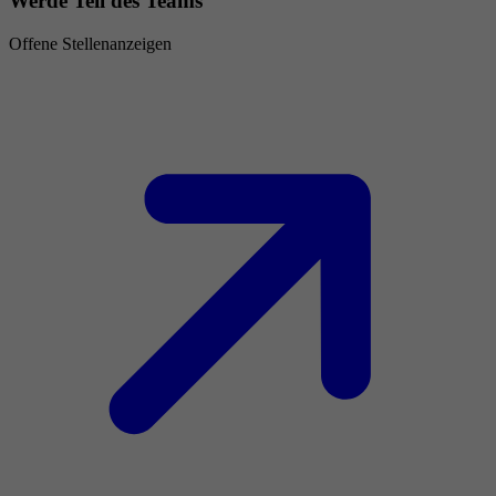
Werde Teil des Teams
Offene Stellenanzeigen