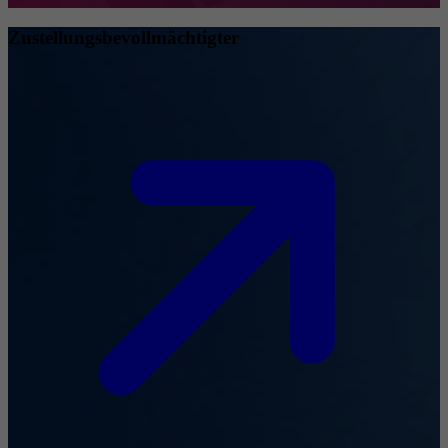
Zustellungsbevollmächtigter