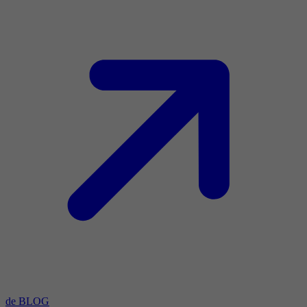
de BLOG