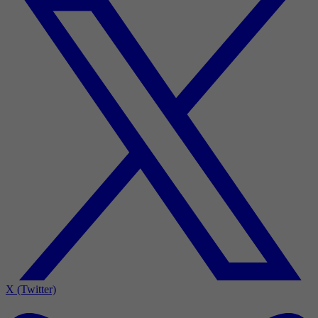
X (Twitter)