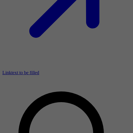
Linktext to be filled