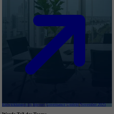
Entwicklungen im Internet Governance Umfeld November 2025