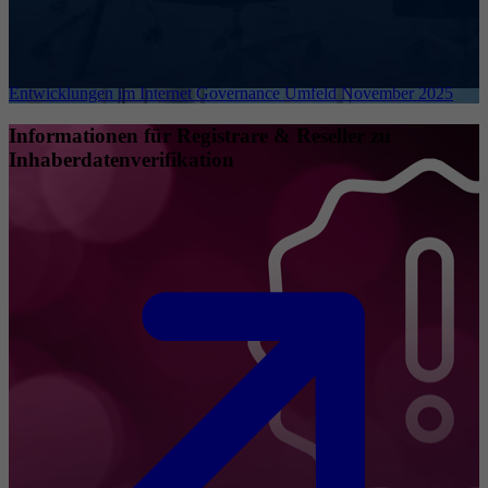
Entwicklungen im Internet Governance Umfeld November 2025
Informationen für Registrare & Reseller zu
Inhaberdatenverifikation