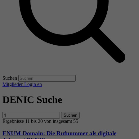
Suchen
Mitglieder-Login
en
DENIC Suche
Suchen
Ergebnisse 11 bis 20 von insgesamt 55
ENUM-Domain: Die Rufnummer als digitale