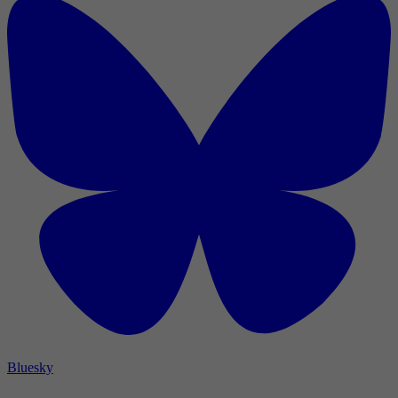
Bluesky