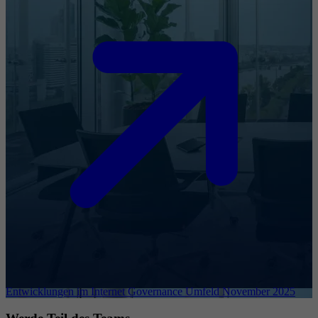
Entwicklungen im Internet Governance Umfeld November 2025