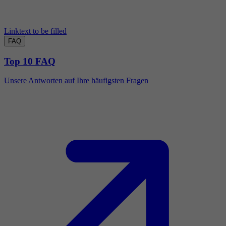
Linktext to be filled
FAQ
Top 10 FAQ
Unsere Antworten auf Ihre häufigsten Fragen