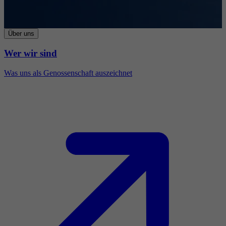
Über uns
Wer wir sind
Was uns als Genossenschaft auszeichnet