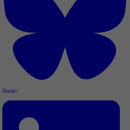
Bluesky