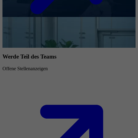
Werde Teil des Teams
Offene Stellenanzeigen