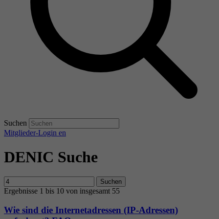
Suchen
Mitglieder-Login
en
DENIC Suche
Suchen
Ergebnisse 1 bis 10 von insgesamt 55
Wie sind die Internetadressen (IP-Adressen)