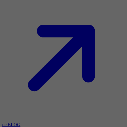
de BLOG