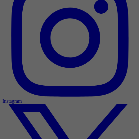
Instagram