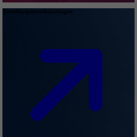
Zustellungsbevollmächtigter