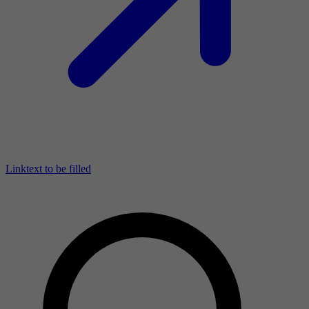
Linktext to be filled