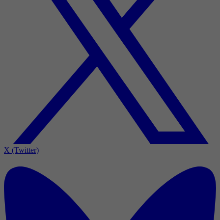
X (Twitter)