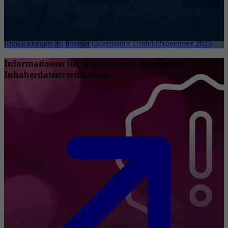
Entwicklungen im Internet Governance Umfeld November 2025
Informationen für Registrare & Reseller zu
Inhaberdatenverifikation