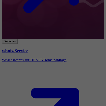
Services
whois-Service
Wissenswertes zur DENIC-Domainabfrage