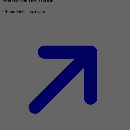
Werde Teil des Teams
Offene Stellenanzeigen