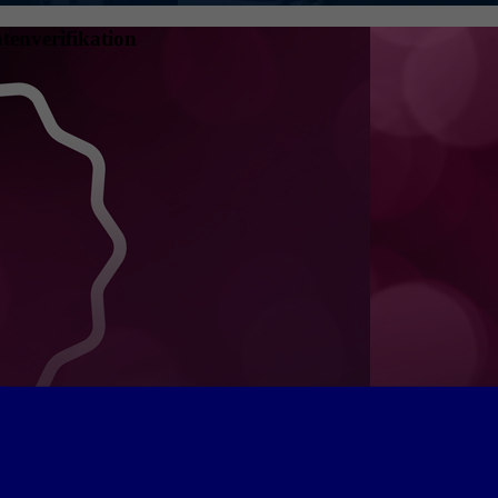
tenverifikation