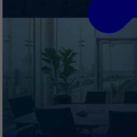
Entwicklungen im Internet Governance Umfeld November 2025