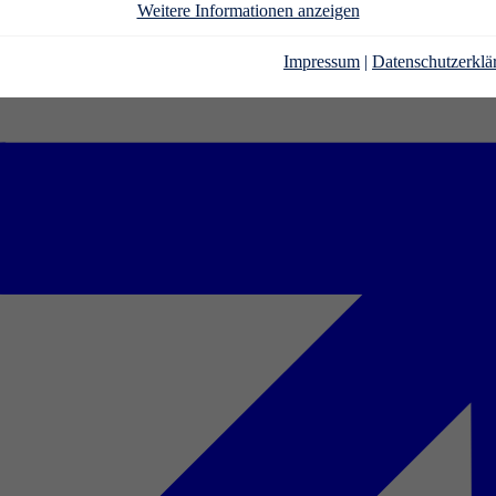
Weitere Informationen anzeigen
Impressum
|
Datenschutzerklä