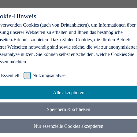
okie-Hinweis
 verwenden Cookies (auch von Drittanbietern), um Informationen über 
zung unserer Webseiten zu erhalten und Ihnen das bestmögliche
eiten-Erlebnis zu bieten. Dazu zählen Cookies, die für den Betrieb
erer Webseiten notwendig sind sowie solche, die wir zur anonymisierte
zeranalyse nutzen. Sie können selbst entscheiden, welche Cookies Sie
assen möchten.
Essentiell
Nutzungsanalyse
Alle akzeptieren
Speichern & schließen
Nur essenzielle Cookies akzeptieren