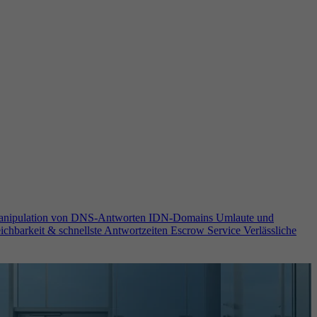
anipulation von DNS-Antworten
IDN-Domains
Umlaute und
ichbarkeit & schnellste Antwortzeiten
Escrow Service
Verlässliche